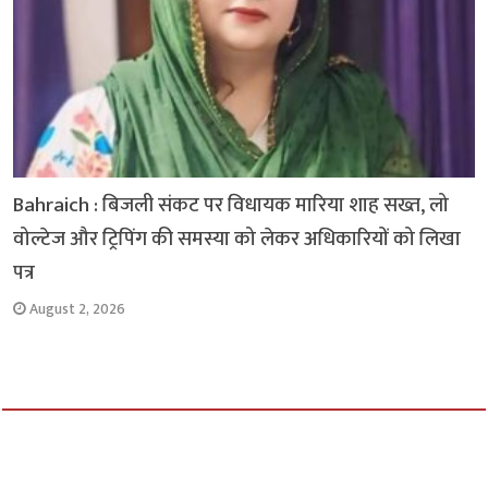
Bahraich : बिजली संकट पर विधायक मारिया शाह सख्त, लो
वोल्टेज और ट्रिपिंग की समस्या को लेकर अधिकारियों को लिखा
पत्र
August 2, 2026