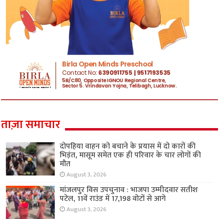
ताज़ा समाचार
दोपहिया वाहन को बचाने के प्रयास में दो कारों की
भिड़ंत, मासूम समेत एक ही परिवार के चार लोगों की
मौत
August 3, 2026
मांजलपुर विस उपचुनाव : भाजपा उम्मीदवार सतीश
पटेल, 11वें राउंड में 17,198 वोटों से आगे
August 3, 2026