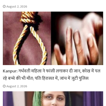
August 2, 2026
Kanpur: गर्भवती महिला ने फांसी लगाकर दी जान, कोख में पल
रहे बच्चे की भी मौत; पति हिरासत में, जांच में जुटी पुलिस
August 2, 2026