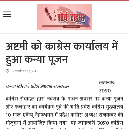
अष्टमी को काग्रेस कार्यालय में
हुआ कन्या पूजन
October 17, 2018
लखनऊ।
कन्या खिलाते प्रदेश अध्यक्ष राजबब्बर
उ0प्र0
कांग्रेस सेवादल द्वारा नवरात्र के पावन अवसर पर कन्या पूजन
और फलाहार का कार्यक्रम पूर्व की भांति प्रदेश कांग्रेस मुख्यालय
10 माल एवेन्यू नेहरूभवन में प्रदेश कांग्रेस अध्यक्ष राजबब्बर की
मौजूदगी में आयोजित किया गया। यह जानकारी उ0प्र0 कांग्रेस