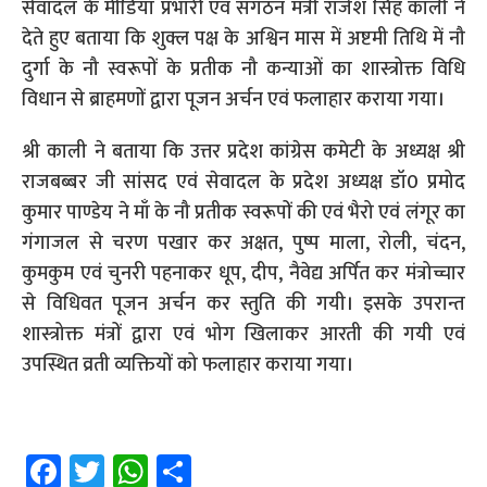
सेवादल के मीडिया प्रभारी एवं संगठन मंत्री राजेश सिंह काली ने
देते हुए बताया कि शुक्ल पक्ष के अश्विन मास में अष्टमी तिथि में नौ
दुर्गा के नौ स्वरूपों के प्रतीक नौ कन्याओं का शास्त्रोक्त विधि
विधान से ब्राहमणों द्वारा पूजन अर्चन एवं फलाहार कराया गया।
श्री काली ने बताया कि उत्तर प्रदेश कांग्रेस कमेटी के अध्यक्ष श्री
राजबब्बर जी सांसद एवं सेवादल के प्रदेश अध्यक्ष डॉ0 प्रमोद
कुमार पाण्डेय ने माँ के नौ प्रतीक स्वरूपों की एवं भैरो एवं लंगूर का
गंगाजल से चरण पखार कर अक्षत, पुष्प माला, रोली, चंदन,
कुमकुम एवं चुनरी पहनाकर धूप, दीप, नैवेद्य अर्पित कर मंत्रोच्चार
से विधिवत पूजन अर्चन कर स्तुति की गयी। इसके उपरान्त
शास्त्रोक्त मंत्रों द्वारा एवं भोग खिलाकर आरती की गयी एवं
उपस्थित व्रती व्यक्तियों को फलाहार कराया गया।
Fa
T
W
S