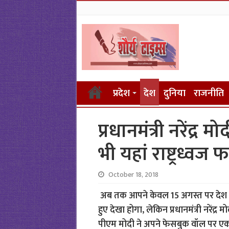
प्रदेश
देश
दुनिया
राजनीति
प्रधानमंत्री नरेंद्र
भी यहां राष्ट्रध्वज 
October 18, 2018
अब तक आपने केवल 15 अगस्त पर देश के प
हुए देखा होगा, लेकिन प्रधानमंत्री नरेंद्र 
पीएम मोदी ने अपने फेसबुक वॉल पर एक