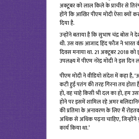
अक्टूबर को लाल किले के प्राचीर से तिर
होंगे कि आखिर पीएम मोदी ऐसा क्यों कर 
दिया है.
उन्होंने बताया है कि सुभाष चंद्र बोस 
थी. उस वक्त आजाद हिंद फौज ने भारत की
दिवस मनाया था. 21 अक्टूबर 2018 को इस
उपलक्ष्य में पीएम नरेंद्र मोदी ने इस दि
पीएम मोदी ने वीडियो संदेश में कहा ह
कटी हुई पतंग की तरह गिरना तय होता है
हो, वह चाहे किसी भी दल का हो, हम उसका 
होने पर इसमें शामिल रहे अमर बलिदानि
की प्रतिमा के अनावरण के लिए मैं रोहतक मे
अधिक से अधिक पढ़ना चाहिए, जिन्होंने कृष
कार्य किया था.’