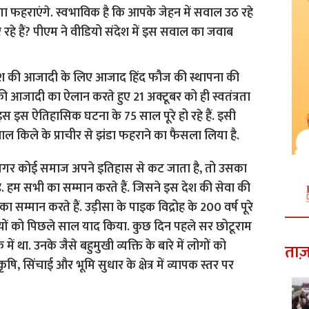
ंगा फहराएंगे. स्वभाविक है कि आपके जेहन में सवाल उठ रहे
रहे हैं? पीएम ने वीडियो संदेश में इस सवाल का जवाब
ने देश की आजादी के लिए आजाद हिंद फौज की स्थापना की
 आजादी का ऐलान करते हुए 21 अक्टूबर को ही स्वतंत्रता
 इस ऐतिहासिक घटना के 75 साल पूरे हो रहे हैं. इसी
न लाल किले के प्राचीर से झंडा फहराने का फैसला लिया है.
ै, ‘अगर कोई समाज अपने इतिहास से कट जाता है, तो उसका
. हम सभी का सम्मान करते हैं. जिसने इस देश की सेवा की
सम्मान करते हैं. उड़ीसा के पाइक विद्रोह के 200 वर्ष पूरे
यों को पिछले साल याद किया. कुछ दिन पहले सर छोटूराम
ं था. उनके जैसे बहुमुखी व्यक्ति के बारे में लोगों को
ताज़
ि, सिंचाई और भूमि सुधार के क्षेत्र में व्यापक स्तर पर