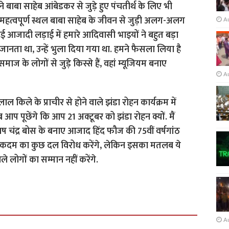
बाबा साहेब आंबेडकर से जुड़े हुए पंचतीर्थ के लिए भी
महत्वपूर्ण स्थल बाबा साहेब के जीवन से जुड़ी अलग-अलग
A
हुई आजादी लड़ाई में हमारे आदिवासी भाइयों ने बहुत बड़ा
नता था, उन्हें भुला दिया गया था. हमने फैसला लिया है
ाज के लोगों से जुड़े किस्से हैं, वहां म्यूजियम बनाए
A
लाल किले के प्राचीर से होने वाले झंडा रोहन कार्यक्रम में
आप पूछेंगे कि आप 21 अक्टूबर को झंडा रोहन क्यों. मैं
ष चंद्र बोस के बनाए आजाद हिंद फौज की 75वीं वर्षगांठ
नके इस कदम का कुछ दल विरोध करेंगे, लेकिन इसका मतलब ये
े लोगों का सम्मान नहीं करेंगे.
A