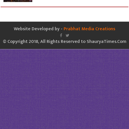
Website Developed by -
Prabhat Media Creations
© Copyright 2018, All Rights Reserved to ShauryaTimes.Com