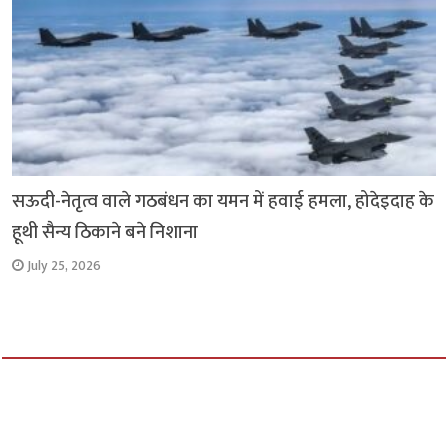
सऊदी-नेतृत्व वाले गठबंधन का यमन में हवाई हमला, होदेइदाह के
हूथी सैन्य ठिकाने बने निशाना
July 25, 2026