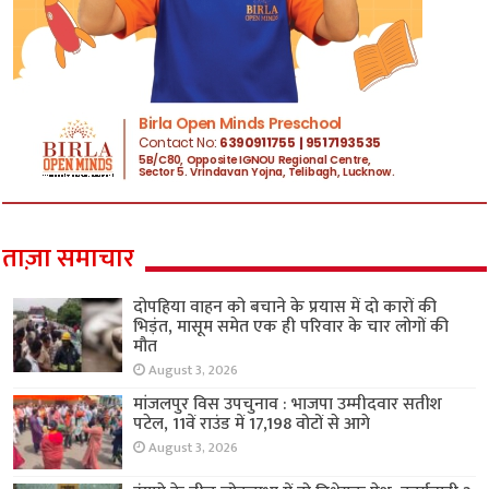
ताज़ा समाचार
दोपहिया वाहन को बचाने के प्रयास में दो कारों की
भिड़ंत, मासूम समेत एक ही परिवार के चार लोगों की
मौत
August 3, 2026
मांजलपुर विस उपचुनाव : भाजपा उम्मीदवार सतीश
पटेल, 11वें राउंड में 17,198 वोटों से आगे
August 3, 2026