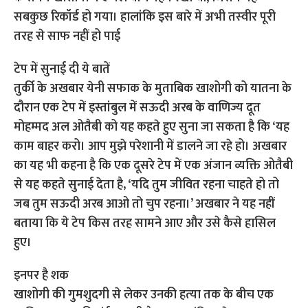
सबकुछ रिकॉर्ड हो गया। हालांकि इस बारे में अभी तस्‍वीर पूरी
तरह से साफ नहीं हो पाई
टेप में सुनाई दी ये बातें
तुर्की के अखबार येनी सफाक के मुताबिक खाशोगी को यातना के
दौरान एक टेप में इस्तांबुल में सऊदी अरब के वाणिज्य दूत
मोहम्मद अल ओतैबी को यह कहते हुए सुना जा सकता है कि ‘यह
काम बाहर करो। आप मुझे परेशानी में डालने जा रहे हो। अखबार
का यह भी कहना है कि एक दूसरे टेप में एक अंजान व्यक्ति ओतैबी
से यह कहते सुनाई देता है, ‘यदि तुम जीवित रहना चाहते हो तो
जब तुम सऊदी अरब आओ तो चुप रहना।’ अखबार ने यह नहीं
बताया कि ये टेप किस तरह सामने आए और उसे कैसे हासिल
हुए।
इनपर है शक
खाशोगी की गुमशुदगी से लेकर उनकी हत्‍या तक के बीच एक