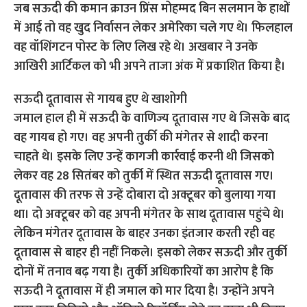
जब सऊदी की कमान क्राउन प्रिंस मोहम्मद बिन सलमान के हाथों
में आई तो वह खुद निर्वासन लेकर अमेरिका चले गए थे। फिलहाल
वह वॉशिंगटन पोस्ट के लिए लिख रहे थे। अखबार ने उनके
आखिरी आर्टिकल को भी अपने ताजा अंक में प्रकाशित किया है।
सऊदी दूतावास से गायब हुए थे खाशोगी
जमाल हाल ही में सऊदी के वाणिज्य दूतावास गए थे जिसके बाद
वह गायब हो गए। वह अपनी तुर्की की मंगेतर से शादी करना
चाहते थे। इसके लिए उन्‍हें कागजी कार्रवाई करनी थी जिसको
लेकर वह 28 सितंबर को तुर्की में स्थित सऊदी दूतावास गए।
दूतावास की तरफ से उन्हें दोबारा दो अक्टूबर को बुलाया गया
था। दो अक्‍टूबर को वह अपनी मंगेतर के साथ दूतावास पहुंचे थे।
लेकिन मंगेतर दूतावास के बाहर उनका इंतजार करती रही वह
दूतावास से बाहर ही नहीं निकले। इसको लेकर सऊदी और तुर्की
दोनों में तनाव बढ़ गया है। तुर्की अधिकारियों का आरोप है कि
सऊदी ने दूतावास में ही जमाल को मार दिया है। उन्होंने अपने