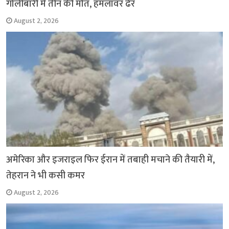
गोलीबारी में तीन की मौत, हमलावर ढेर
August 2, 2026
अमेरिका और इजराइल फिर ईरान में तबाही मचाने की तैयारी में,
तेहरान ने भी कसी कमर
August 2, 2026