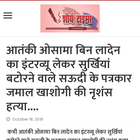
आतंकी ओसामा बिन लादेन
का इंटरव्यू लेकर सुर्खियां
बटोरने वाले सऊदी के पत्रकार
जमाल खाशोगी की नृशंस
हत्‍या….
October 18, 2018
कभी आतंकी ओसामा बिन लादेन का इंटरव्यू लेकर सुर्खियां