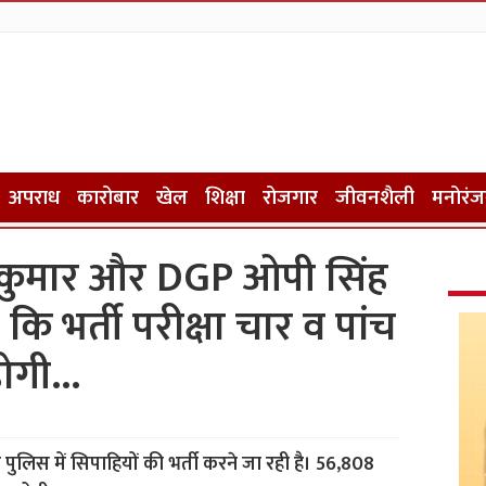
अपराध
कारोबार
खेल
शिक्षा
रोजगार
जीवनशैली
मनोरं
 कुमार और DGP ओपी सिंह
या कि भर्ती परीक्षा चार व पांच
होगी…
पुलिस में सिपाहियों की भर्ती करने जा रही है। 56,808