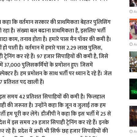
A
ने कहा कि वर्तमान सरकार की प्राथमिकता बेहतर पुलिसिंग
हो रहा है। संख्या बल बढाना प्राथमिकता है, इसलिए भर्ती
्यादा काम, तनाव होता है। हमारे पास मैन पॉवर की कमी है।
A
ं हो पाती है। वर्तमान में हमारे पास 2.29 लाख पुलिस,
्रेनिंग कर रहे हैं। 97 हजार सिपाहियों की कमी है, जिसे
श में 37,000 पुलिसकर्मियों के प्रमोशन हुए। जिसमें
स्पेक्टर हैं। हम प्रमोशन के साथ भर्ती पर ध्यान दे रहे हैं। जेल
7 प्रतिशत पद खाली हैं।
में इस समय 42 प्रतिशत सिपाहियों की कमी है। फिलहाल
ी की जरूरत है। उन्होंने कहा कि जून व जुलाई तक हम
ी हम पूरी कर लेंगे। डीजीपी ने कहा कि इस भर्ती में 25 से
श में इस समय 29 हजार सिपाही ट्रेनिंग कर रहे हैं। इनके
 रहे हैं। प्रदेश में अभी भी सिर्फ छह हजार सिपाहियों की
A