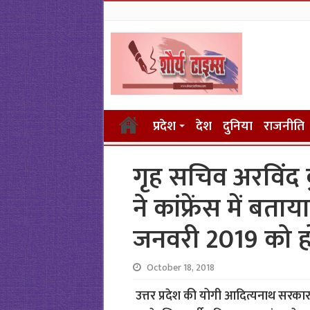
प्रदेश
देश
दुनिया
राजनीति
गृह सचिव अरविंद
ने कांफ्रेंस में बता
जनवरी 2019 को 
October 18, 2018
उत्तर प्रदेश की योगी आदित्यनाथ सरकार 