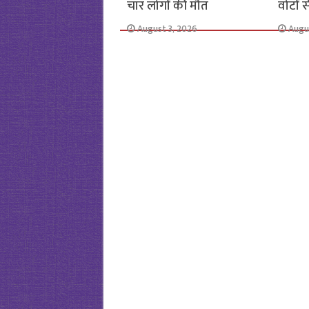
चार लोगों की मौत
वोटों 
August 3, 2026
Augu