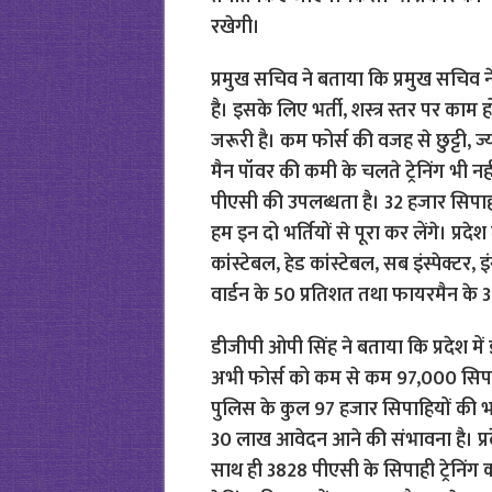
रखेगी।
प्रमुख सचिव ने बताया कि प्रमुख सचिव 
है। इसके लिए भर्ती, शस्त्र स्तर पर काम 
जरूरी है। कम फोर्स की वजह से छुट्टी, ज
मैन पॉवर की कमी के चलते ट्रेनिंग भी नही
पीएसी की उपलब्धता है। 32 हजार सिपाही ट
हम इन दो भर्तियों से पूरा कर लेंगे। प्रदे
कांस्टेबल, हेड कांस्टेबल, सब इंस्पेक्टर, इं
वार्डन के 50 प्रतिशत तथा फायरमैन के 3
डीजीपी ओपी सिंह ने बताया कि प्रदेश 
अभी फोर्स को कम से कम 97,000 सिपाह
पुलिस के कुल 97 हजार सिपाहियों की भर्त
30 लाख आवेदन आने की संभावना है। प्रदे
साथ ही 3828 पीएसी के सिपाही ट्रेनिंग कर