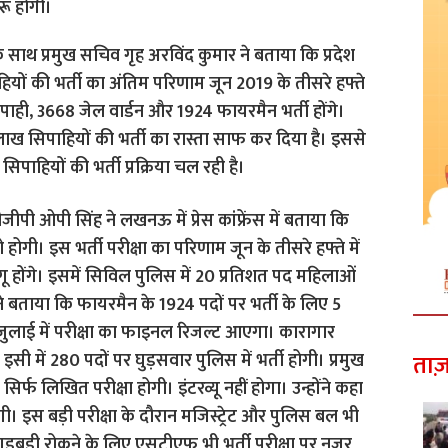
ुरू होगी।
 साथ प्रमुख सचिव गृह अरविंद कुमार ने बताया कि प्रदेश
हियों की भर्ती का अंतिम परिणाम जून 2019 के तीसरे हफ्ते
पाही, 3668 जेल वार्डन और 1924 फायरमैन भर्ती होंगे।
 सिपाहियों की भर्ती का रास्ता साफ कर दिया है। इससे
पाहियों की भर्ती प्रक्रिया चल रही है।
ीपी ओपी सिंह ने लखनऊ में प्रेस कांफ्रेंस में बताया कि
होगी। इस भर्ती परीक्षा का परिणाम जून के तीसरे हफ्ते में
ू होंगे। इसमें सिविल पुलिस में 20 प्रतिशत पद महिलाओं
 ने बताया कि फायरमैन के 1924 पदों पर भर्ती के लिए 5
जुलाई में परीक्षा का फाइनल रिजल्ट आएगा। कारागार
इसी में 280 पदों पर घुड़सवार पुलिस में भर्ती होगी। प्रमुख
ताज़
फ सिर्फ लिखित परीक्षा होगी। इंटरव्यू नहीं होगा। उन्होंने कहा
गी। इस बड़ी परीक्षा के दौरान मजिस्ट्रेट और पुलिस बल भी
गड़बड़ी रोकने के लिए एसटीएफ भी भर्ती परीक्षा पर नजर