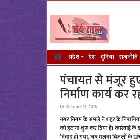
प्रदेश
देश
दुनिया
राजनीति
पंचायत से मंंजूर 
निर्माण कार्य कर र
October 18, 2018
नगर निगम के अमले ने शहर के निपानिया इ
को हटाना शुरू कर दिया है। कार्रवाई के
विवाद हो गया, जब मलबा बिजली के खंभे 