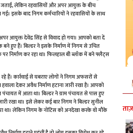
त्ति जताई, लेकिन रहवासियों और अपर आयुक्त के बीच
गई। इसके बाद निगम कर्मचारियों ने रहवासियों के साथ
 आयुक्त देवेंद्र सिंह से विवाद हो गया। आपको बता दें
ने हुए हैं। बिल्डर ने इसके निर्माण में निगम से उचित
े पर निर्माण कर रहा था। फिलहाल बी ब्लॉक में बने फ्लैट्स
रहे हैं। कार्रवाई से घबराए लोगों ने निगम अफसरों से
ा हवाला देकर अवैध निर्माण हटाना जारी रखा है। आपको
म पंचायत में आता था। बिल्डर ने ग्राम पंचायत से पास हुए
्य जारी रखा था। इसे लेकर कई बार निगम ने बिल्डर सुनील
ताज़
ा था। लेकिन निगम के नोटिस को अनदेखा करके वो मौके