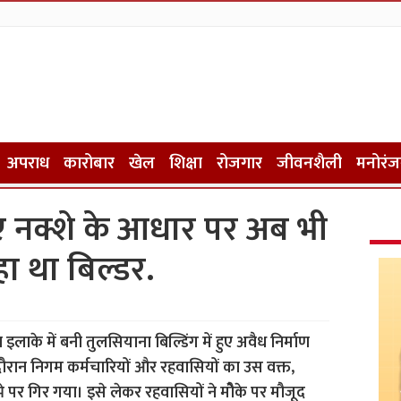
अपराध
कारोबार
खेल
शिक्षा
रोजगार
जीवनशैली
मनोरं
हुए नक्शे के आधार पर अब भी
हा था बिल्डर.
लाके में बनी तुलसियाना बिल्डिंग में हुए अवैध निर्माण
 दौरान निगम कर्मचारियों और रहवासियों का उस वक्त,
पर गिर गया। इसे लेकर रहवासियों ने मौेके पर मौजूद