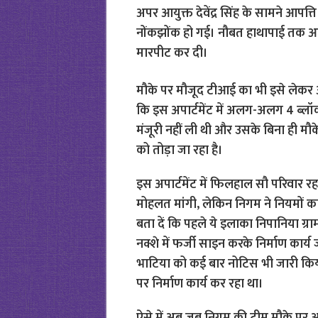
अपर आयुक्त देवेंद्र सिंह के सामने आप
नोंकझोंक हो गई। नौबत हाथापाई तक आ 
मारपीट कर दी।
मौके पर मौजूद टीआई का भी इसे लेकर अपर
कि इस अपार्टमेंट में अलग-अलग 4 ब्लॉक ब
मंजूरी नहीं ली थी और उसके बिना ही मौक
को तोड़ा जा रहा है।
इस अपार्टमेंट में फिलहाल सौ परिवार रह 
मोहलत मांगी, लेकिन निगम ने नियमों क
बता दें कि पहले ये इलाका निपानिया ग्रा
नक्शे में फर्जी साइन करके निर्माण कार
भाटिया को कई बार नोटिस भी जारी किय
पर निर्माण कार्य कर रहा था।