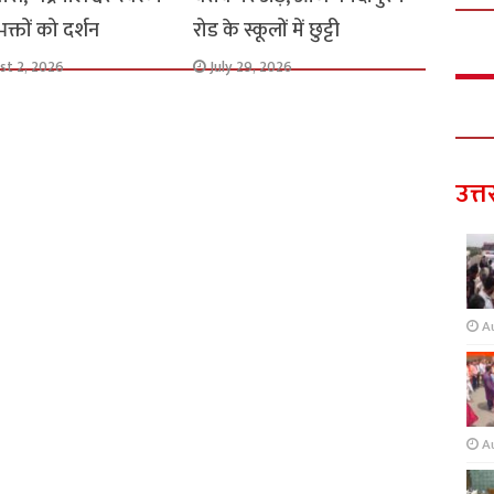
े भक्तों को दर्शन
रोड के स्कूलों में छुट्टी
st 2, 2026
July 29, 2026
उत्त
A
A