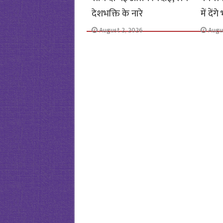
देशभक्ति के नारे
में देंग
August 2, 2026
Augu