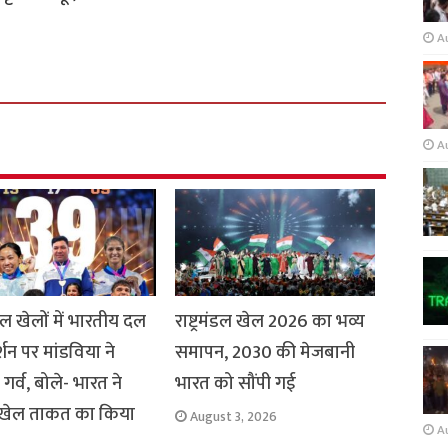
A
A
मंडल खेलों में भारतीय दल
राष्ट्रमंडल खेल 2026 का भव्य
र्शन पर मांडविया ने
समापन, 2030 की मेजबानी
गर्व, बोले- भारत ने
भारत को सौंपी गई
 खेल ताकत का किया
August 3, 2026
A