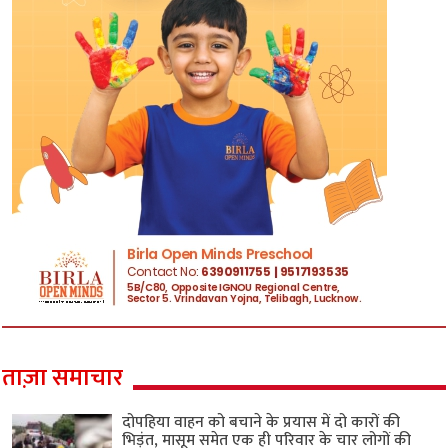
ताज़ा समाचार
दोपहिया वाहन को बचाने के प्रयास में दो कारों की
भिड़ंत, मासूम समेत एक ही परिवार के चार लोगों की