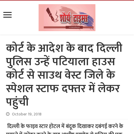
कोर्ट के आदेश के बाद दिल्ली
पुलिस उन्हें पटियाला हाउस
कोर्ट से साउथ वेस्ट जिले के
स्पेशल स्टाफ दफ्तर में लेकर
पहुंची
October 19, 2018
दिल्ली के फाइव स्टार होटल में बंदूक दिखाकर दबंगई करने के