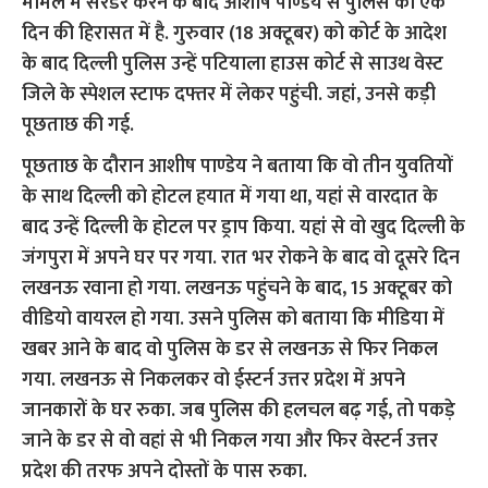
मामले में सरेंडर करने के बाद आशीष पाण्डेय से पुलिस की एक
दिन की हिरासत में है. गुरुवार (18 अक्टूबर) को कोर्ट के आदेश
के बाद दिल्ली पुलिस उन्हें पटियाला हाउस कोर्ट से साउथ वेस्ट
जिले के स्पेशल स्टाफ दफ्तर में लेकर पहुंची. जहां, उनसे कड़ी
पूछताछ की गई.
पूछताछ के दौरान आशीष पाण्डेय ने बताया कि वो तीन युवतियों
के साथ दिल्ली को होटल हयात में गया था, यहां से वारदात के
बाद उन्हें दिल्ली के होटल पर ड्राप किया. यहां से वो खुद दिल्ली के
जंगपुरा में अपने घर पर गया. रात भर रोकने के बाद वो दूसरे दिन
लखनऊ रवाना हो गया. लखनऊ पहुंचने के बाद, 15 अक्टूबर को
वीडियो वायरल हो गया. उसने पुलिस को बताया कि मीडिया में
खबर आने के बाद वो पुलिस के डर से लखनऊ से फिर निकल
गया. लखनऊ से निकलकर वो ईस्टर्न उत्तर प्रदेश में अपने
जानकारों के घर रुका. जब पुलिस की हलचल बढ़ गई, तो पकड़े
जाने के डर से वो वहां से भी निकल गया और फिर वेस्टर्न उत्तर
प्रदेश की तरफ अपने दोस्तों के पास रुका.