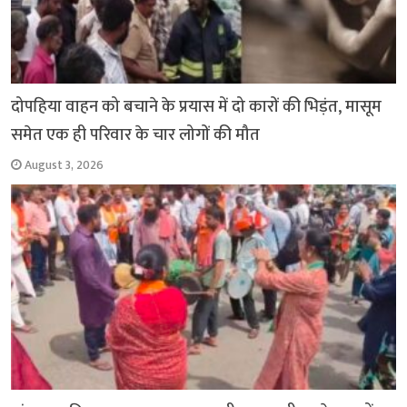
दोपहिया वाहन को बचाने के प्रयास में दो कारों की भिड़ंत, मासूम
समेत एक ही परिवार के चार लोगों की मौत
August 3, 2026