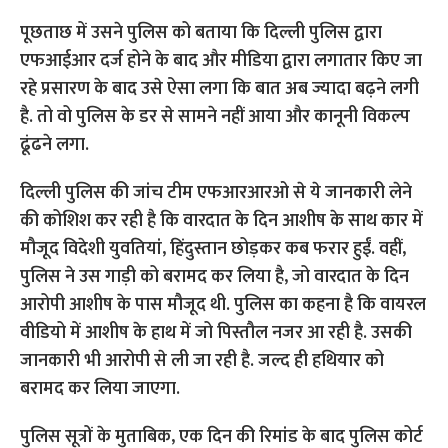
पूछताछ में उसने पुलिस को बताया कि दिल्ली पुलिस द्वारा
एफआईआर दर्ज होने के बाद और मीडिया द्वारा लगातार किए जा
रहे प्रसारण के बाद उसे ऐसा लगा कि बात अब ज्यादा बढ़ने लगी
है. तो वो पुलिस के डर से सामने नहीं आया और कानूनी विकल्प
ढूंढने लगा.
दिल्ली पुलिस की जांच टीम एफआरआरओ से ये जानकारी लेने
की कोशिश कर रही है कि वारदात के दिन आशीष के साथ कार में
मौजूद विदेशी युवतियां, हिंदुस्तान छोड़कर कब फरार हुईं. वहीं,
पुलिस ने उस गाड़ी को बरामद कर लिया है, जो वारदात के दिन
आरोपी आशीष के पास मौजूद थी. पुलिस का कहना है कि वायरल
वीडियो में आशीष के हाथ में जो पिस्तौल नजर आ रही है. उसकी
जानकारी भी आरोपी से ली जा रही है. जल्द ही हथियार को
बरामद कर लिया जाएगा.
पुलिस सूत्रों के मुताबिक, एक दिन की रिमांड के बाद पुलिस कोर्ट