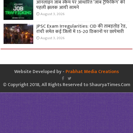
ऑनलाइन जॉब स्कैम पर आधारित ‘जॉब ट्रैफिकिंग’ की
पहली झलक आयी सामने
August 3, 2026
JPSC Exam Irregularities: CID की ताबड़तोड़ रेड,
रांची समेत कई जिलों में 15-20 ठिकानों पर छापेमारी
August 3, 2026
Website Developed by -
Prabhat Media Creations
© Copyright 2018, All Rights Reserved to ShauryaTimes.Com