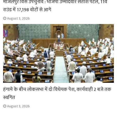
मांजलपुर विस उपचुनाव : भाजपा उम्मीदवार सतीश पटेल, 11वें
राउंड में 17,198 वोटों से आगे
August 3, 2026
हंगामे के बीच लोकसभा में दो विधेयक पेश, कार्यवाही 2 बजे तक
स्थगित
August 3, 2026