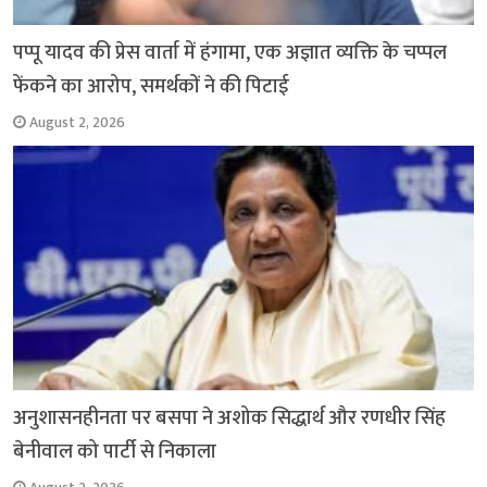
पप्पू यादव की प्रेस वार्ता में हंगामा, एक अज्ञात व्यक्ति के चप्पल
फेंकने का आरोप, समर्थकों ने की पिटाई
August 2, 2026
अनुशासनहीनता पर बसपा ने अशोक सिद्धार्थ और रणधीर सिंह
बेनीवाल को पार्टी से निकाला