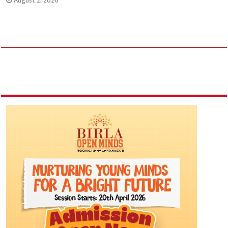
August 2, 2026