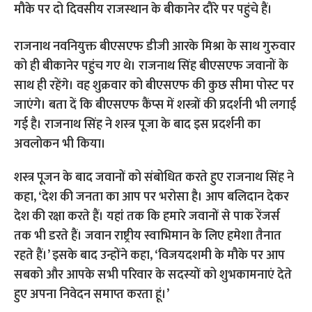
मौके पर दो दिवसीय राजस्‍थान के बीकानेर दौरे पर पहुंचे हैं।
राजनाथ नवनियुक्त बीएसएफ डीजी आरके मिश्रा के साथ गुरुवार
को ही बीकानेर पहुंच गए थे। राजनाथ सिंह बीएसएफ जवानों के
साथ ही रहेंगे। वह शुक्रवार को बीएसएफ की कुछ सीमा पोस्ट पर
जाएंगे। बता दें कि बीएसएफ कैंप्स में शस्त्रों की प्रदर्शनी भी लगाई
गई है। राजनाथ सिंह ने शस्‍त्र पूजा के बाद इस प्रदर्शनी का
अवलोकन भी किया।
शस्त्र पूजन के बाद जवानों को संबोधित करते हुए राजनाथ सिंह ने
कहा, ‘देश की जनता का आप पर भरोसा है। आप बलिदान देकर
देश की रक्षा करते हैं। यहां तक कि हमारे जवानों से पाक रेंजर्स
तक भी डरते हैं। जवान राष्ट्रीय स्वाभिमान के लिए हमेशा तैनात
रहते हैं।’ इसके बाद उन्होंने कहा, ‘विजयदशमी के मौके पर आप
सबको और आपके सभी परिवार के सदस्यों को शुभकामनाएं देते
हुए अपना निवेदन समाप्त करता हूं।’