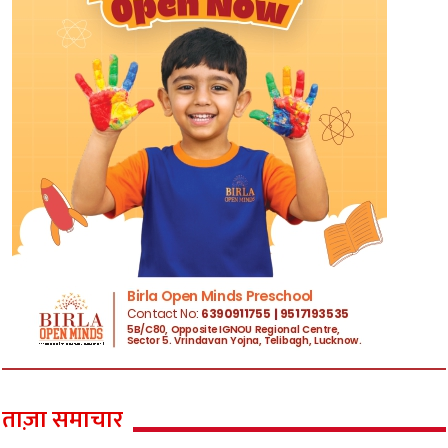
ताज़ा समाचार