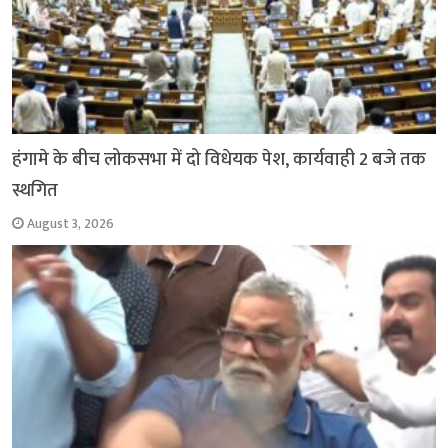
हंगामे के बीच लोकसभा में दो विधेयक पेश, कार्यवाही 2 बजे तक
स्थगित
August 3, 2026