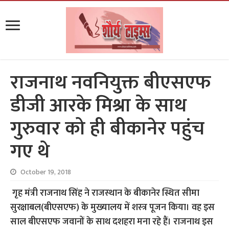
राजनाथ नवनियुक्त बीएसएफ
डीजी आरके मिश्रा के साथ
गुरुवार को ही बीकानेर पहुंच
गए थे
October 19, 2018
गृह मंत्री राजनाथ सिंह ने राजस्‍थान के बीकानेर स्थित सीमा
सुरक्षाबल(बीएसएफ) के मुख्‍यालय में शस्‍त्र पूजन किया। वह इस
साल बीएसएफ जवानों के साथ दशहरा मना रहे हैं। राजनाथ इस