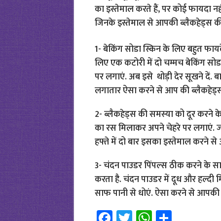
का इस्तेमाल करते हैं, पर कोई फायदा नह
जिनके इस्तेमाल से आपकी ब्लैकहेड्स क
1- बेकिंग सोडा स्किन के लिए बहुत फायदे
लिए एक कटोरी में दो चम्मच बेकिंग सोडा
पर लगाएं. अब इसे थोड़ी देर सूखने दें. ब
लगातार ऐसा करने से आप की ब्लैकहेड्स
2- ब्लैकहेड्स की समस्या को दूर करने 
का रस मिलाकर अपने चेहरे पर लगाएं. ज
हफ्ते में दो बार इसका इस्तेमाल करने स
3- चंदन पाउडर पिंपल्स ठीक करने के सा
करता है. चंदन पाउडर में दूध और हल्दी
साफ पानी से धोएं. ऐसा करने से आपकी ब
Fa
T
W
S