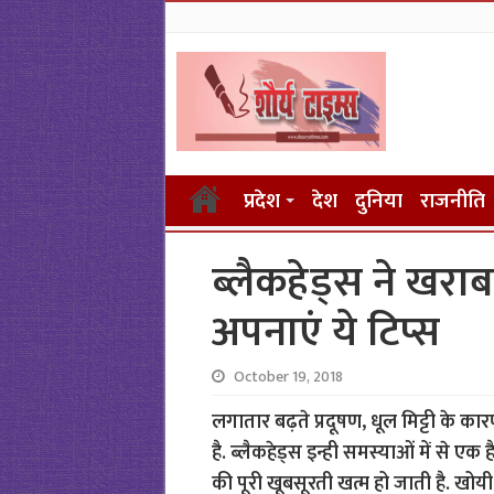
प्रदेश
देश
दुनिया
राजनीति
ब्लैकहेड्स ने खरा
अपनाएं ये टिप्स
October 19, 2018
लगातार बढ़ते प्रदूषण, धूल मिट्टी के 
है. ब्लैकहेड्स इन्ही समस्याओं में से एक 
की पूरी खूबसूरती खत्म हो जाती है. खो