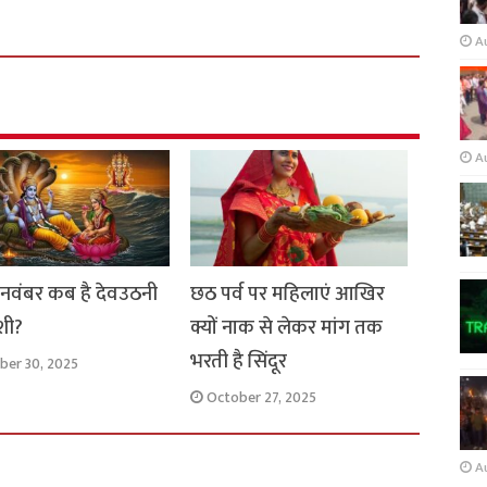
A
A
 नवंबर कब है देवउठनी
छठ पर्व पर महिलाएं आखिर
शी?
क्यों नाक से लेकर मांग तक
भरती है सिंदूर
ber 30, 2025
October 27, 2025
A