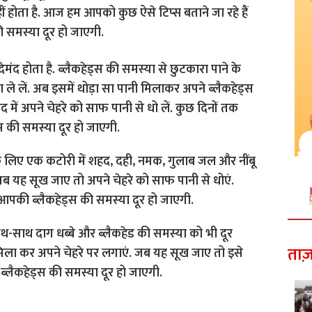
ीं होता है. आज हम आपको कुछ ऐसे टिप्स बताने जा रहे हैं
ी समस्या दूर हो जाएगी.
मंद होता है. ब्लैकहेड्स की समस्या से छुटकारा पाने के
 ले लें. अब इसमें थोड़ा सा पानी मिलाकर अपने ब्लैकहेड्स
ाद में अपने चेहरे को साफ पानी से धो लें. कुछ दिनों तक
 की समस्या दूर हो जाएगी.
के लिए एक कटोरी में शहद, दही, नमक, गुलाब जल और नींबू
ब यह सूख जाए तो अपने चेहरे को साफ पानी से धोएं.
े आपकी ब्लैकहेड्स की समस्या दूर हो जाएगी.
थ-साथ दाग धब्बे और ब्लैकहेड की समस्या को भी दूर
ताज़
 मिला कर अपने चेहरे पर लगाएं. जब यह सूख जाए तो इसे
्लैकहेड्स की समस्या दूर हो जाएगी.