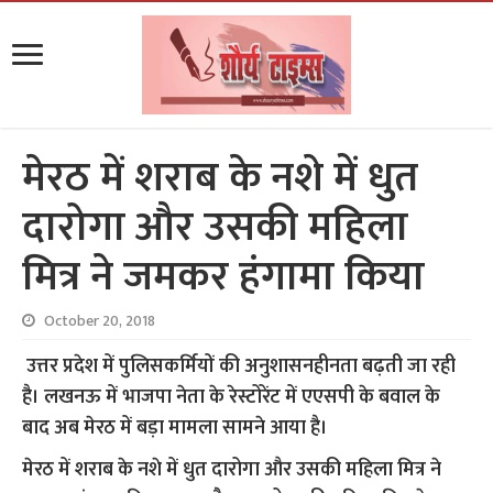
मेरठ में शराब के नशे में धुत
दारोगा और उसकी महिला
मित्र ने जमकर हंगामा किया
October 20, 2018
उत्तर प्रदेश में पुलिसकर्मियों की अनुशासनहीनता बढ़ती जा रही
है। लखनऊ में भाजपा नेता के रेस्टोरेंट में एएसपी के बवाल के
बाद अब मेरठ में बड़ा मामला सामने आया है।
मेरठ में शराब के नशे में धुत दारोगा और उसकी महिला मित्र ने