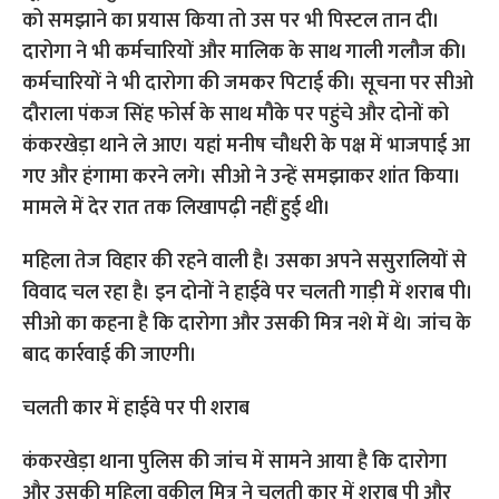
को समझाने का प्रयास किया तो उस पर भी पिस्टल तान दी।
दारोगा ने भी कर्मचारियों और मालिक के साथ गाली गलौज की।
कर्मचारियों ने भी दारोगा की जमकर पिटाई की। सूचना पर सीओ
दौराला पंकज सिंह फोर्स के साथ मौके पर पहुंचे और दोनों को
कंकरखेड़ा थाने ले आए। यहां मनीष चौधरी के पक्ष में भाजपाई आ
गए और हंगामा करने लगे। सीओ ने उन्हें समझाकर शांत किया।
मामले में देर रात तक लिखापढ़ी नहीं हुई थी।
महिला तेज विहार की रहने वाली है। उसका अपने ससुरालियों से
विवाद चल रहा है। इन दोनों ने हाईवे पर चलती गाड़ी में शराब पी।
सीओ का कहना है कि दारोगा और उसकी मित्र नशे में थे। जांच के
बाद कार्रवाई की जाएगी।
चलती कार में हाईवे पर पी शराब
कंकरखेड़ा थाना पुलिस की जांच में सामने आया है कि दारोगा
और उसकी महिला वकील मित्र ने चलती कार में शराब पी और