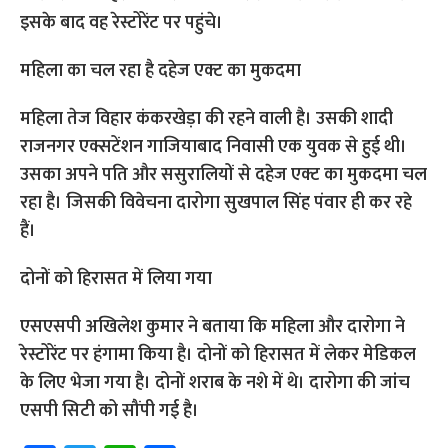
इसके बाद वह रेस्टोरेंट पर पहुंचे।
महिला का चल रहा है दहेज एक्ट का मुकदमा
महिला तेज विहार कंकरखेड़ा की रहने वाली है। उसकी शादी
राजनगर एक्सटेंशन गाजियाबाद निवासी एक युवक से हुई थी।
उसका अपने पति और ससुरालियों से दहेज एक्ट का मुकदमा चल
रहा है। जिसकी विवेचना दारोगा सुखपाल सिंह पंवार ही कर रहे
हैं।
दोनों को हिरासत में लिया गया
एसएसपी अखिलेश कुमार ने बताया कि महिला और दारोगा ने
रेस्टोरेंट पर हंगामा किया है। दोनों को हिरासत में लेकर मेडिकल
के लिए भेजा गया है। दोनों शराब के नशे में थे। दारोगा की जांच
एसपी सिटी को सौंपी गई है।