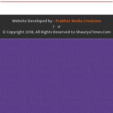
Website Developed by -
Prabhat Media Creations
© Copyright 2018, All Rights Reserved to ShauryaTimes.Com