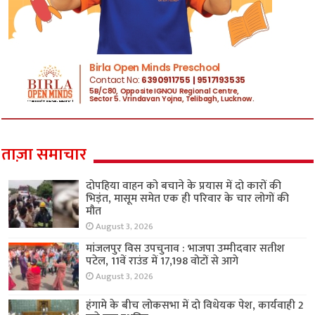
ताज़ा समाचार
दोपहिया वाहन को बचाने के प्रयास में दो कारों की
भिड़ंत, मासूम समेत एक ही परिवार के चार लोगों की
मौत
August 3, 2026
मांजलपुर विस उपचुनाव : भाजपा उम्मीदवार सतीश
पटेल, 11वें राउंड में 17,198 वोटों से आगे
August 3, 2026
हंगामे के बीच लोकसभा में दो विधेयक पेश, कार्यवाही 2