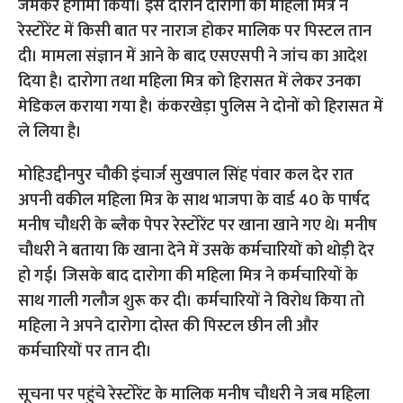
जमकर हंगामा किया। इस दौरान दारोगा की महिला मित्र ने
रेस्टोरेंट में किसी बात पर नाराज होकर मालिक पर पिस्टल तान
दी। मामला संज्ञान में आने के बाद एसएसपी ने जांच का आदेश
दिया है। दारोगा तथा महिला मित्र को हिरासत में लेकर उनका
मेडिकल कराया गया है। कंकरखेड़ा पुलिस ने दोनों को हिरासत में
ले लिया है।
मोहिउद्दीनपुर चौकी इंचार्ज सुखपाल सिंह पंवार कल देर रात
अपनी वकील महिला मित्र के साथ भाजपा के वार्ड 40 के पार्षद
मनीष चौधरी के ब्लैक पेपर रेस्टोरेंट पर खाना खाने गए थे। मनीष
चौधरी ने बताया कि खाना देने में उसके कर्मचारियों को थोड़ी देर
हो गई। जिसके बाद दारोगा की महिला मित्र ने कर्मचारियों के
साथ गाली गलौज शुरू कर दी। कर्मचारियों ने विरोध किया तो
महिला ने अपने दारोगा दोस्त की पिस्टल छीन ली और
कर्मचारियों पर तान दी।
सूचना पर पहुंचे रेस्टोरेंट के मालिक मनीष चौधरी ने जब महिला