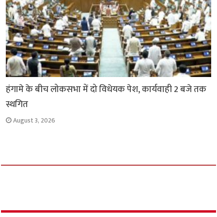
हंगामे के बीच लोकसभा में दो विधेयक पेश, कार्यवाही 2 बजे तक
स्थगित
August 3, 2026