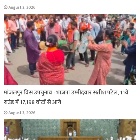
August 3, 2026
मांजलपुर विस उपचुनाव : भाजपा उम्मीदवार सतीश पटेल, 11वें
राउंड में 17,198 वोटों से आगे
August 3, 2026