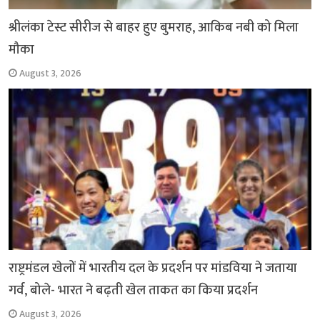
श्रीलंका टेस्ट सीरीज से बाहर हुए बुमराह, आकिब नबी को मिला
मौका
August 3, 2026
राष्ट्रमंडल खेलों में भारतीय दल के प्रदर्शन पर मांडविया ने जताया
गर्व, बोले- भारत ने बढ़ती खेल ताकत का किया प्रदर्शन
August 3, 2026