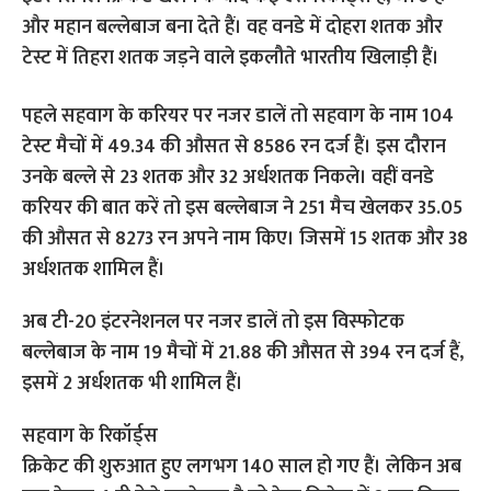
और महान बल्लेबाज बना देते हैं। वह वनडे में दोहरा शतक और
टेस्ट में तिहरा शतक जड़ने वाले इकलौते भारतीय खिलाड़ी हैं।
पहले सहवाग के करियर पर नजर डालें तो सहवाग के नाम 104
टेस्ट मैचों में 49.34 की औसत से 8586 रन दर्ज हैं। इस दौरान
उनके बल्ले से 23 शतक और 32 अर्धशतक निकले। वहीं वनडे
करियर की बात करें तो इस बल्लेबाज ने 251 मैच खेलकर 35.05
की औसत से 8273 रन अपने नाम किए। जिसमें 15 शतक और 38
अर्धशतक शामिल हैं।
अब टी-20 इंटरनेशनल पर नजर डालें तो इस विस्फोटक
बल्लेबाज के नाम 19 मैचों में 21.88 की औसत से 394 रन दर्ज हैं,
इसमें 2 अर्धशतक भी शामिल हैं।
सहवाग के रिकॉर्ड्स
क्रिकेट की शुरुआत हुए लगभग 140 साल हो गए हैं। लेकिन अब