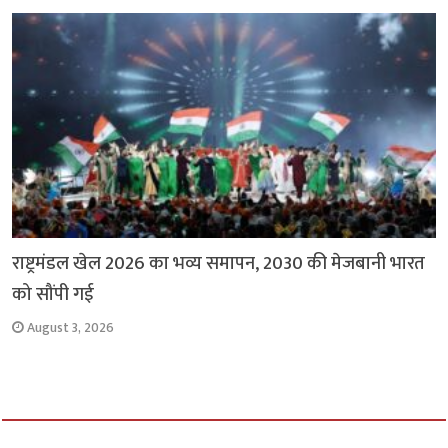
राष्ट्रमंडल खेल 2026 का भव्य समापन, 2030 की मेजबानी भारत
को सौंपी गई
August 3, 2026