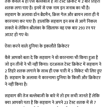
तक केवल 4 ही ऐसे बल्लेबाज है जो टेस्ट क्रिकेट में 2 बार तिहरा
शतक लगा पाए है। इनमें से एक नाम इन जनाब का भी है।
सहवाग के अलावा डॉन ब्रैडमैन, क्रिस गेल और ब्रायन लारा ही ये
कारनामा कर पाए हैं। हालांकि सहवाग इन सब से आगे निकल
सकते थे लेकिन श्रीलंका के खिलाफ वह एक बार 293 रन पर
आउट हो गए थे।
ऐसा करने वाले दुनिया के इकलौते क्रिकेटर
वैसे आपको बता दे कि सहवाग ने वो कारनामा भी किया हुआ है
जो इन तीनों ने भी नहीं किया। दरअसल टेस्ट क्रिकेट में सहवाग ने
2 तिहरे शतक लगाने के साथ ही एक पारी में 5 विकेट भी लिए हुए
हैं। सहवाग के अलावा ये कारनामा दुनिया के किसी और क्रिकेटर
ने नहीं किया है।
सहवाग की तेज बल्लेबाजी के बारे में तो हम सभी जानते हैं लेकि
क्या आपको पता है कि सहवाग ने अपने 23 टेस्ट शतक में से 7