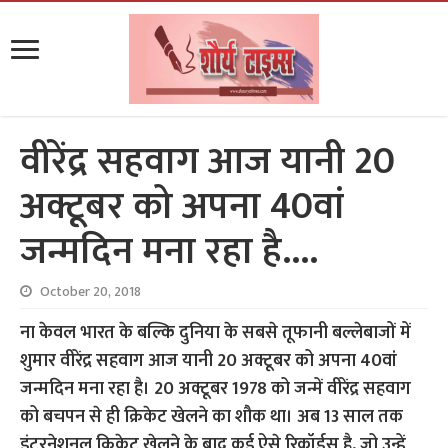
वीरेंद्र सहवाग आज यानी 20
अक्टूबर को अपना 40वां
जन्मदिन मना रहा है….
October 20, 2018
ना केवल भारत के बल्कि दुनिया के सबसे तूफानी बल्लेबाजों में
शुमार वीरेंद्र सहवाग आज यानी 20 अक्टूबर को अपना 40वां
जन्मदिन मना रहा है। 20 अक्टूबर 1978 को जन्में वीरेंद्र सहवाग
को बचपन से ही क्रिकेट खेलने का शौक था। अब 13 साल तक
इंटरनेशनल क्रिकेट खेलने के बाद कई ऐसे रिकॉर्ड्स है, जो उन्हें