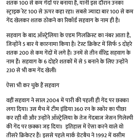
शतक 100 से कम गेंदों पर बनाया है, यानी इस दौरान उनका
स्ट्राइक रेट 100 से ऊपर कहा रहा। सबसे ज्यादा बार 100 से कम
गेंद खेलकर शतक ठोकने का रिकॉर्ड सहवाग के नाम ही है।
सहवाग के बाद ऑस्ट्रेलिया के एडम गिलक्रिस्ट का नंबर आता है,
जिन्होंने 5 बार ये कारनामा किया है। टेस्ट क्रिकेट में सिर्फ 5 दोहरे
शतक 200 से कम गेंदों में लगे हैं। उनमें से तीन वीरेंद्र सहवाग के
नाम हैं। सहवाग के 6 दोहरे शतकों में से 5 बनाने के लिए उन्होंने
230 से भी कम गेंद खेलीं।
ऐसा भी कर चुके हैं सहवाग
वहीं सहवाग ने साल 2004 में पारी की पहली ही गेंद पर छक्का
लगा दिया। उस मैच में टीम इंडिया 360 रन के स्कोर का पीछा
कर रही थी और उन्होंने ऑस्ट्रेलिया के तेज गेंदबाज जेसन गिलेस्पी
की गेंद पर छक्का जड़ दिया। इतिहास में ऐसा करने वाले वो
तीसरे क्रिकेटर हैं। इससे पहले मार्क ग्रेटबैच ने 1992 में वसीम