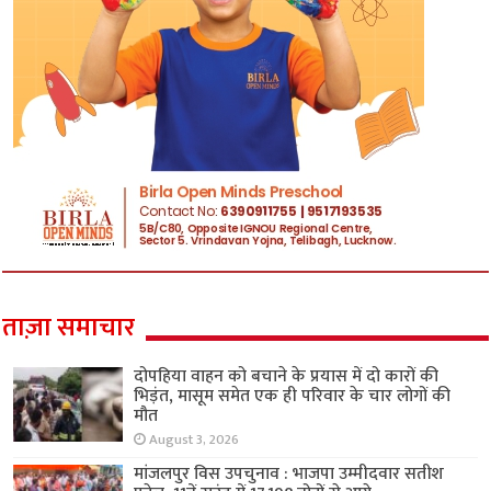
ताज़ा समाचार
दोपहिया वाहन को बचाने के प्रयास में दो कारों की
भिड़ंत, मासूम समेत एक ही परिवार के चार लोगों की
मौत
August 3, 2026
मांजलपुर विस उपचुनाव : भाजपा उम्मीदवार सतीश