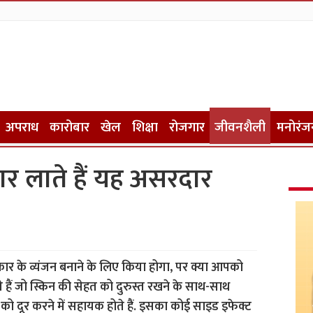
अपराध
कारोबार
खेल
शिक्षा
रोजगार
जीवनशैली
मनोरंज
निखार लाते हैं यह असरदार
ार के व्यंजन बनाने के लिए किया होगा, पर क्या आपको
ते हैं जो स्किन की सेहत को दुरुस्त रखने के साथ-साथ
ओं को दूर करने में सहायक होते हैं. इसका कोई साइड इफेक्ट