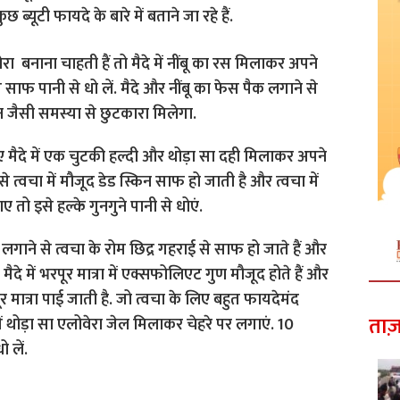
ब्यूटी फायदे के बारे में बताने जा रहे हैं.
 बनाना चाहती हैं तो मैदे में नींबू का रस मिलाकर अपने
साफ पानी से धो लें. मैदे और नींबू का फेस पैक लगाने से
न जैसी समस्या से छुटकारा मिलेगा.
 मैदे में एक चुटकी हल्दी और थोड़ा सा दही मिलाकर अपने
 त्वचा में मौजूद डेड स्किन साफ हो जाती है और त्वचा में
तो इसे हल्के गुनगुने पानी से धोएं.
 लगाने से त्वचा के रोम छिद्र गहराई से साफ हो जाते हैं और
मैदे में भरपूर मात्रा में एक्सफोलिएट गुण मौजूद होते हैं और
ूर मात्रा पाई जाती है. जो त्वचा के लिए बहुत फायदेमंद
ताज़
में थोड़ा सा एलोवेरा जेल मिलाकर चेहरे पर लगाएं. 10
 लें.