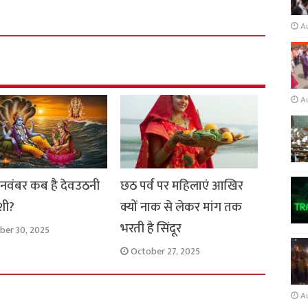
A
A
 नवंबर कब है देवउठनी
छठ पर्व पर महिलाएं आखिर
शी?
क्यों नाक से लेकर मांग तक
भरती है सिंदूर
ber 30, 2025
October 27, 2025
A