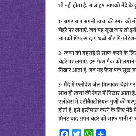
भी नहीं होता है. आज हम आपको मैदे के कुछ 
1- अगर आप अपनी त्वचा की रंगत को गोरा
चेहरे पर लगाएं. जब यह सूख जाए तो इसे 
आपको पिंपल्स दाग धब्बे और पिगमेंटेश
2- त्वचा को गहराई से साफ करने के लिए
चेहरे पर लगाएं. इस फेस पैक को लगाने से
निखार आता है. जब यह फेस पैक सूख जाए 
3- मैदे में एलोवेरा जेल मिलाकर चेहरे पर
साथ ही त्वचा की रंगत में निखार आता है. 
एलोवेरा में एंटीबैक्टीरियल गुणों की भरप
होती है. इसे इस्तेमाल करने के लिए मैदे 
मिनट बाद अपने चेहरे को साफ पानी से धो
Fa
T
W
S