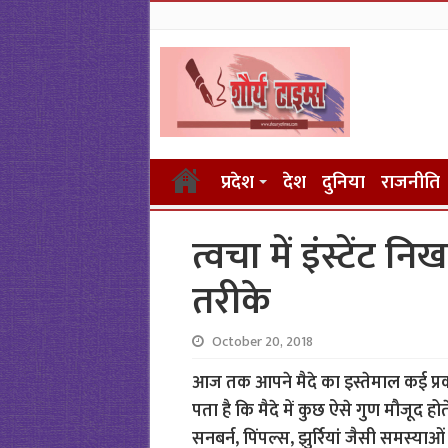
प्रदेश
देश
दुनिया
राजनीति
त्वचा में इंस्टेंट 
तरीके
October 20, 2018
आज तक आपने मैदे का इस्तेमाल कई प्रक
पता है कि मैदे में कुछ ऐसे गुण मौजूद हो
सनबर्न, पिंपल्स, झुर्रियां जैसी समस्या