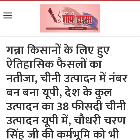
गन्ना किसानों के लिए हुए
ऐतिहासिक फैसलों का
नतीजा, चीनी उत्पादन में नंबर
बन बना यूपी, देश के कुल
उत्पादन का 38 फीसदी चीनी
उत्पादन यूपी में, चौधरी चरण
सिंह जी की कर्मभूमि को भी