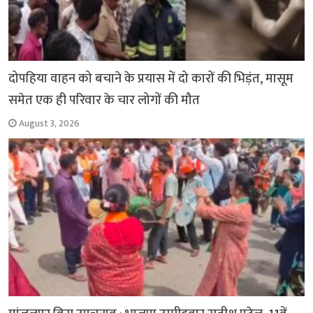
दोपहिया वाहन को बचाने के प्रयास में दो कारों की भिड़ंत, मासूम
समेत एक ही परिवार के चार लोगों की मौत
August 3, 2026