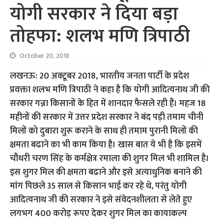
योगी सरकार ने दिया बड़ा
तोहफा: शलभ मणि त्रिपाठी
October 20, 2018
लखनऊ: 20 अक्टूबर 2018, भारतीय जनता पार्टी के प्रदेश
प्रवक्ता शलभ मणि त्रिपाठी ने कहा है कि योगी आदित्यनाथ जी की
सरकार गन्ना किसानों के हित में शानदार फैसले रही हैं। महज 18
महीनों की सरकार में उत्तर प्रदेश सरकार ने बंद पड़ी तमाम चीनी
मिलों को दुबारा शुरू कराने के साथ ही तमाम पुरानी मिलों की
क्षमता बढाने का भी काम किया है। खास बात ये भी है कि इसमें
चौधरी चरण सिंह के कर्मक्षेत्र रमाला की शुगर मिल भी शामिल है।
इस शुगर मिल की क्षमता बढाने और इसे अत्याधुनिक बनाने की
मांग पिछले 35 साल से किसान भाई कर रहे थे, परंतु योगी
आदित्यनाथ जी की सरकार ने इसे संवेदनशीलता से लेते हुए
लगभग 400 करोड़ रूपए देकर शुगर मिल का कायाकल्प