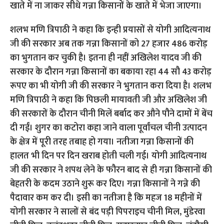
खाते में ना जाकर सीधे गन्ना किसानों के खाते में भेजा जाएगा।
शलभ मणि त्रिपाठी ने कहा कि इन्ही प्रयासों से योगी आदित्यनाथ
जी की सरकार अब तक गन्ना किसानों को 27 हजार 486 करोड़
का भुगतान कर चुकी है। इतना ही नहीं अखिलेश यादव जी की
सरकार के दौरान गन्ना किसानों का बकाया रहा 44 सौ 43 करोड़
रूपए का भी योगी जी की सरकार ने भुगतान करा दिया है। शलभ
मणि त्रिपाठी ने कहा कि पिछली मायावती जी और अखिलेश जी
की सरकारों के दौरान चीनी मिलें बर्बाद कर औने पौने दामों में बेंच
दी गईं। शुगर का कटोरा कहा जाने वाला पूर्वांचल चीनी उत्पादन
के क्षेत्र में पूरी तरह तबाह हो गया। नतीजा गन्ना किसानों की
हालत भी दिन पर दिन खराब होती चली गई। योगी आदित्यनाथ
जी की सरकार ने शपथ लेने के फौरन बाद से ही गन्ना किसानों की
बेहतरी के कदम उठाने शुरू कर दिए। गन्ना किसानों ने गन्ने की
पैदावार कम कर दी। इसी का नतीजा है कि महज 18 महीनों में
योगी सरकार ने सालों से बंद पड़ी पिपराइच चीनी मिल, मुंडेरवा