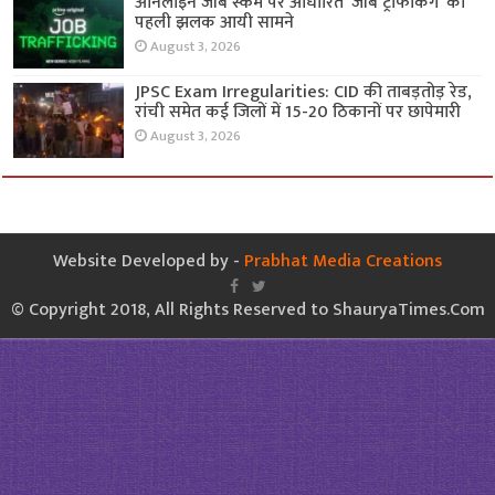
ऑनलाइन जॉब स्कैम पर आधारित ‘जॉब ट्रैफिकिंग’ की
पहली झलक आयी सामने
August 3, 2026
JPSC Exam Irregularities: CID की ताबड़तोड़ रेड,
रांची समेत कई जिलों में 15-20 ठिकानों पर छापेमारी
August 3, 2026
Website Developed by -
Prabhat Media Creations
© Copyright 2018, All Rights Reserved to ShauryaTimes.Com