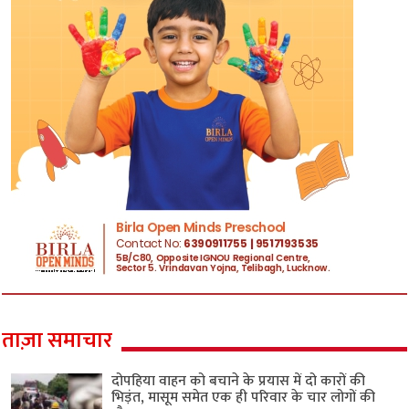
ताज़ा समाचार
दोपहिया वाहन को बचाने के प्रयास में दो कारों की
भिड़ंत, मासूम समेत एक ही परिवार के चार लोगों की