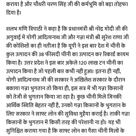
कराया है और चौधरी चरण सिंह जी की कर्मभूमि को बड़ा तोहफा
दिया है।
शलभ मणि त्रिपाठी ने कहा है कि प्रधानमंत्री श्री नरेंद्र मोदी जी की
अगुवाई में योगी आदित्यनाथ जी और गन्ना मंत्री श्री सुरेश राणा जी
की कोशिशों का ही नतीजा है कि यूपी ने इस बार देश में चीनी के
कुल उत्पादन की 38 फीसदी चीनी का उत्पादन कर रिकार्ड कायम
किया है। उत्तर प्रदेश ने इस बार अकेले 120 लाख टन चीनी का
उत्पादन किया है जो पहली बार कभी नहीं हुआ। इतना ही नहीं,
योगी आदित्यनाथ जी की सरकार ने अखिलेश सरकार के दौरान
बकाया गन्ना भुगतान तो किया ही, इस सत्र में भी गन्ना किसानों
को तेजी से भुगतान किया जा रहा है। कुछ चीनी मिलें जिनकी
आर्थिक स्थिति बेहतर नहीं है, उनको गन्ना किसानों के भुगतान के
लिए सरकार ने साफ्ट लोन की सुविधा मुहैया कराई है। ताकी गन्ना
किसानों के भुगतान में किसी तरह की परेशानी ना हो। यह भी
सुनिश्चित कराया गया है कि साफ्ट लोन का पैसा चीनी मिलों के