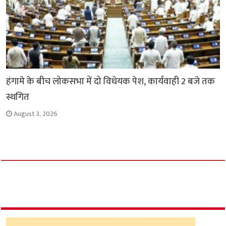
हंगामे के बीच लोकसभा में दो विधेयक पेश, कार्यवाही 2 बजे तक
स्थगित
August 3, 2026