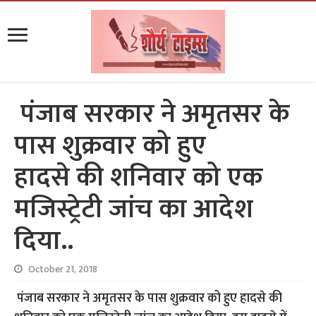
पंजाब सरकार ने अमृतसर के
पास शुक्रवार को हुए
हादसे की शनिवार को एक
मजिस्ट्रेटी जांच का आदेश
दिया..
October 21, 2018
पंजाब सरकार ने अमृतसर के पास शुक्रवार को हुए हादसे की