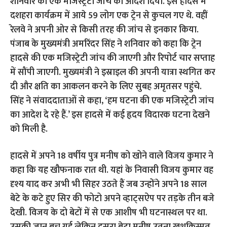
शनिवार को एक मजिस्ट्रेटी जांच का आदेश दिया. इस हादसे में
दशहरा कार्यक्रम में आये 59 लोग एक ट्रेन से कुचल गए थे. वहीं
रेलवे ने अपनी ओर से किसी तरह की जांच से इनकार किया.
पंजाब के मुख्यमंत्री अमरिंदर सिंह ने शनिवार को कहा कि ट्रेन
हादसे की एक मजिस्ट्रेटी जांच की जाएगी और रिपोर्ट चार सप्ताह
में सौंपी जाएगी. मुख्यमंत्री ने इस्राइल की अपनी यात्रा स्थगित कर
दी और क्षति का आकलन करने के लिए सुबह अमृतसर पहुंचे.
सिंह ने संवाददाताओं से कहा, ‘हम घटना की एक मजिस्ट्रेटी जांच
का आदेश दे रहे हैं.’ इस हादसे में कई हृदय विदारक घटना देखने
को मिली है.
हादसे में अपने 18 वर्षीय पुत्र मनीष को खोने वाले विजय कुमार ने
कहा कि यह खौफनाक रात थी. यहां के निवासी विजय कुमार वह
दृश्य याद कर अभी भी सिहर उठते हैं जब उन्होंने अपने 18 साल
बेटे के कटे हुए सिर की फोटो अपने व्हाट्सऐप पर तड़के तीन बजे
देखी. विजय के दो बेटों में से एक आशीष भी घटनास्थल पर था.