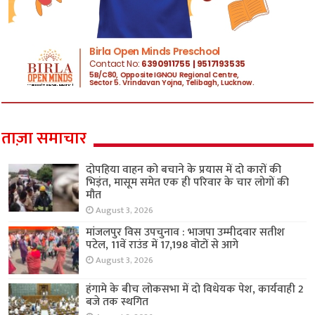
ताज़ा समाचार
दोपहिया वाहन को बचाने के प्रयास में दो कारों की
भिड़ंत, मासूम समेत एक ही परिवार के चार लोगों की
मौत
August 3, 2026
मांजलपुर विस उपचुनाव : भाजपा उम्मीदवार सतीश
पटेल, 11वें राउंड में 17,198 वोटों से आगे
August 3, 2026
हंगामे के बीच लोकसभा में दो विधेयक पेश, कार्यवाही 2
बजे तक स्थगित