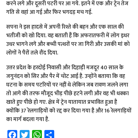
करने लगे और दूसरी पटरी पर आ गये. इतने में एक और ट्रेन तेज
गति से वहां आ गई और फिर भगदड़ मच गई.
सपना ने इस हादसे में अपनी रिश्ते की बहन और एक साल की
भतीजी को खो दिया. वह बताती हैं कि अफरातफरी में लोग इधर
उधर भागने लगे और बच्ची पत्थरों पर जा गिरी और उसकी मां को
लोगों ने पैरों तले रौंद दिया.
उत्तर प्रदेश के हरदोई निवासी और दिहाड़ी मजदूर 40 साल के
जगुनंदन को सिर और पैर में चोट आई है. उन्होंने बताया कि वह
घटना के समय पटरियों पर नहीं थे लेकिन जब रावण जलने लगा
तो आगे की तरफ मौजूद भीड़ पीछे हटने लगी और वह भी धक्का
खाते हुए पीछे हो गए. क्षेत्र में ट्रेन यातायात प्रभावित हुआ है
क्योंकि 37 रेलगाड़ियों को रद्द कर दिया गया है और 16 रेलगाड़ियों
का मार्ग बदला गया है.
Fa
T
W
S