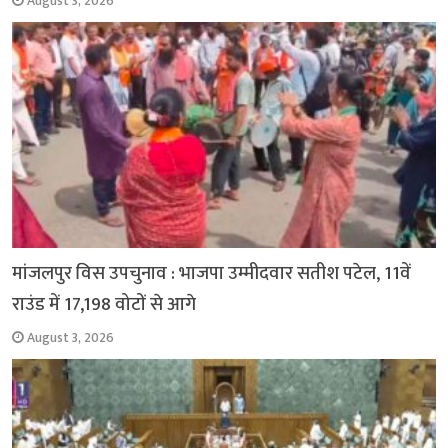
August 3, 2026
मांजलपुर विस उपचुनाव : भाजपा उम्मीदवार सतीश पटेल, 11वें
राउंड में 17,198 वोटों से आगे
August 3, 2026