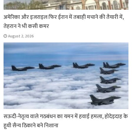
अमेरिका और इजराइल फिर ईरान में तबाही मचाने की तैयारी में,
तेहरान ने भी कसी कमर
August 2, 2026
सऊदी-नेतृत्व वाले गठबंधन का यमन में हवाई हमला, होदेइदाह के
हूथी सैन्य ठिकाने बने निशाना