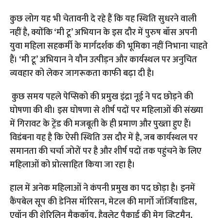
कुछ लोग यह भी चेतावनी दे रहे हैं कि यह स्थिति सुधरने वाली
नहीं है, क्योंकि ‘मी टू’ अभियान के इस दौर में पुरुष बॉस अपनी
युवा महिला सहकर्मी के मार्गदर्शक की भूमिका नहीं निभाना चाहते
हैं। ‘मी टू’ अभियान ने यौन उत्पीड़न और कार्यस्थल पर अनुचित
व्यवहार को लेकर जागरूकता काफी बढ़ा दी है।
कुछ समय पहले पेप्सिको की प्रमुख इंद्रा नूई ने पद छोड़ने की
घोषणा की थी। इस घोषणा से शीर्ष पदों पर महिलाओं की संख्या
में गिरावट के ट्रेंड की मजबूती के ही प्रमाण और पुख्ता हुए हैं।
विडंबना यह है कि ऐसी स्थिति उस दौर में है, जब कार्यस्थल पर
समानता की चर्चा जोरों पर है और शीर्ष पदों तक पहुंचने के लिए
महिलाओं को प्रोत्साहित किया जा रहा है।
हाल में अनेक महिलाओं ने कंपनी प्रमुख का पद छोड़ा है। इनमें
कैंपबेल सूप की डेनिस मॉरिसन, मेटल की मार्गो जॉर्जियाडिस,
एवॉन की शेरिलिन मैककॉय, हैवलेट पैकार्ड की मेग व्हिटमैन,