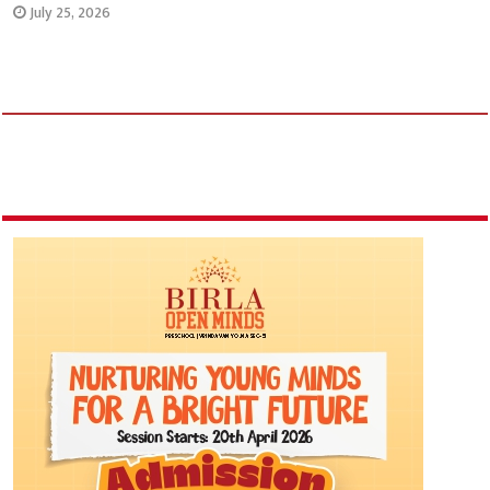
July 25, 2026