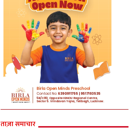
ताज़ा समाचार