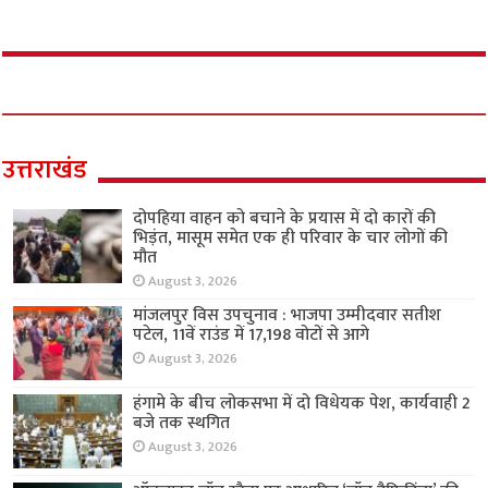
उत्तराखंड
दोपहिया वाहन को बचाने के प्रयास में दो कारों की
भिड़ंत, मासूम समेत एक ही परिवार के चार लोगों की
मौत
August 3, 2026
मांजलपुर विस उपचुनाव : भाजपा उम्मीदवार सतीश
पटेल, 11वें राउंड में 17,198 वोटों से आगे
August 3, 2026
हंगामे के बीच लोकसभा में दो विधेयक पेश, कार्यवाही 2
बजे तक स्थगित
August 3, 2026