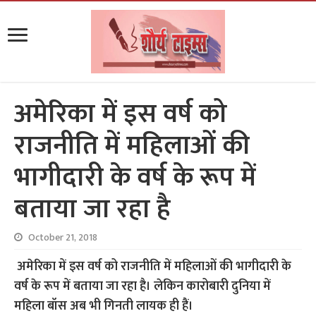
अमेरिका में इस वर्ष को
राजनीति में महिलाओं की
भागीदारी के वर्ष के रूप में
बताया जा रहा है
October 21, 2018
अमेरिका में इस वर्ष को राजनीति में महिलाओं की भागीदारी के
वर्ष के रूप में बताया जा रहा है। लेकिन कारोबारी दुनिया में
महिला बॉस अब भी गिनती लायक ही हैं।