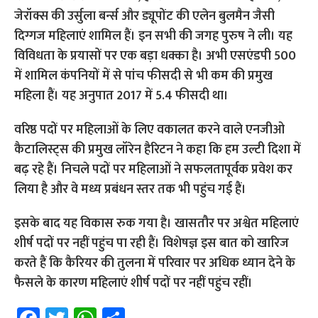
जेरॉक्स की उर्सुला ब‌र्न्स और ड्यूपोंट की एलेन बुलमैन जैसी
दिग्गज महिलाएं शामिल हैं। इन सभी की जगह पुरुष ने ली। यह
विविधता के प्रयासों पर एक बड़ा धक्का है। अभी एसएंडपी 500
में शामिल कंपनियों में से पांच फीसदी से भी कम की प्रमुख
महिला हैं। यह अनुपात 2017 में 5.4 फीसदी था।
वरिष्ठ पदों पर महिलाओं के लिए वकालत करने वाले एनजीओ
कैटालिस्ट्स की प्रमुख लॉरेन हैरिटन ने कहा कि हम उल्टी दिशा में
बढ़ रहे हैं। निचले पदों पर महिलाओं ने सफलतापूर्वक प्रवेश कर
लिया है और वे मध्य प्रबंधन स्तर तक भी पहुंच गई हैं।
इसके बाद यह विकास रुक गया है। खासतौर पर अश्वेत महिलाएं
शीर्ष पदों पर नहीं पहुंच पा रही हैं। विशेषज्ञ इस बात को खारिज
करते हैं कि कैरियर की तुलना में परिवार पर अधिक ध्यान देने के
फैसले के कारण महिलाएं शीर्ष पदों पर नहीं पहुंच रहीं।