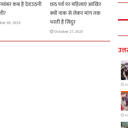
 नवंबर कब है देवउठनी
छठ पर्व पर महिलाएं आखिर
शी?
क्यों नाक से लेकर मांग तक
भरती है सिंदूर
ber 30, 2025
October 27, 2025
उत्त
A
A