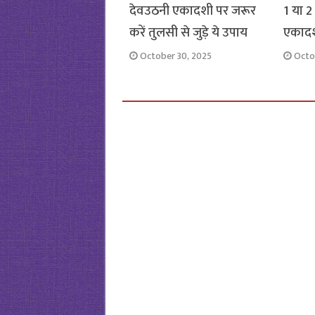
देवउठनी एकादशी पर जरूर
1 या 2
करें तुलसी से जुड़े ये उपाय
एकाद
October 30, 2025
Octo