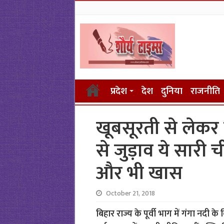
प्रदेश
देश
दुनिया
राजनीति
खूबसूरती से लेक
से जुड़ाव ये सारी 
और भी खास
October 21, 2018
बिहार राज्य के पूर्वी भाग में गंगा नदी