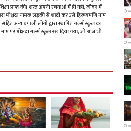
िक्षा प्राप्त की। शरत अपनी रचनाओं में ही नहीं, जीवन में
A
ेसहारा मोक्षदा नामक लड़की से शादी कर उसे हिरण्यमणि नाम
हित अन्य बंगाली लोगों द्वारा स्थापित ग‌र्ल्स स्कूल का
े नाम पर मोक्षदा ग‌र्ल्स स्कूल रख दिया गया, जो आज भी
A
A