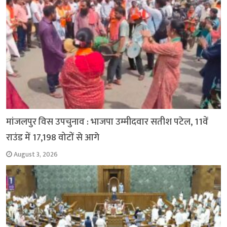
मांजलपुर विस उपचुनाव : भाजपा उम्मीदवार सतीश पटेल, 11वें
राउंड में 17,198 वोटों से आगे
August 3, 2026