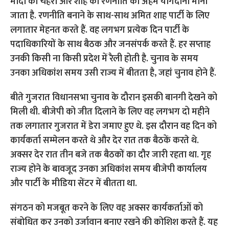
मोदी का चेहरा और शाह की रणनीति का अहम योगदाना माना
जाता है. रणनीति बनाने के साथ-साथ अमित शाह पार्टी के लिए
लगातार मेहनत करते हैं. वह लगभग प्रत्येक दिन पार्टी के
पदाधिकारियों के साथ बैठक और जनसंपर्क करते हैं. हर सप्ताह
उनकी किसी ना किसी प्रदेश में रैली होती है. चुनाव के समय
उनका अधिकांश समय उसी राज्य में बीतता है, जहां चुनाव होने हैं.
बीते गुजरात विधानसभा चुनाव के दौरान इसकी बानगी देखने को
मिली थी. बीजेपी को जीत दिलाने के लिए वह लगभग दो महीने
तक लगातार गुजरात में डेरा जमाए हुए थे. इस दौरान वह दिन को
कार्यकर्ता सम्मेलन करते थे और देर रात तक बैठकें करते थे.
अक्सर देर रात तीन बजे तक बैठकों का दौर जारी रहता था. गृह
राज्य होने के बावजूद उनका अधिकांश समय बीजेपी कार्यालय
और पार्टी के मीडिया सेंटर में बीतता था.
संगठन को मजबूत करने के लिए वह अक्सर कार्यकर्ताओं को
संबोधित कर उनको उर्जावान बनाए रखने की कोशिश करते हैं. यह