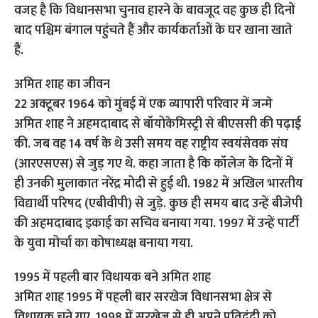
वजह है कि विधानसभा चुनाव हारने के बावजूद वह कुछ ही दिनों
बाद पश्चिम बंगाल पहुंचते हैं और कार्यकर्ताओं के घर खाना खाते
हैं.
अमित शाह का जीवन
22 अक्टूबर 1964 को मुंबई में एक व्यापारी परिवार में जन्मे
अमित शाह ने अहमदाबाद से बॉयोकेमिस्ट्री से बीएससी की पढ़ाई
की. जब वह 14 वर्ष के थे उसी समय वह राष्ट्रीय स्वयंसेवक संघ
(आरएसएस) से जुड़ गए थे. कहा जाता है कि कॉलेज के दिनों में
ही उनकी मुलाकात नरेंद्र मोदी से हुई थी. 1982 में अखिल भारतीय
विद्यार्थी परिषद (एबीवीपी) से जुड़े. कुछ ही समय बाद उन्हें बीजेपी
की अहमदाबाद इकाई का सचिव बनाया गया. 1997 में उन्हें पार्टी
के युवा मोर्चा का कोषाध्यक्ष बनाया गया.
1995 में पहली बार विधायक बने अमित शाह
अमित शाह 1995 में पहली बार सरखेज विधानसभा क्षेत्र से
विधायक चुने गए. 1998 में सरखेज से ही अपने प्रतिद्वंद्वी को