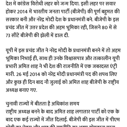
देश में कांग्रेस विरोधी लहर को जन्म दिया. इसी लहर पर सवार
होकर 2014 में भारतीय जनता पार्टी (बीजेपी) की पूर्ण बहुमत की
सरकार बनी और नरेंद्र मोदी देश के प्रधानमंत्री बने. बीजेपी के इस
प्रचंड जीत में उत्तर प्रदेश की अहम भूमिका रही, जिसने 80 में से
73 सीटें बीजेपी की झेली में डाल दी.
यूपी में इस प्रचंड जीत ने नरेंद्र मोदी के प्रधानमंत्री बनने में तो अहम
भूमिका निभाई ही, साथ ही उनके विश्वासपात्र और तत्कालीन यूपी
प्रभारी अमित शाह ने भी देश की राजनीति में एक जबरदस्त एंट्री
मारी. 26 मई 2014 को नरेंद्र मोदी प्रधानमंत्री पद की शपथ लिए
और कुछ ही दिन बाद नौ जुलाई को अमित शाह बीजेपी के राष्ट्रीय
अध्यक्ष बनाए गए.
चुनावी राज्यों में बीतता है अधिकांश समय
राष्ट्रीय अध्यक्ष बनने के बाद अमित शाह लगातार पार्टी को एक के
बाद एक कई राज्यों में जीत दिलाई. बीजेपी की इस जीत में पीएम