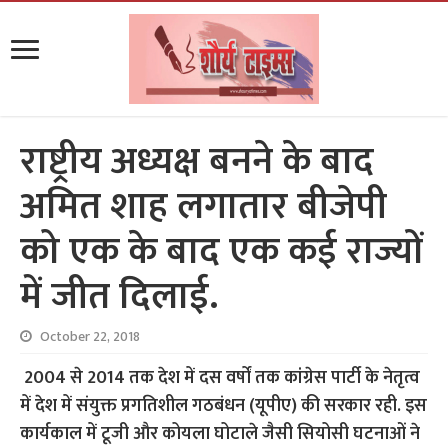
राष्ट्रीय अध्यक्ष बनने के बाद
अमित शाह लगातार बीजेपी
को एक के बाद एक कई राज्यों
में जीत दिलाई.
October 22, 2018
2004 से 2014 तक देश में दस वर्षों तक कांग्रेस पार्टी के नेतृत्व
में देश में संयुक्त प्रगतिशील गठबंधन (यूपीए) की सरकार रही. इस
कार्यकाल में टूजी और कोयला घोटाले जैसी सियोसी घटनाओं ने