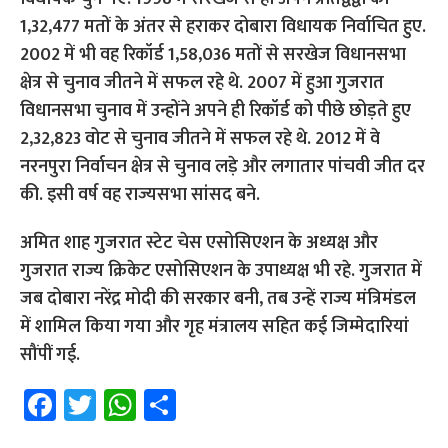
1,32,477 मतों के अंतर से हराकर दोबारा विधायक निर्वाचित हुए.
2002 में भी वह रिकॉर्ड 1,58,036 मतों से सरखेज विधानसभा
क्षेत्र से चुनाव जीतने में सफल रहे थे. 2007 में हुआ गुजरात
विधानसभा चुनाव में उन्होंने अपने ही रिकॉर्ड को पीछे छोड़ते हुए
2,32,823 वोट से चुनाव जीतने में सफल रहे थे. 2012 में वे
नरनपुरा निर्वाचन क्षेत्र से चुनाव लड़े और लगातार पांचवी जीत दर
की. इसी वर्ष वह राज्यसभा सांसद बने.
अमित शाह गुजरात स्टेट चेस एसोसिएशन के अध्यक्ष और
गुजरात राज्य क्रिकेट एसोसिएशन के उपाध्यक्ष भी रहे. गुजरात में
जब दोबारा नरेंद्र मोदी की सरकार बनी, तब उन्हें राज्य मंत्रिमंडल
में शामिल किया गया और गृह मंत्रालय सहित कई जिम्मेदारियां
सौंपीं गई.
Fa
T
W
S
ce
wi
h
h