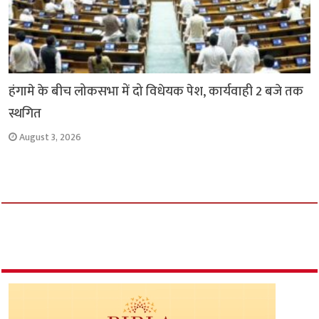
हंगामे के बीच लोकसभा में दो विधेयक पेश, कार्यवाही 2 बजे तक
स्थगित
August 3, 2026