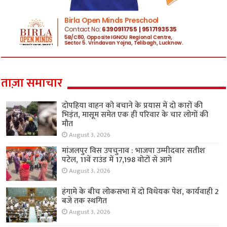
ताज़ा समाचार
दोपहिया वाहन को बचाने के प्रयास में दो कारों की
भिड़ंत, मासूम समेत एक ही परिवार के चार लोगों की
मौत
August 3, 2026
मांजलपुर विस उपचुनाव : भाजपा उम्मीदवार सतीश
पटेल, 11वें राउंड में 17,198 वोटों से आगे
August 3, 2026
हंगामे के बीच लोकसभा में दो विधेयक पेश, कार्यवाही 2
बजे तक स्थगित
August 3, 2026