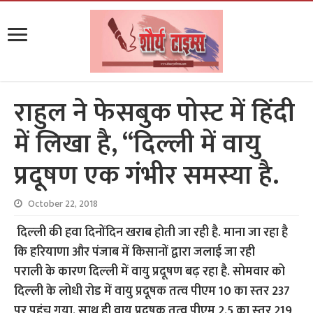
राहुल ने फेसबुक पोस्ट में हिंदी
में लिखा है, ‘‘दिल्ली में वायु
प्रदूषण एक गंभीर समस्या है.
October 22, 2018
दिल्‍ली की हवा दिनोंदिन खराब होती जा रही है. माना जा रहा है
कि हरियाणा और पंजाब में किसानों द्वारा जलाई जा रही
पराली के कारण दिल्‍ली में वायु प्रदूषण बढ़ रहा है. सोमवार को
दिल्‍ली के लोधी रोड में वायु प्रदूषक तत्‍व पीएम 10 का स्‍तर 237
पर पहुंच गया. साथ ही वायु प्रदूषक तत्‍व पीएम 2.5 का स्‍तर 219