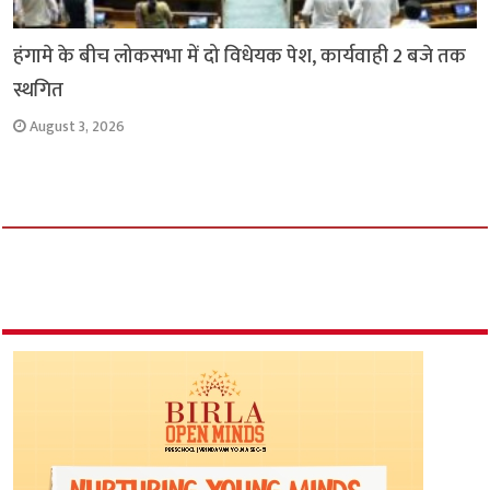
हंगामे के बीच लोकसभा में दो विधेयक पेश, कार्यवाही 2 बजे तक
स्थगित
August 3, 2026