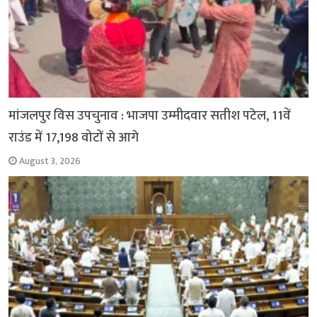
मांजलपुर विस उपचुनाव : भाजपा उम्मीदवार सतीश पटेल, 11वें
राउंड में 17,198 वोटों से आगे
August 3, 2026