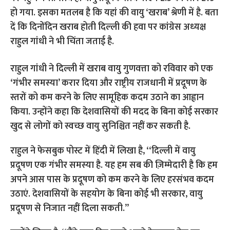
हो गया. इसका मतलब है कि यहां की वायु ‘खराब’ श्रेणी में है. बता
दें कि दिनोंदिन खराब होती दिल्‍ली की हवा पर कांग्रेस अध्‍यक्ष
राहुल गांधी ने भी चिंता जताई है.
राहुल गांधी ने दिल्ली में खराब वायु गुणवत्ता को रविवार को एक
‘गंभीर समस्या’ करार दिया और राष्ट्रीय राजधानी में प्रदूषण के
स्तरों को कम करने के लिए सामूहिक कदम उठाने का आह्वान
किया. उन्होंने कहा कि देशवासियों की मदद के बिना कोई सरकार
खुद से लोगों को स्वच्छ वायु सुनिश्चित नहीं कर सकती है.
राहुल ने फेसबुक पोस्ट में हिंदी में लिखा है, ‘‘दिल्ली में वायु
प्रदूषण एक गंभीर समस्या है. यह हम सब की ज़िम्मेदारी है कि हम
अपने आस पास के प्रदूषण को कम करने के लिए हरसंभव कदम
उठाएं. देशवासियों के सहयोग के बिना कोई भी सरकार, वायु
प्रदूषण से निजात नहीं दिला सकती.’’