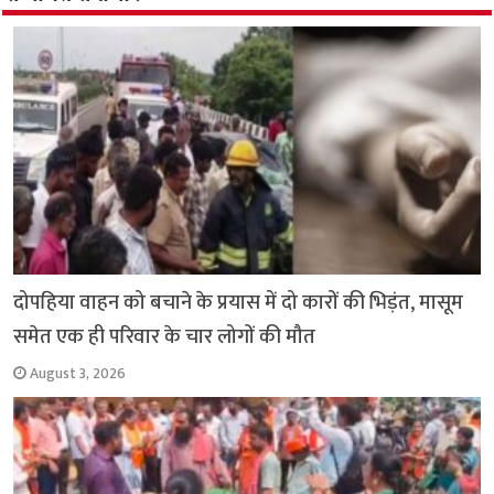
o
p
k
p
दोपहिया वाहन को बचाने के प्रयास में दो कारों की भिड़ंत, मासूम
समेत एक ही परिवार के चार लोगों की मौत
August 3, 2026