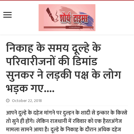
निकाह के समय दूल्हे के
परिवारीजनों की डिमांड
सुनकर ने लड़की पक्ष के लोग
भड़क गए….
October 22, 2018
आपने दूल्हे के दहेज मांगने पर दुल्हन के शादी से इन्कार के किस्से
तो सुने ही होंगे। लेकिन राजधानी में रविवार को एक हैरतअंगेज
मामला सामने आया है। दूल्हे के निकाह के दौरान अधिक दहेज