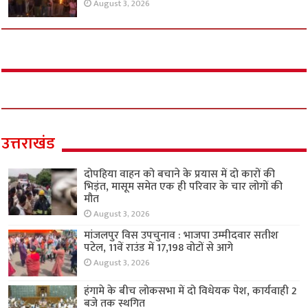
August 3, 2026
उत्तराखंड
दोपहिया वाहन को बचाने के प्रयास में दो कारों की
भिड़ंत, मासूम समेत एक ही परिवार के चार लोगों की
मौत
August 3, 2026
मांजलपुर विस उपचुनाव : भाजपा उम्मीदवार सतीश
पटेल, 11वें राउंड में 17,198 वोटों से आगे
August 3, 2026
हंगामे के बीच लोकसभा में दो विधेयक पेश, कार्यवाही 2
बजे तक स्थगित