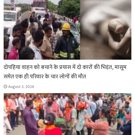
दोपहिया वाहन को बचाने के प्रयास में दो कारों की भिड़ंत, मासूम
समेत एक ही परिवार के चार लोगों की मौत
August 3, 2026