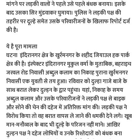
मांगने पर लड़की वालों ने पहले उसे पहले बंधक बनाया। इसके
बाद उसका सिर मुंडवाकर घुमाया। पुलिस ने लड़की पक्ष की
तहरीर पर दूल्हे समेत उसके परिवारीजनों के खिलाफ रिपोर्ट दर्ज
की है।
ये है पूरा मामला
घटना इंदिरानगर क्षेत्र के खुर्रमनगर के शहीद जियाउल हक पार्क
क्षेत्र की है। इंस्पेक्टर इंदिरानगर मुकुल वर्मा के मुताबिक, बहराइच
जरवल रोड निवासी अब्दुल कलाम का निकाह पुराना खुर्रमनगर
निवासी एक युवती से तय हुआ। रविवार को दुल्हा गाजे बाजे के
साथ बरात लेकर दुल्हन के द्वार पहुंचा। यहां, निकाह के समय
अब्दुल कलाम और उसके परिवारीजनों ने लड़की पक्ष से बाइक
और सोने की चेन की दहेज में अतिरिक्त मांग की। लड़की पक्ष ने
विरोध किया तो वह बरात वापस ले जाने की धमकी देने लगे। खूब
मान-मनौव्वल के बाद भी दूल्हे के परिजन नहीं माने। आखिर
दुल्हन पक्ष ने दहेज लोभियों व उनके रिश्तेदारों को बंधक बना