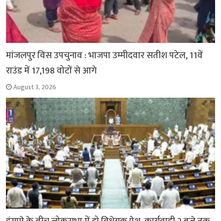
मांजलपुर विस उपचुनाव : भाजपा उम्मीदवार सतीश पटेल, 11वें
राउंड में 17,198 वोटों से आगे
August 3, 2026