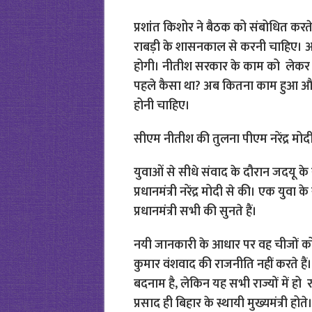
प्रशांत किशोर ने बैठक को संबोधित कर
राबड़ी के शासनकाल से करनी चाहिए। अभ
होगी। नीतीश सरकार के काम को लेकर स
पहले कैसा था? अब कितना काम हुआ औ
होनी चाहिए।
सीएम नीतीश की तुलना पीएम नरेंद्र मोदी
युवाओं से सीधे संवाद के दौरान जदयू के र
प्रधानमंत्री नरेंद्र मोदी से की। एक युव
प्रधानमंत्री सभी की सुनते हैं।
नयी जानकारी के आधार पर वह चीजों को दुर
कुमार वंशवाद की राजनीति नहीं करते ह
बदनाम है, लेकिन यह सभी राज्यों में हो 
प्रसाद ही बिहार के स्थायी मुख्यमंत्री होते