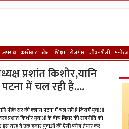
अपराध
कारोबार
खेल
शिक्षा
रोजगार
जीवनशैली
मनोरं
पाध्यक्ष प्रशांत किशोर,यानि
पटना में चल रही है….
ोर,यानि पीके सर की क्लास पटना में चल रही है जिसमें युवाओं
 तरह प्रशांत किशोर युवाओं के बीच बिहार की राजनीति को
हैं और इस तरह वे एक हजार युवाओं की ऐसी फौज तैयार कर