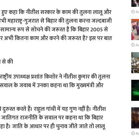
ते हुए कहा कि नीतीश सरकार के काम की तुलना लालू और
A
ी महाराष्ट्र-गुजरात से बिहार की तुलना करना जल्दबाजी
ामान्य रूप से सोचने की जरूरत है कि बिहार 2005 से
र अभी कितना काम और करने की जरूरत है? इस पर बात
A
 से की
ाष्ट्रीय उपाध्यक्ष प्रशांत किशोर ने नीतीश कुमार की तुलना
ा के सवाल के जवाब में उनका कहना था कि मुख्यमंत्री और
ुस्त करते हैं। राहुल गांधी में यह गुण नहीं है। नीतीश
ैं। जातिगत राजनीति के सवाल पर कहना था कि बिहार
रहा है। जाति के आधार पर ही चुनाव जीते जाते तो लालू
A
।