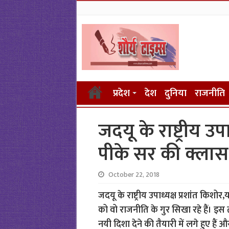
प्रदेश
देश
दुनिया
राजनीति
जदयू के राष्ट्रीय उ
पीके सर की क्लास 
October 22, 2018
जदयू के राष्ट्रीय उपाध्यक्ष प्रशांत किश
को वो राजनीति के गुर सिखा रहे हैं। इस
नयी दिशा देने की तैयारी में लगे हुए 