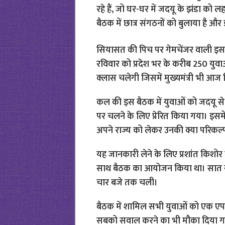
रहे हैं, जो घर-घर में जदयू के झंडा को 
बैठक में छात्र संगठनों को बुलाया है और
सियासत की पिच पर गेमचेंजर वाली इस 
रविवार को प्रदेश भर के करीब 250 युव
क्लास चलेगी जिसमें मुख्यमंत्री भी आज ह
कल की इस बैठक में युवाओं को जदयू से ज
पर चलने के लिए प्रेरित किया गया। इसमें 
अपने राज्य को लेकर उनकी क्या परिकल्प
यह जानकारी लेने के लिए प्रशांत किशोर ने व
साथ बैठक का आयोजन किया था। सात सर
चार बजे तक चली।
बैठक में शामिल सभी युवाओं को एक एप 
सबको सवाल करने का भी मौका दिया 