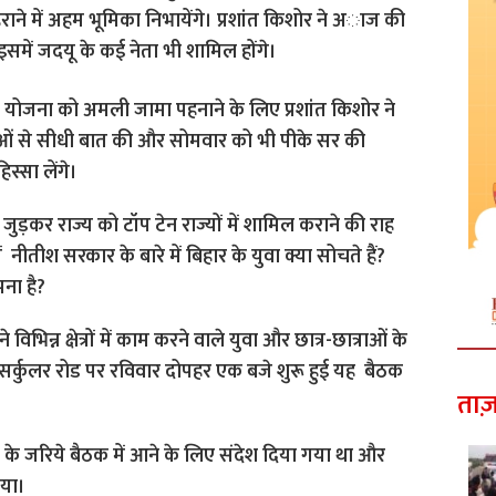
लहराने में अहम भूमिका निभायेंगे। प्रशांत किशोर ने अाज की
 इसमें जदयू के कई नेता भी शामिल होंगे।
योजना को अमली जामा पहनाने के लिए प्रशांत किशोर ने
ाओं से सीधी बात की और सोमवार को भी पीके सर की
िस्सा लेंगे।
ुड़कर राज्य को टॉप टेन राज्यों में शामिल कराने की राह
नीतीश सरकार के बारे में बिहार के युवा क्या सोचते हैं?
ना है?
िभिन्न क्षेत्रों में काम करने वाले युवा और छात्र-छात्राओं के
्कुलर रोड पर रविवार दोपहर एक बजे शुरू हुई यह बैठक
ताज़
के जरिये बैठक में आने के लिए संदेश दिया गया था और
गया।