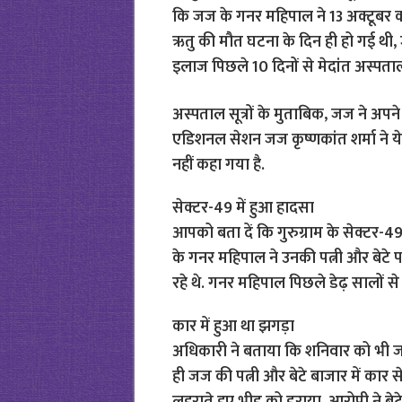
कि जज के गनर महिपाल ने 13 अक्टूबर को
ऋतु की मौत घटना के दिन ही हो गई थी,
इलाज पिछले 10 दिनों से मेदांत अस्पताल
अस्पताल सूत्रों के मुताबिक, जज ने अपने बे
एडिशनल सेशन जज कृष्णकांत शर्मा ने 
नहीं कहा गया है.
सेक्टर-49 में हुआ हादसा
आपको बता दें कि गुरुग्राम के सेक्टर-4
के गनर महिपाल ने उनकी पत्नी और बेटे 
रहे थे. गनर महिपाल पिछले डेढ़ सालों
कार में हुआ था झगड़ा
अधिकारी ने बताया कि शनिवार को भी जज 
ही जज की पत्नी और बेटे बाजार में कार 