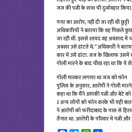
लहराते हुए भीड़ को डराया. आरोपी ने बेटे
जज की पत्नी के साथ भी दुर्व्यवहार किया.
गनर का आरोप, नहीं दी जा रही थी छुट्टी
अधिकारियों ने बताया कि वह पिछले कुछ दि
जा रही थी. इससे शायद वह अवसाद में च
अक्सर उसे डांटते थे.” अधिकारी ने बता
कार में उसे डांटा. जज के खिलाफ उसमें
गोली मारने के बाद चीख रहा था कि ये शै
गोली मारकर लगाया था जज को फोन
पुलिस के अनुसार, आरोपी ने गोली मार
कहा था कि मैंने आपकी पत्नी और बेटे क
3 अन्य लोगों को फोन करके भी यही बात
ने आरोपी को फरीदाबाद के पास से हिरासत
तैनात था. आरोपी के परिवार में पत्नी और दो