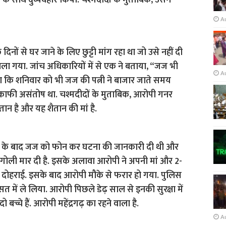
 के साथ दुर्व्यवहार किया. चश्मदीदों के मुताबिक, उसने
A
नों से घर जाने के लिए छुट्टी मांग रहा था जो उसे नहीं दी
ला गया. जांच अधिकारियों में से एक ने बताया, “जज भी
A
या कि शनिवार को भी जज की पत्नी ने बाजार जाते समय
 काफी असंतोष था. चश्मदीदों के मुताबिक, आरोपी गनर
तान है और यह शैतान की मां है.
ने के बाद जज को फोन कर घटना की जानकारी दी थी और
ो गोली मार दी है. इसके अलावा आरोपी ने अपनी मां और 2-
 दोहराई. इसके बाद आरोपी मौके से फरार हो गया. पुलिस
 में ले लिया. आरोपी पिछले डेढ़ साल से इनकी सुरक्षा में
 बच्चे हैं. आरोपी महेंद्रगढ़ का रहने वाला है.
A