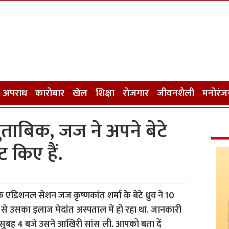
अपराध
कारोबार
खेल
शिक्षा
रोजगार
जीवनशैली
मनोरंज
 मुताबिक, जज ने अपने बेटे
ट किए हैं.
के एडिशनल सेशन जज कृष्णकांत शर्मा के बेटे ध्रुव ने 10
ं से उसका इलाज मेदांत अस्पताल में हो रहा था. जानकारी
 सुबह 4 बजे उसने आखिरी सांस ली. आपको बता दें