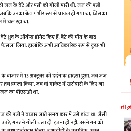
 जज के बेटे और पत्नी को गोली मारी थी. जज की पत्नी
 जबकि उनका बेटा गंभीर रूप से घायल हो गया था, जिसका
 में चल रहा था.
टे ध्रुव के ऑर्गन्स डोनेट किए हैं. बेटे की मौत के बाद
ये फैसला लिया. हालांकि अभी आधिकारिक रूप से कुछ भी
9 के बाजार में 13 अक्टूबर को दर्दनाक हादसा हुआ. जब जज
पर तब हमला किया, जब वो मार्केट में खरीदारी के लिए जा
 से जज का पीएसओ था.
ताज़
की पत्नी ने बाजार जाते समय कार में उसे डांटा था. जैसी
से उतरे, गनर ने गोली चला दी. इतना ही नहीं, उसने गन को