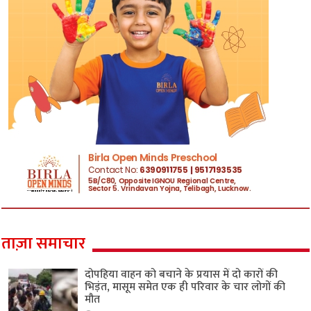
ताज़ा समाचार
दोपहिया वाहन को बचाने के प्रयास में दो कारों की
भिड़ंत, मासूम समेत एक ही परिवार के चार लोगों की
मौत