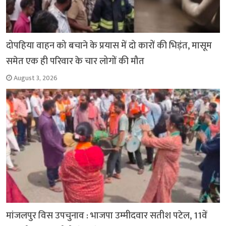
दोपहिया वाहन को बचाने के प्रयास में दो कारों की भिड़ंत, मासूम
समेत एक ही परिवार के चार लोगों की मौत
August 3, 2026
मांजलपुर विस उपचुनाव : भाजपा उम्मीदवार सतीश पटेल, 11वें