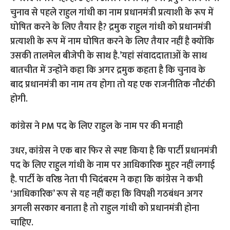
चुनाव से पहले राहुल गांधी का नाम प्रधानमंत्री प्रत्याशी के रूप में
घोषित करने के लिए तैयार है? द्रमुक राहुल गांधी को प्रधानमंत्री
प्रत्याशी के रूप में नाम घोषित करने के लिए तैयार नहीं है क्योंकि
उसकी तालमेल बीजेपी के साथ है.’यहां संवाददाताओं के साथ
बातचीत में उन्होंने कहा कि अगर द्रमुक कहता है कि चुनाव के
बाद प्रधानमंत्री का नाम तय होगा तो यह एक राजनीतिक नौटंकी
होगी.
कांग्रेस ने PM पद के लिए राहुल के नाम पर की मनाही
उधर, कांग्रेस ने एक बार फिर से स्पष्ट किया है कि पार्टी प्रधानमंत्री
पद के लिए राहुल गांधी के नाम पर आधिकारिक मुहर नहीं लगाई
है. पार्टी के वरिष्ठ नेता पी चिदंबरम ने कहा कि कांग्रेस ने कभी
‘आधिकारिक’ रूप से यह नहीं कहा कि विपक्षी गठबंधन अगर
अगली सरकार बनाता है तो राहुल गांधी को प्रधानमंत्री होना
चाहिए.