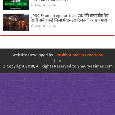
August 3, 2026
JPSC Exam Irregularities: CID की ताबड़तोड़ रेड,
रांची समेत कई जिलों में 15-20 ठिकानों पर छापेमारी
August 3, 2026
Website Developed by -
Prabhat Media Creations
© Copyright 2018, All Rights Reserved to ShauryaTimes.Com