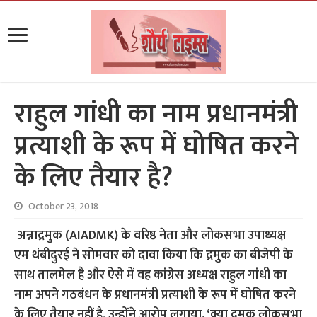
राहुल गांधी का नाम प्रधानमंत्री
प्रत्याशी के रूप में घोषित करने
के लिए तैयार है?
October 23, 2018
अन्नाद्रमुक (AIADMK) के वरिष्ठ नेता और लोकसभा उपाध्यक्ष
एम थंबीदुरई ने सोमवार को दावा किया कि द्रमुक का बीजेपी के
साथ तालमेल है और ऐसे में वह कांग्रेस अध्यक्ष राहुल गांधी का
नाम अपने गठबंधन के प्रधानमंत्री प्रत्याशी के रूप में घोषित करने
के लिए तैयार नहीं है. उन्होंने आरोप लगाया, ‘क्या द्रमुक लोकसभा