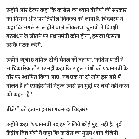
उन्होंने जोर देकर कहा कि कांग्रेस का ध्यान बीजेपी की सरकार
को गिराना और ‘प्रगतिशील’ विकल्प को लाना है. चिदंबरम ने
कहा कि अगले साल होने वाले लोकसभा चुनावों में विपक्षी
गठबंधन के जीतने पर प्रधानमंत्री कौन होगा, इसका फैसला
उसके घटक करेंगे.
उन्होंने न्यूज18 तमिल टीवी चैनल को बताया, ‘कांग्रेस पार्टी ने
आधिकारिक तौर पर नहीं कहा कि राहुल गांधी को प्रधानमंत्री के
तौर पर स्थापित किया जाए. जब एक या दो लोग इस बारे में
बोलते हैं तो एआईसीसी नेतृत्व उनसे इन मुद्दों पर चर्चा नहीं करने
को कहता है.’
बीजेपी को हटाना हमारा मकसद: चिदंबरम
उन्होंने कहा, ‘प्रधानमंत्री पद हमारे लिये कोई मुद्दा नहीं है.’ पूर्व
केंद्रीय वित्त मंत्री ने कहा कि कांग्रेस का मुख्य ध्यान बीजेपी