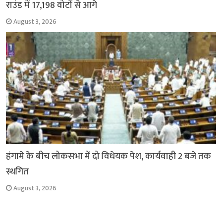
राउंड में 17,198 वोटों से आगे
August 3, 2026
हंगामे के बीच लोकसभा में दो विधेयक पेश, कार्यवाही 2 बजे तक
स्थगित
August 3, 2026