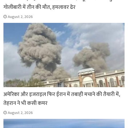
गोलीबारी में तीन की मौत, हमलावर ढेर
August 2, 2026
अमेरिका और इजराइल फिर ईरान में तबाही मचाने की तैयारी में,
तेहरान ने भी कसी कमर
August 2, 2026