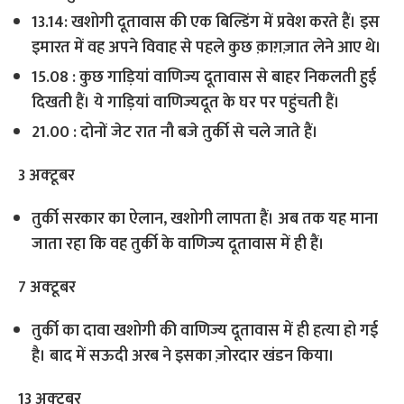
13.14: खशोगी दूतावास की एक बिल्डिंग में प्रवेश करते हैं। इस
इमारत में वह अपने विवाह से पहले कुछ क़ाग़ज़ात लेने आए थे।
15.08 : कुछ गाड़ियां वाणिज्य दूतावास से बाहर निकलती हुई
दिखती हैं। ये गाड़‍ियां वाणिज्यदूत के घर पर पहुंचती हैं।
21.00 : दोनों जेट रात नौ बजे तुर्की से चले जाते हैं।
3 अक्‍टूबर
तुर्की सरकार का ऐलान, खशोगी लापता हैं। अब तक यह माना
जाता रहा कि वह तुर्की के वाणिज्य दूतावास में ही हैं।
7 अक्‍टूबर
तुर्की का दावा खशोगी की वाणिज्य दूतावास में ही हत्या हो गई
है। बाद में सऊदी अरब ने इसका ज़ोरदार खंडन किया।
13 अक्‍टूबर