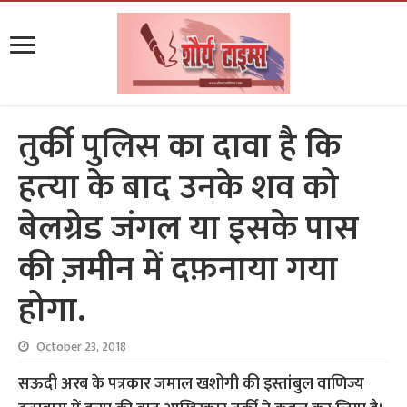
तुर्की पुलिस का दावा है कि
हत्‍या के बाद उनके शव को
बेलग्रेड जंगल या इसके पास
की ज़मीन में दफ़नाया गया
होगा.
October 23, 2018
सऊदी अरब के पत्रकार जमाल खशोगी की इस्तांबुल वाणिज्य