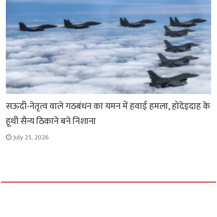
सऊदी-नेतृत्व वाले गठबंधन का यमन में हवाई हमला, होदेइदाह के
हूथी सैन्य ठिकाने बने निशाना
July 25, 2026