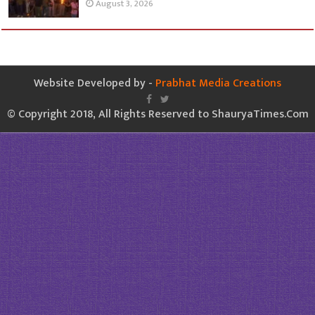
August 3, 2026
Website Developed by -
Prabhat Media Creations
© Copyright 2018, All Rights Reserved to ShauryaTimes.Com