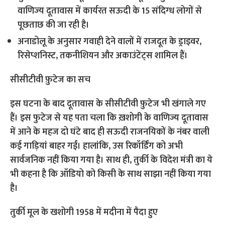
वाणिज्‍य दूतावास में कार्यरत सऊदी के 15 संदिग्‍ध लोगों से
पूछताछ की जा रही है।
अनाडोलू के अनुसार गवाही देने वालों में राजदूत के ड्राइवर,
रिसेप्शनिस्ट, तकनीशियन और अकाउंटेंट्स शामिल हैं।
सीसीटीवी फ़ुटेज का सच
इस घटना के बाद दूतावास के सीसीटीवी फ़ुटेज भी खंगाले गए
हैं। इस फुटेज से यह पता चला कि ख़शोगी के वाणिज्य दूतावास
में आने के महज दो घंटे बाद ही सऊदी राजनयिकों के नंबर वाली
कई गाड़ियां बाहर गईं। हालांकि, उस रिकॉर्डिंग को अभी
सार्वजनिक नहीं किया गया है। साथ ही, तुर्की के विदेश मंत्री का ये
भी कहना है कि ऑडियो को किसी के साथ साझा नहीं किया गया
है।
तुर्की मूल के खशोगी 1958 में मदीना में पैदा हुए