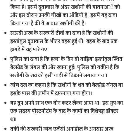
किया है। इसमें दूतावास के अंदर खशोगी की यातनाआें को
और इस दौरान उनकी चीखों का ऑडियो है। इसमें यह दावा
किया गया है की ये आवाज खशोगी की है।
सऊदी अरब के सरकारी टीवी का दावा है कि खशोगी की
इस्तांबुल दूतावास के भीतर बहस हुई थी। बहस के बाद एक
झगड़े में वह मारे गए।
पुलिस का दावा है कि हत्‍या के दिन दो गाड़‍ियां इस्तांबुल स्थित
बेलग्रेड के जंगल की ओर रवाना हुई। पुलिस को यकीन है कि
खशोगी के शव को इसी गाड़ी से ठिकाने लगाया गया।
जांच दल का कहना है कि खशोगी के शव को बेलग्रेड जंगल या
इसके पास की ज़मीन में दफ़नाया गया होगा।
यह ग्रुप अपने साथ एक बोन कटर लेकर आया था। इस ग्रुप का
एक सदस्य पोस्टमॉर्टम के बाद के कामों का विशेषज्ञ डॉक्टर
था।
तुर्की की सरकारी न्‍यूज एजेंसी अनाडोलू के अनुसार अरब