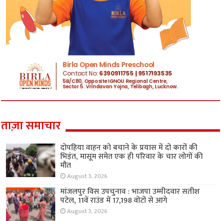
ताज़ा समाचार
दोपहिया वाहन को बचाने के प्रयास में दो कारों की
भिड़ंत, मासूम समेत एक ही परिवार के चार लोगों की
मौत
August 3, 2026
मांजलपुर विस उपचुनाव : भाजपा उम्मीदवार सतीश
पटेल, 11वें राउंड में 17,198 वोटों से आगे
August 3, 2026