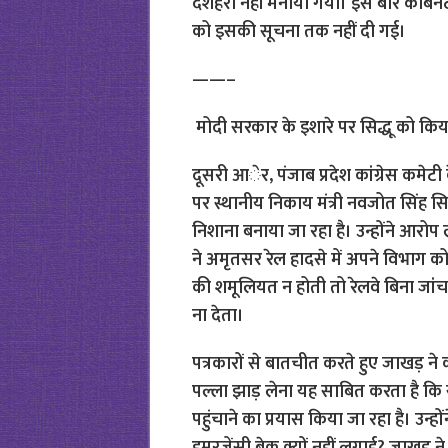
दशहरा नहीं मनाया गया। इस बार कैबिनेट 
को इसकी सूचना तक नहीं दी गई।
——–
मोदी सरकार के इशारे पर सिद्धू को किय
दूसरी आेर, पंजाब प्रदेश कांग्रेस कमेटी 
पर स्थानीय निकाय मंत्री नवजोत सिंह 
निशाना बनाया जा रहा है। उन्होंने आरोप 
ने अमृतसर रेल हादसे में अपने विभाग को 
की शमूलियत न होती तो रेलवे बिना जांच
ना देता।
पत्रकारों से बातचीत करते हुए जाखड़ ने 
पल्ला झाड़ लेना यह साबित करता है कि
पहुंचाने का प्रयास किया जा रहा है। उन्ह