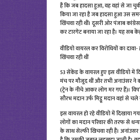
हैं कि जब हादसा हुआ, वह वहां से जा 
किया जा रहा है जब हादसा हुआ उस समय व
खिंचवा रही थीं। दूसरी ओर पंजाब कांग्रे
कर टारगेट बनाया जा रहा है। यह सब केंद्
वीडियो वायरल कर विरोधियों का दावा- 
खिंचवा रही थीं
53 सेकेंड के वायरल हुए इस वीडियो में 
मंच पर मौजूद थीं और तभी अनाउंसर ने कहता
(ट्रेन के नीचे आकर लोग मर गए हैं)। विप
सौरभ मदान उर्फ मिट्ठू मदान वहां से चले
इस वायरल हाे रहे वीडियो में दिखाया गय
लोगों का मदान परिवार की तरफ से धन्यवा
के साथ सेल्फी खिचवा रही हैं। अनांउसर