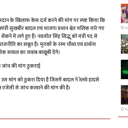
 मदान के खिलाफ केस दर्ज करने की मांग पर स्पष्ट किया कि
ख्यमंत्री सुखबीर बादल एवं भाजपा प्रधान श्वेत मलिक मारे गए
A
कने में लगे हुए हैं। नवजोत सिंह सिद्धू को मंत्री पद से
जनीति का सबूत है। मृतकों के रस्म चौथा एवं प्रार्थना
येक सवाल का जवाब बाखूबी देंगे।
ष जांच की मांग ठुकराई
उस मांग को ठुकरा दिया है जिसमें बादल ने रेलवे हादसे
एजेंसी से जांच करवाने की मांग की है।
A