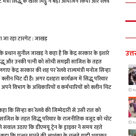
मंत्री सिद्धू के खास मिट्ठू ने बड़ा आयोजन किया और रेलवे
ा जा रहा टारगेट : जाखड़
उत्त
के प्रधान सुनील जाखड़ ने कहा है कि केंद्र सरकार के इशारे
सिद्धू और उनकी पत्‍नी को सोची समझी साजिश के तहत
लगाए केंद्र सरकार की शह पर रेलवे राज्यमंत्री मनोज सिन्हा
क्लीन चिट दी है। अगर दशहरा कार्यक्रम में सिद्धू परिवार
 अपने विभाग के अधिकारियों व कर्मचारियों को क्लीन चिट
A
कहा कि सिन्हा का रेलवे की जिम्मेदारी से उसी रात को
 साजिश के तहत सिद्धू परिवार के राजनीतिक वजूद को चोट
A
ोंने सवाल उठाए कि डीएमयू ट्रेन के ड्राइवर ने समय रहते