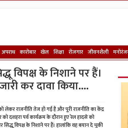
अपराध
कारोबार
खेल
शिक्षा
रोजगार
जीवनशैली
मनोरंज
धू विपक्ष के निशाने पर हैं।
जारी कर दावा किया….
 लेकर राजनीति तेज हो गई है और पूरी राजनीति का केंद्र
वार को दशहरा पर्व कार्यक्रम के दौरान हुए रेल हादसे को
िद्धू विपक्ष के निशाने पर हैं। हालांकि वह बयान दे चुकी