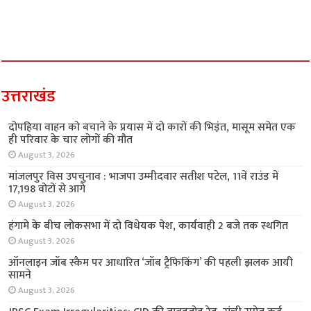
उत्तराखंड
दोपहिया वाहन को बचाने के प्रयास में दो कारों की भिड़ंत, मासूम समेत एक
ही परिवार के चार लोगों की मौत
August 3, 2026
मांजलपुर विस उपचुनाव : भाजपा उम्मीदवार सतीश पटेल, 11वें राउंड में
17,198 वोटों से आगे
August 3, 2026
हंगामे के बीच लोकसभा में दो विधेयक पेश, कार्यवाही 2 बजे तक स्थगित
August 3, 2026
ऑनलाइन जॉब स्कैम पर आधारित ‘जॉब ट्रैफिकिंग’ की पहली झलक आयी
सामने
August 3, 2026