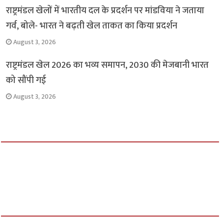
राष्ट्रमंडल खेलों में भारतीय दल के प्रदर्शन पर मांडविया ने जताया
गर्व, बोले- भारत ने बढ़ती खेल ताकत का किया प्रदर्शन
August 3, 2026
राष्ट्रमंडल खेल 2026 का भव्य समापन, 2030 की मेजबानी भारत
को सौंपी गई
August 3, 2026