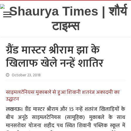
ग्रैंड मास्टर श्रीराम झा के
खिलाफ खेले नन्हें शातिर
October 23, 2018
साइमलटेनियस मुकाबले से हुआ शिवानी शतरंज अकादमी का
उद्घाटन
लखनऊ।
ग्रैंड मास्टर श्रीराम और 15 नन्हें शतरंज खिलाड़ियों के
बीच अनूठे साइमलटेनियस (सामूहिक) मुकाबले के साथ
मानसरोवर योजना शहीद पथ स्थित शिवानी पब्लिक स्कूल में