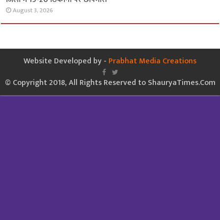
August 3, 2026
Website Developed by -
Prabhat Media Creations
© Copyright 2018, All Rights Reserved to ShauryaTimes.Com