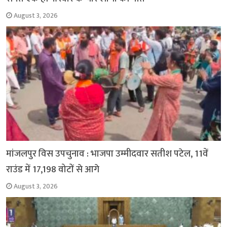
August 3, 2026
मांजलपुर विस उपचुनाव : भाजपा उम्मीदवार सतीश पटेल, 11वें
राउंड में 17,198 वोटों से आगे
August 3, 2026