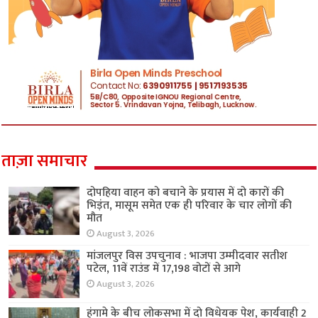
ताज़ा समाचार
दोपहिया वाहन को बचाने के प्रयास में दो कारों की
भिड़ंत, मासूम समेत एक ही परिवार के चार लोगों की
मौत
August 3, 2026
मांजलपुर विस उपचुनाव : भाजपा उम्मीदवार सतीश
पटेल, 11वें राउंड में 17,198 वोटों से आगे
August 3, 2026
हंगामे के बीच लोकसभा में दो विधेयक पेश, कार्यवाही 2