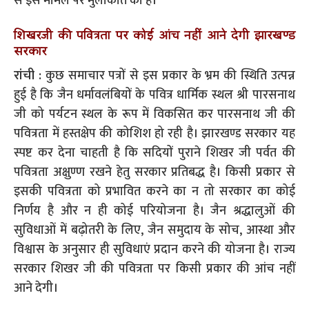
से इस मामले पर मुलाकात की है।
शिखरजी की पवित्रता पर कोई आंच नहीं आने देगी झारखण्ड
सरकार
रांची :
कुछ समाचार पत्रों से इस प्रकार के भ्रम की स्थिति उत्पन्न
हुई है कि जैन धर्मावलंबियों के पवित्र धार्मिक स्थल श्री पारसनाथ
जी को पर्यटन स्थल के रूप में विकसित कर पारसनाथ जी की
पवित्रता में हस्तक्षेप की कोशिश हो रही है। झारखण्ड सरकार यह
स्पष्ट कर देना चाहती है कि सदियों पुराने शिखर जी पर्वत की
पवित्रता अक्षुण्ण रखने हेतु सरकार प्रतिबद्ध है। किसी प्रकार से
इसकी पवित्रता को प्रभावित करने का न तो सरकार का कोई
निर्णय है और न ही कोई परियोजना है। जैन श्रद्धालुओं की
सुविधाओं में बढ़ोतरी के लिए, जैन समुदाय के सोच, आस्था और
विश्वास के अनुसार ही सुविधाएं प्रदान करने की योजना है। राज्य
सरकार शिखर जी की पवित्रता पर किसी प्रकार की आंच नहीं
आने देगी।