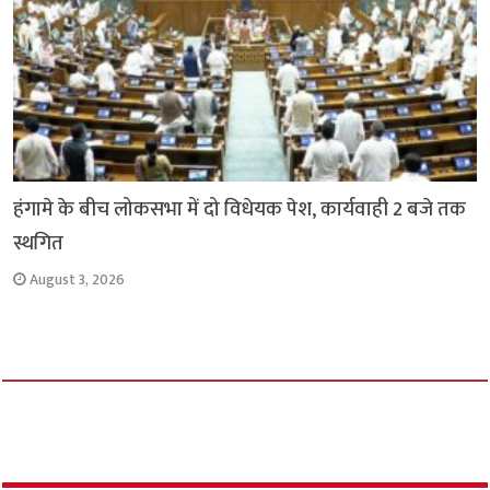
हंगामे के बीच लोकसभा में दो विधेयक पेश, कार्यवाही 2 बजे तक
स्थगित
August 3, 2026