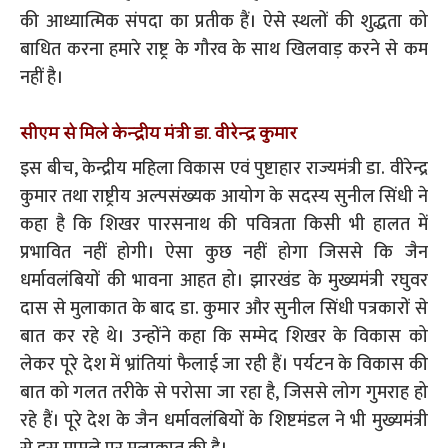
की आध्यात्मिक संपदा का प्रतीक हैं। ऐसे स्थलों की शुद्धता को
बाधित करना हमारे राष्ट्र के गौरव के साथ खिलवाड़ करने से कम
नहीं है।
सीएम से मिले केन्द्रीय मंत्री डा. वीरेन्द्र कुमार
इस बीच, केन्द्रीय महिला विकास एवं पुष्टाहार राज्यमंत्री डा. वीरेन्द्र
कुमार तथा राष्ट्रीय अल्पसंख्यक आयोग के सदस्य सुनील सिंधी ने
कहा है कि शिखर पारसनाथ की पवित्रता किसी भी हालत में
प्रभावित नहीं होगी। ऐसा कुछ नहीं होगा जिससे कि जैन
धर्मावलंबियों की भावना आहत हो। झारखंड के मुख्यमंत्री रघुवर
दास से मुलाकात के बाद डा. कुमार और सुनील सिंधी पत्रकारों से
बात कर रहे थे। उन्होंने कहा कि सम्मेद शिखर के विकास को
लेकर पूरे देश में भ्रांतियां फैलाई जा रही हैं। पर्यटन के विकास की
बात को गलत तरीके से परोसा जा रहा है, जिससे लोग गुमराह हो
रहे हैं। पूरे देश के जैन धर्मावलंबियों के शिष्टमंडल ने भी मुख्यमंत्री