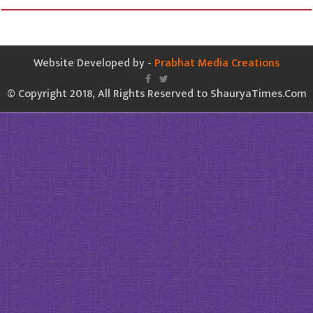
Website Developed by -
Prabhat Media Creations
© Copyright 2018, All Rights Reserved to ShauryaTimes.Com