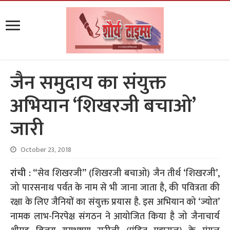
जैन समुदाय का संयुक्त
अभियान ‘शिखरजी बचाओ’
जारी
October 23, 2018
रांची :
“सेव शिखरजी” (शिखरजी बचाओ) जैन तीर्थ ‘शिखरजी’,
जो पारसनाथ पर्वत के नाम से भी जाना जाता है, की पवित्रता की
रक्षा के लिए जैनियों का संयुक्त प्रयास है. इस अभियान को ‘ज्योत’
नामक लाभ-निरपेक्ष संगठन ने आयोजित किया है जो जैनाचार्य