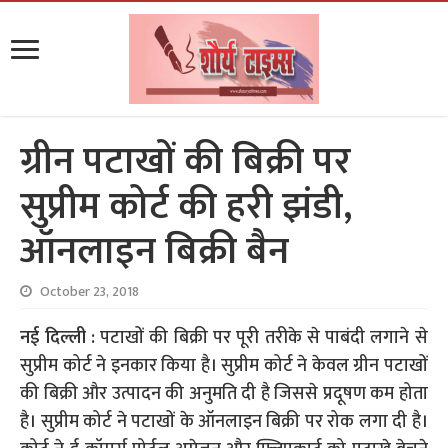
ग्रीन पटाखों की बिक्री पर
सुप्रीम कोर्ट की हरी झंडी,
ऑनलाइन बिक्री बैन
October 23, 2018
नई दिल्ली :
पटाखों की बिक्री पर पूरी तरीके से पाबंदी लगाने से
सुप्रीम कोर्ट ने इनकार किया है। सुप्रीम कोर्ट ने केवल ग्रीन पटाखों
की बिक्री और उत्पादन की अनुमति दी है जिससे प्रदूषण कम होता
है। सुप्रीम कोर्ट ने पटाखों के ऑनलाइन बिक्री पर रोक लगा दी है।