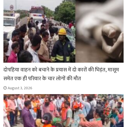
k
p
दोपहिया वाहन को बचाने के प्रयास में दो कारों की भिड़ंत, मासूम
समेत एक ही परिवार के चार लोगों की मौत
August 3, 2026