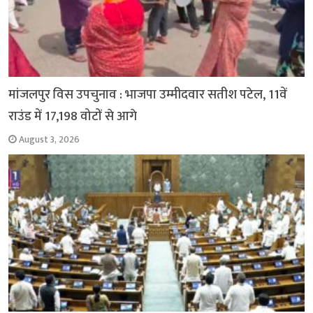
मांजलपुर विस उपचुनाव : भाजपा उम्मीदवार सतीश पटेल, 11वें
राउंड में 17,198 वोटों से आगे
August 3, 2026