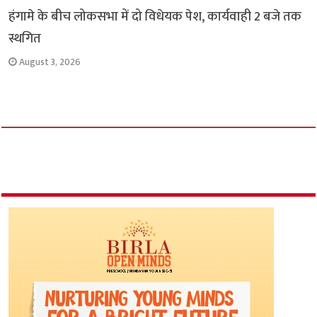
हंगामे के बीच लोकसभा में दो विधेयक पेश, कार्यवाही 2 बजे तक
स्थगित
August 3, 2026