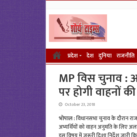
प्रदेश
देश
दुनिया
राजनीति
MP विस चुनाव :
पर होगी वाहनों की
October 23, 2018
भोपाल :
विधानसभा चुनाव के दौरान राजन
अभ्यर्थियों को वाहन अनुमति के लिए अलग-
इस विषय में जरूरी दिशा निर्देश जारी किए