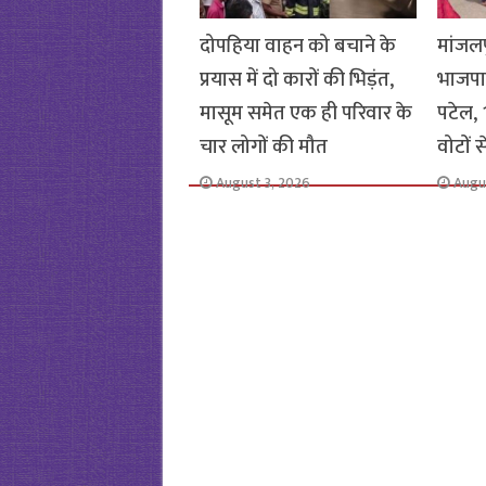
दोपहिया वाहन को बचाने के
मांजलप
प्रयास में दो कारों की भिड़ंत,
भाजपा
मासूम समेत एक ही परिवार के
पटेल, 1
चार लोगों की मौत
वोटों 
August 3, 2026
Augu