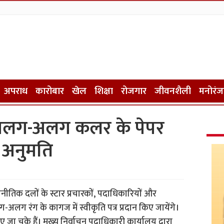
अपराध
कारोबार
खेल
शिक्षा
रोजगार
जीवनशैली
मनोरं
 अलग-अलग कलर के पेपर
 अनुमति
ीतिक दलों के स्टार प्रचारकों, पदाधिकारियों और
अलग रंग के कागज में स्वीकृति पत्र प्रदान किए जायेंगे।
 जा चुके हैं। मुख्य निर्वाचन पदाधिकारी कार्यालय द्वारा