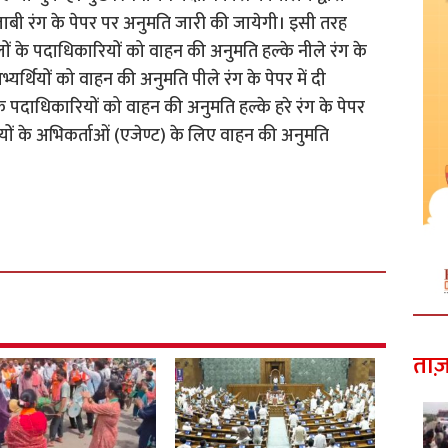
 गुलाबी रंग के पेपर पर अनुमति जारी की जायेगी। इसी तरह
दलों के पदाधिकारियों को वाहन की अनुमति हल्के नीले रंग के
अभ्यर्थियों को वाहन की अनुमति पीले रंग के पेपर में दी
 पदाधिकारियों को वाहन की अनुमति हल्के हरे रंग के पेपर
ियों के अभिकर्ताओं (एजेण्ट) के लिए वाहन की अनुमति
ताज़