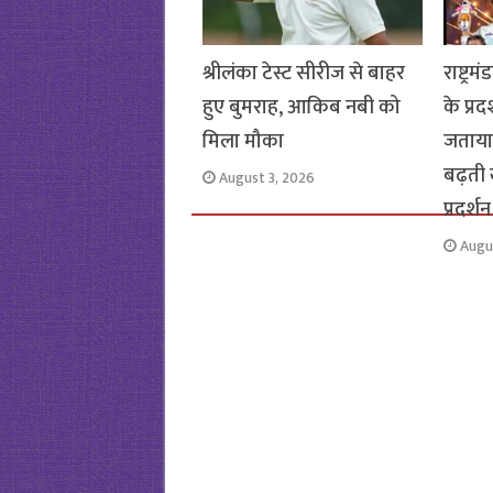
श्रीलंका टेस्ट सीरीज से बाहर
राष्ट्र
हुए बुमराह, आकिब नबी को
के प्रद
मिला मौका
जताया 
बढ़ती
August 3, 2026
प्रदर्शन
Augu