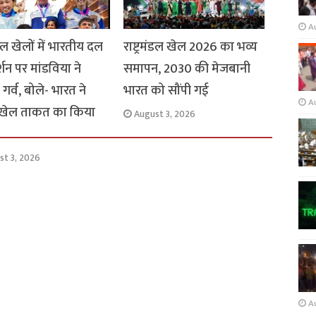
A
मंडल खेलों में भारतीय दल
राष्ट्रमंडल खेल 2026 का भव्य
र्शन पर मांडविया ने
समापन, 2030 की मेजबानी
गर्व, बोले- भारत ने
भारत को सौंपी गई
A
 खेल ताकत का किया
August 3, 2026
st 3, 2026
A