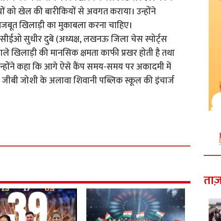
ं को खेल की बारीकियों से अवगत कराया। उन्होंने
 मजबूत खिलाड़ी का मुकाबला करना चाहिए।
ीईओ सुधीर दुबे (अध्यक्ष, लखनऊ जिला चेस स्पोर्ट्स
ले खिलाड़ी की मानसिक क्षमता काफी प्रखर होती है तथा
उन्होंने कहा कि आगे ऐसे कैंप समय-समय पर अकादमी में
जीबी जोशी के अलावा शिवानी पब्लिक स्कूल की इंचार्ज
ताज़