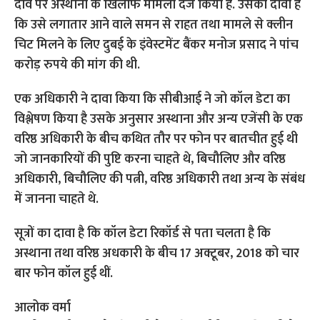
दावे पर अस्थाना के खिलाफ मामला दर्ज किया है. उसका दावा है
कि उसे लगातार आने वाले समन से राहत तथा मामले से क्लीन
चिट मिलने के लिए दुबई के इंवेस्टमेंट बैंकर मनोज प्रसाद ने पांच
करोड़ रुपये की मांग की थी.
एक अधिकारी ने दावा किया कि सीबीआई ने जो कॉल डेटा का
विश्लेषण किया है उसके अनुसार अस्थाना और अन्य एजेंसी के एक
वरिष्ठ अधिकारी के बीच कथित तौर पर फोन पर बातचीत हुई थी
जो जानकारियों की पुष्टि करना चाहते थे, बिचौलिए और वरिष्ठ
अधिकारी, बिचौलिए की पत्नी, वरिष्ठ अधिकारी तथा अन्य के संबंध
में जानना चाहते थे.
सूत्रों का दावा है कि कॉल डेटा रिकॉर्ड से पता चलता है कि
अस्थाना तथा वरिष्ठ अधकारी के बीच 17 अक्टूबर, 2018 को चार
बार फोन कॉल हुई थीं.
आलोक वर्मा