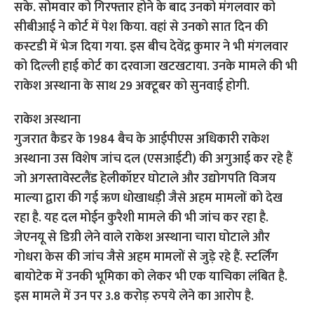
सके. सोमवार को गिरफ्तार होने के बाद उनको मंगलवार को
सीबीआई ने कोर्ट में पेश किया. वहां से उनको सात दिन की
कस्‍टडी में भेज दिया गया. इस बीच देवेंद्र कुमार ने भी मंगलवार
को दिल्‍ली हाई कोर्ट का दरवाजा खटखटाया. उनके मामले की भी
राकेश अस्‍थाना के साथ 29 अक्‍टूबर को सुनवाई होगी.
राकेश अस्‍थाना
गुजरात कैडर के 1984 बैच के आईपीएस अधिकारी राकेश
अस्थाना उस विशेष जांच दल (एसआईटी) की अगुआई कर रहे हैं
जो अगस्तावेस्टलैंड हेलीकॉप्टर घोटाले और उद्योगपति विजय
माल्या द्वारा की गई ऋण धोखाधड़ी जैसे अहम मामलों को देख
रहा है. यह दल मोईन कुरैशी मामले की भी जांच कर रहा है.
जेएनयू से डिग्री लेने वाले राकेश अस्‍थाना चारा घोटाले और
गोधरा केस की जांच जैसे अहम मामलों से जुड़े रहे हैं. स्‍टर्लिंग
बायोटेक में उनकी भूमिका को लेकर भी एक याचिका लंबित है.
इस मामले में उन पर 3.8 करोड़ रुपये लेने का आरोप है.