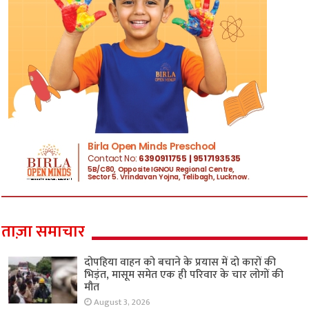
ताज़ा समाचार
दोपहिया वाहन को बचाने के प्रयास में दो कारों की
भिड़ंत, मासूम समेत एक ही परिवार के चार लोगों की
मौत
August 3, 2026