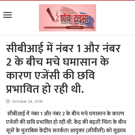
सीबीआई में नंबर 1 और नंबर
2 के बीच मचे घमासान के
कारण एजेंसी की छवि
प्रभावित हो रही थी.
October 24, 2018
सीबीआई में नंबर 1 और नंबर 2 के बीच मचे घमासान के कारण
एजेंसी की छवि प्रभावित हो रही थी. केंद्र की बढ़ती चिंता के बीच
सूत्रों के मुताबिक केंद्रीय सतर्कता आयुक्‍त (सीवीसी) को सुझाव