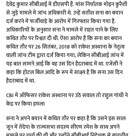
देवेंद्र कुमार सीबीआई में डीएसपी हैं. मांस निर्यातक मोइन कुरैशी
से जुड़े मामले में जांच अधिकारी थे. उन्हें सतीश सना का बयान
दर्ज करने में फर्जीवाड़े के आरोप में गिरफ्तार किया गया है.
अधिकारियों के अनुसार सना ने मामले में राहत पाने के लिए
कथित तौर पर रिश्वत दी थी. ऐसा आरोप है कि सना का बयान
कथित तौर पर 26 सितंबर, 2018 को राकेश अस्थाना के नेतृत्व
वाली जांच टीम द्वारा दर्ज किया गया, लेकिन सीबीआई जांच में
यह बात सामने आई कि वह उस दिन हैदराबाद में था. एजेंसी ने
कहा कि होटल बिल आदि के रूप में साक्ष्य है कि सना उस दिन
हैदराबाद में था.
CBI में ऑफिसर राकेश अस्थाना पर उठे सवाल तो राहुल गांधी ने
केंद्र पर किया हमला
सना ने अपने बयान में कथित तौर पर कहा है कि उसने इस साल
जून में तेदेपा के राज्यसभा सदस्य सीएम रमेश के साथ अपने
मामले पर चर्चा की थी और उन्होंने सीबीआई निदेशक से बातचीत