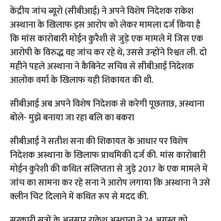
केंद्रीय जांच ब्यूरो (सीबीआई) ने अपने विशेष निदेशक राकेश
अस्थाना के खिलाफ इस आरोप को लेकर मामला दर्ज किया है
कि मांस कारोबारी मोईन कुरैशी से जुड़े एक मामले में जिस एक
आरोपी के विरुद्ध वह जांच कर रहे थे, उससे उन्होंने रिश्वत ली. दो
महीने पहले अस्थाना ने कैबिनेट सचिव से सीबीआई निदेशक
आलोक वर्मा के खिलाफ यही शिकायत की थी.
सीबीआई अब अपने विशेष निदेशक से करेगी पूछताछ, अस्थाना
बोले- मुझे बनाया जा रहा बलि का बकरा
सीबीआई ने सतीश सना की शिकायत के आधार पर विशेष
निदेशक अस्थाना के खिलाफ प्राथमिकी दर्ज की. मांस कारोबारी
मोईन कुरेशी की कथित संलिप्तता से जुड़े 2017 के एक मामले में
जांच का सामना कर रहे सना ने आरोप लगाया कि अस्थाना ने उसे
क्लीन चिट दिलाने में कथित रूप से मदद की.
सरकारी सूत्रों के अनुसार राकेश अस्थाना ने 24 अगस्त को