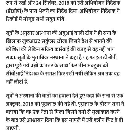
रूप से रखी और 24 सितंबर, 2018 को उसे अभियोजन निदेशक
(डीओपी) के पास भेजने का निर्देश दिया. अभियोजन निदेशक ने
रिकॉर्ड में मौजूद सभी सबूत मांगे.
सूत्रों के अनुसार अस्थाना की अगुआई वाली टीम ने ही सना के
खिलाफ लुकआउट सर्कुलर खोला जिसने देश से भागने की
कोशिश की लेकिन सक्रिय कार्रवाई की वजह से वह नहीं भाग
सका. सूत्रों के मुताबिक अस्थाना ने कहा है यह फाइल डीओपी
द्वारा पूछे गये प्रश्नों के उत्तर के साथ फिर तीन अक्टूबर को
सीबीआई निदेशक के समक्ष फिर रखी गयी लेकिन अब तक यह
नहीं लौटी है.
सूत्रों ने अस्थाना की बातों का हवाला देते हुए कहा कि सना से एक
अक्टूबर, 2018 को पूछताछ की गई थी. पूछताछ के दौरान सना ने
बताया कि वह एक नेता से मिला जिसने वर्मा से मुलाकात करने
के बाद उसे आश्वासन दिया कि इस मामले में उसे क्लीन चिट दे दी
जाएगी.