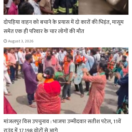
दोपहिया वाहन को बचाने के प्रयास में दो कारों की भिड़ंत, मासूम
समेत एक ही परिवार के चार लोगों की मौत
August 3, 2026
मांजलपुर विस उपचुनाव : भाजपा उम्मीदवार सतीश पटेल, 11वें
राउंड में 17,198 वोटों से आगे