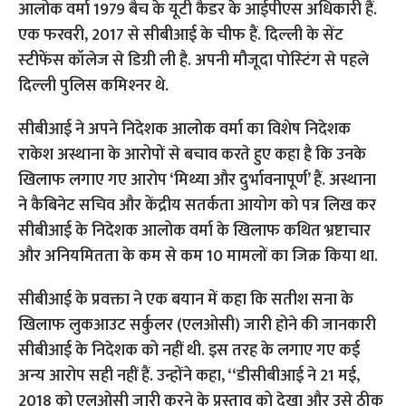
आलोक वर्मा 1979 बैच के यूटी कैडर के आईपीएस अधिकारी हैं.
एक फरवरी, 2017 से सीबीआई के चीफ हैं. दिल्‍ली के सेंट
स्‍टीफेंस कॉलेज से डिग्री ली है. अपनी मौजूदा पोस्‍टिंग से पहले
दिल्‍ली पुलिस कमिश्‍नर थे.
सीबीआई ने अपने निदेशक आलोक वर्मा का विशेष निदेशक
राकेश अस्थाना के आरोपों से बचाव करते हुए कहा है कि उनके
खिलाफ लगाए गए आरोप ‘मिथ्या और दुर्भावनापूर्ण’ हैं. अस्थाना
ने कैबिनेट सचिव और केंद्रीय सतर्कता आयोग को पत्र लिख कर
सीबीआई के निदेशक आलोक वर्मा के खिलाफ कथित भ्रष्टाचार
और अनियमितता के कम से कम 10 मामलों का जिक्र किया था.
सीबीआई के प्रवक्ता ने एक बयान में कहा कि सतीश सना के
खिलाफ लुकआउट सर्कुलर (एलओसी) जारी होने की जानकारी
सीबीआई के निदेशक को नहीं थी. इस तरह के लगाए गए कई
अन्‍य आरोप सही नहीं हैं. उन्होंने कहा, ‘‘डीसीबीआई ने 21 मई,
2018 को एलओसी जारी करने के प्रस्ताव को देखा और उसे ठीक