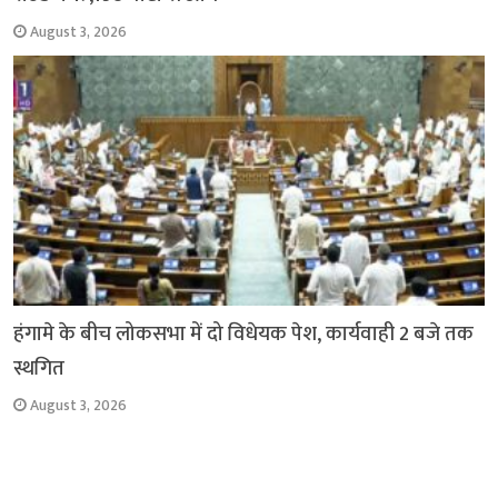
August 3, 2026
हंगामे के बीच लोकसभा में दो विधेयक पेश, कार्यवाही 2 बजे तक
स्थगित
August 3, 2026