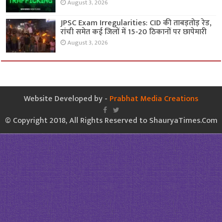
August 3, 2026
JPSC Exam Irregularities: CID की ताबड़तोड़ रेड,
रांची समेत कई जिलों में 15-20 ठिकानों पर छापेमारी
August 3, 2026
Website Developed by -
Prabhat Media Creations
© Copyright 2018, All Rights Reserved to ShauryaTimes.Com