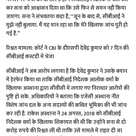
कर सना को आश्वासन दिया था कि उसे फिर से समन नहीं किया
जाएगा. सना ने संभवतया कहा है, ‘‘जून के बाद से, सीबीआई ने
मुझे नहीं बुलाया. मैं यह मान रहा था कि मेरे खिलाफ जांच पूरी हो
गई है.’’
रिश्वत मामला: कोर्ट ने CBI के डीएसपी देवेंद्र कुमार को 7 दिन की
सीबीआई कस्टडी में भेजा
सीबीआई ने अब आरोप लगाया है कि देवेंद्र कुमार ने उसके बयान
में हेरफेर किया था ताकि सीबीआई निदेशक आलोक वर्मा के
खिलाफ अस्थाना द्वारा सीवीसी में लगाए गए निराधार आरोपों की
पुष्टि हो सके. अधिकारियों ने बताया कि एजेंसी अस्थाना नीत
विशेष जांच दल के अन्य सदस्यों की कथित भूमिका की भी जांच
कर रही है. राकेश अस्थाना ने 24 अगस्त, 2018 को सीबीआई
निदेशक वर्मा के खिलाफ शिकायत की थी कि उन्होंने सना से दो
करोड़ रुपये की रिश्वत ली थी ताकि उसे मामले में राहत दी जा