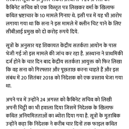
कैबिनेट सचिव को एक विस्तृत पत्र लिखकर वर्मा के खिलाफ
कथित भ्रष्टाचार के 10 मामले गिनाए थे. इसी पत्र में यह भी आरोप
लगाया गया था कि सना ने इस मामले में क्लीन चिट पाने के लिए
सीबीआई प्रमुख को दो करोड़ रुपये दिये.
सूत्रों के अनुसार यह शिकायत केंद्रीय सतर्कता आयोग के पास
भेजी गई जो इस मामले की जांच कर रहा है. अस्थाना ने प्राथमिकी
दर्ज होने के चार दिन बाद केंद्रीय सतर्कता आयुक्त को फिर लिखा
कि वह सना को गिरफ्तार और पूछताछ करना चाहते हैं और इस
संबंध में 20 सितंबर 2018 को निदेशक को एक प्रस्ताव भेजा गया
था.
अपने पत्र में उन्होंने 24 अगस्त को कैबिनेट सचिव को लिखी
अपनी चिट्ठी का भी हवाला दिया जिसमें निदेशक के खिलाफ
कथित अनियमितताओं का ब्योरा दिया गया है. सूत्रों के मुताबिक
उन्होंने कहा कि निदेशक ने करीब चार दिनों तक फाइल कथित