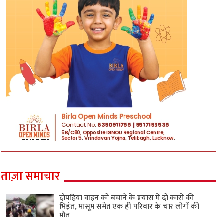
ताज़ा समाचार
दोपहिया वाहन को बचाने के प्रयास में दो कारों की
भिड़ंत, मासूम समेत एक ही परिवार के चार लोगों की
मौत