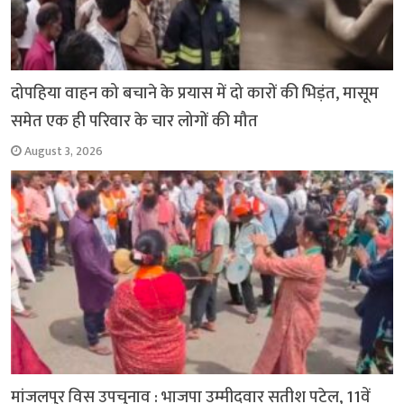
दोपहिया वाहन को बचाने के प्रयास में दो कारों की भिड़ंत, मासूम
समेत एक ही परिवार के चार लोगों की मौत
August 3, 2026
मांजलपुर विस उपचुनाव : भाजपा उम्मीदवार सतीश पटेल, 11वें