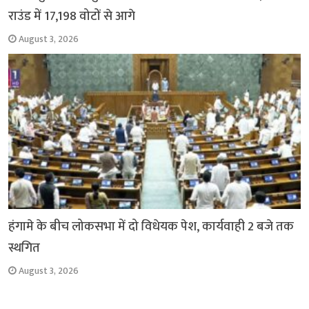
राउंड में 17,198 वोटों से आगे
August 3, 2026
हंगामे के बीच लोकसभा में दो विधेयक पेश, कार्यवाही 2 बजे तक
स्थगित
August 3, 2026