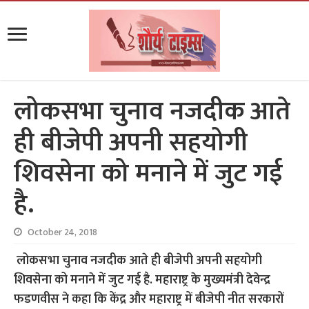
लोकसभा चुनाव नजदीक आते
ही बीजेपी अपनी सहयोगी
शिवसेना को मनाने में जुट गई
है.
October 24, 2018
लोकसभा चुनाव नजदीक आते ही बीजेपी अपनी सहयोगी
शिवसेना को मनाने में जुट गई है. महाराष्ट्र के मुख्यमंत्री देवेन्द्र
फडणवीस ने कहा कि केंद्र और महाराष्ट्र में बीजेपी नीत सरकारों