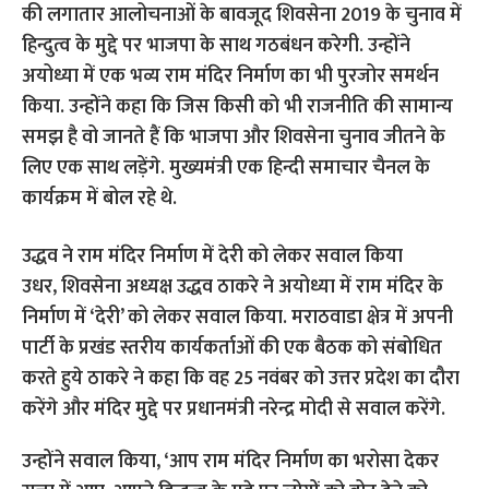
की लगातार आलोचनाओं के बावजूद शिवसेना 2019 के चुनाव में
हिन्दुत्व के मुद्दे पर भाजपा के साथ गठबंधन करेगी. उन्होंने
अयोध्या में एक भव्य राम मंदिर निर्माण का भी पुरजोर समर्थन
किया. उन्होंने कहा कि जिस किसी को भी राजनीति की सामान्य
समझ है वो जानते हैं कि भाजपा और शिवसेना चुनाव जीतने के
लिए एक साथ लड़ेंगे. मुख्यमंत्री एक हिन्दी समाचार चैनल के
कार्यक्रम में बोल रहे थे.
उद्धव ने राम मंदिर निर्माण में देरी को लेकर सवाल किया
उधर, शिवसेना अध्यक्ष उद्धव ठाकरे ने अयोध्या में राम मंदिर के
निर्माण में ‘देरी’ को लेकर सवाल किया. मराठवाडा क्षेत्र में अपनी
पार्टी के प्रखंड स्तरीय कार्यकर्ताओं की एक बैठक को संबोधित
करते हुये ठाकरे ने कहा कि वह 25 नवंबर को उत्तर प्रदेश का दौरा
करेंगे और मंदिर मुद्दे पर प्रधानमंत्री नरेन्द्र मोदी से सवाल करेंगे.
उन्होंने सवाल किया, ‘आप राम मंदिर निर्माण का भरोसा देकर