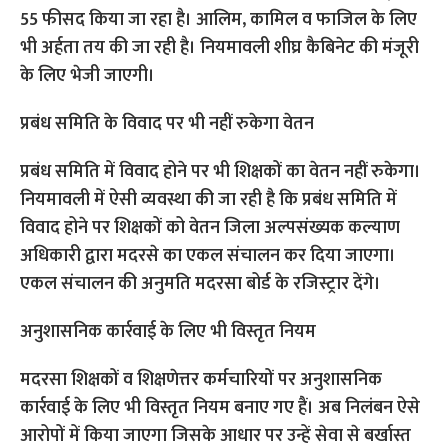
55 फीसद किया जा रहा है। आलिम, कामिल व फाजिल के लिए
भी अर्हता तय की जा रही है। नियमावली शीघ्र कैबिनेट की मंजूरी
के लिए भेजी जाएगी।
प्रबंध समिति के विवाद पर भी नहीं रुकेगा वेतन
प्रबंध समिति में विवाद होने पर भी शिक्षकों का वेतन नहीं रुकेगा।
नियमावली में ऐसी व्यवस्था की जा रही है कि प्रबंध समिति में
विवाद होने पर शिक्षकों को वेतन जिला अल्पसंख्यक कल्याण
अधिकारी द्वारा मदरसे का एकल संचालन कर दिया जाएगा।
एकल संचालन की अनुमति मदरसा बोर्ड के रजिस्ट्रार देंगे।
अनुशासनिक कार्रवाई के लिए भी विस्तृत नियम
मदरसा शिक्षकों व शिक्षणेत्तर कर्मचारियों पर अनुशासनिक
कार्रवाई के लिए भी विस्तृत नियम बनाए गए हैं। अब निलंबन ऐसे
आरोपों में किया जाएगा जिसके आधार पर उन्हें सेवा से बर्खास्त