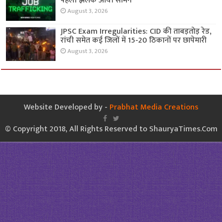
पहली झलक आयी सामने
August 3, 2026
JPSC Exam Irregularities: CID की ताबड़तोड़ रेड,
रांची समेत कई जिलों में 15-20 ठिकानों पर छापेमारी
August 3, 2026
Website Developed by -
Prabhat Media Creations
© Copyright 2018, All Rights Reserved to ShauryaTimes.Com