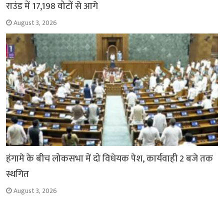
राउंड में 17,198 वोटों से आगे
August 3, 2026
हंगामे के बीच लोकसभा में दो विधेयक पेश, कार्यवाही 2 बजे तक
स्थगित
August 3, 2026