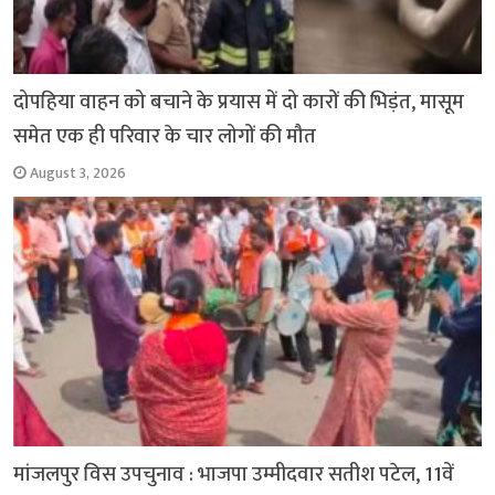
दोपहिया वाहन को बचाने के प्रयास में दो कारों की भिड़ंत, मासूम
समेत एक ही परिवार के चार लोगों की मौत
August 3, 2026
मांजलपुर विस उपचुनाव : भाजपा उम्मीदवार सतीश पटेल, 11वें