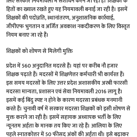
लिए सरकार नियमावली में संशोधन करने जा रही है। शिक्षकों के
हितों का ख्याल रखते हुए यह नियमावली बनाई जा रही है। इसमें
शिक्षकों की पदोन्नति, स्थानांतरण, अनुशासनिक कार्रवाई,
जीपीएफ भुगतान व अर्जित अवकाश नकदीकरण के लिए विस्तृत
नियम बनाए जा रहे हैं।
शिक्षकों को शोषण से मिलेगी मुक्ति
प्रदेश में 560 अनुदानित मदरसे हैं। यहां पर करीब नौ हजार
शिक्षक पढ़ाते हैं। मदरसों में शिक्षणेत्तर कर्मचारी भी कार्यरत हैं।
इस समय मदरसों के लिए उत्तर प्रदेश अशासकीय अरबी फारसी
मदरसा मान्यता, प्रशासन एवं सेवा नियमावली 2016 लागू है।
इसमें कई बिंदु स्पष्ट न होने के कारण मदरसा प्रबंधक मनमानी
करते हैं। चुनावी वर्ष में सरकार मदरसा शिक्षकों को इसी शोषण से
मुक्त कराने जा रही है। इसमें सहायक अध्यापक भर्ती के लिए
न्यूनतम अर्हता के मानक तय किए जा रहे हैं। आलिया के लिए
पहले स्नातकोत्तर में 50 फीसद अंकों की अर्हता थी। इसे बढ़ाकर