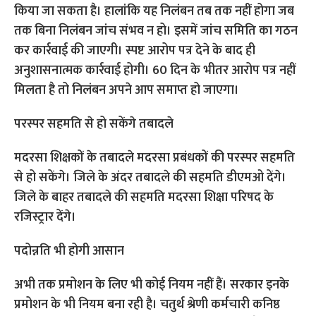
किया जा सकता है। हालांकि यह निलंबन तब तक नहीं होगा जब
तक बिना निलंबन जांच संभव न हो। इसमें जांच समिति का गठन
कर कार्रवाई की जाएगी। स्पष्ट आरोप पत्र देने के बाद ही
अनुशासनात्मक कार्रवाई होगी। 60 दिन के भीतर आरोप पत्र नहीं
मिलता है तो निलंबन अपने आप समाप्त हो जाएगा।
परस्पर सहमति से हो सकेंगे तबादले
मदरसा शिक्षकों के तबादले मदरसा प्रबंधकों की परस्पर सहमति
से हो सकेंगे। जिले के अंदर तबादले की सहमति डीएमओ देंगे।
जिले के बाहर तबादले की सहमति मदरसा शिक्षा परिषद के
रजिस्ट्रार देंगे।
पदोन्नति भी होगी आसान
अभी तक प्रमोशन के लिए भी कोई नियम नहीं हैं। सरकार इनके
प्रमोशन के भी नियम बना रही है। चतुर्थ श्रेणी कर्मचारी कनिष्ठ