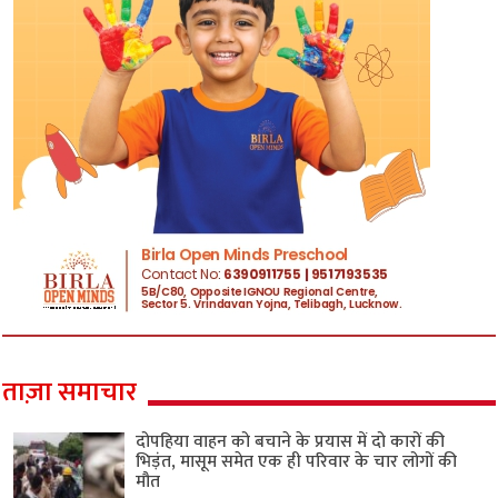
ताज़ा समाचार
दोपहिया वाहन को बचाने के प्रयास में दो कारों की
भिड़ंत, मासूम समेत एक ही परिवार के चार लोगों की
मौत