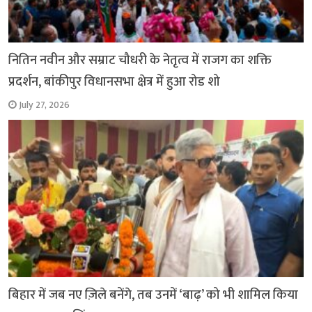
नितिन नवीन और सम्राट चौधरी के नेतृत्व में राजग का शक्ति
प्रदर्शन, बांकीपुर विधानसभा क्षेत्र में हुआ रोड शो
July 27, 2026
बिहार में जब नए ज़िले बनेंगे, तब उनमें ‘बाढ़’ को भी शामिल किया