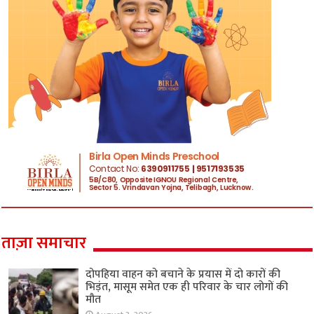
ताज़ा समाचार
दोपहिया वाहन को बचाने के प्रयास में दो कारों की
भिड़ंत, मासूम समेत एक ही परिवार के चार लोगों की
मौत