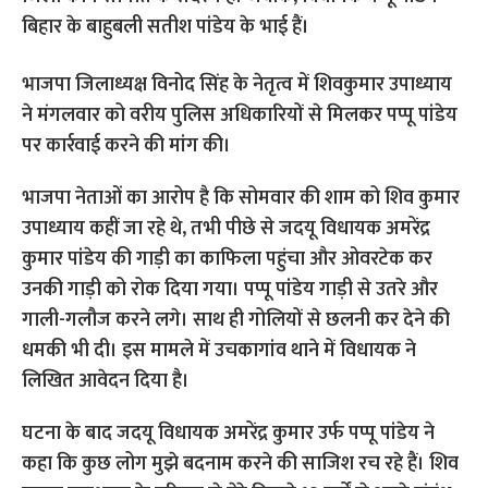
बिहार के बाहुबली सतीश पांडेय के भाई हैं।
भाजपा जिलाध्यक्ष विनोद सिंह के नेतृत्व में शिवकुमार उपाध्याय
ने मंगलवार को वरीय पुलिस अधिकारियों से मिलकर पप्पू पांडेय
पर कार्रवाई करने की मांग की।
भाजपा नेताओं का आरोप है कि सोमवार की शाम को शिव कुमार
उपाध्याय कहीं जा रहे थे, तभी पीछे से जदयू विधायक अमरेंद्र
कुमार पांडेय की गाड़ी का काफिला पहुंचा और ओवरटेक कर
उनकी गाड़ी को रोक दिया गया। पप्पू पांडेय गाड़ी से उतरे और
गाली-गलौज करने लगे। साथ ही गोलियों से छलनी कर देने की
धमकी भी दी। इस मामले में उचकागांव थाने में विधायक ने
लिखित आवेदन दिया है।
घटना के बाद जदयू विधायक अमरेंद्र कुमार उर्फ पप्पू पांडेय ने
कहा कि कुछ लोग मुझे बदनाम करने की साजिश रच रहे हैं। शिव