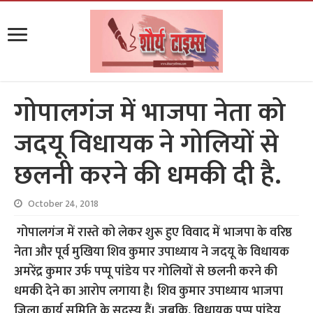
गोपालगंज में भाजपा नेता को
जदयू विधायक ने गोलियों से
छलनी करने की धमकी दी है.
October 24, 2018
गोपालगंज में रास्ते को लेकर शुरू हुए विवाद में भाजपा के वरिष्ठ
नेता और पूर्व मुखिया शिव कुमार उपाध्याय ने जदयू के विधायक
अमरेंद्र कुमार उर्फ पप्पू पांडेय पर गोलियों से छलनी करने की
धमकी देने का आरोप लगाया है। शिव कुमार उपाध्याय भाजपा
जिला कार्य समिति के सदस्य हैं। जबकि, विधायक पप्पू पांडेय