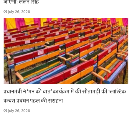
जाएगा: ललन सिंह
July 26, 2026
प्रधानमंत्री ने ‘मन की बात’ कार्यक्रम में की सीतामढ़ी की प्लास्टिक
कचरा प्रबंधन पहल की सराहना
July 26, 2026