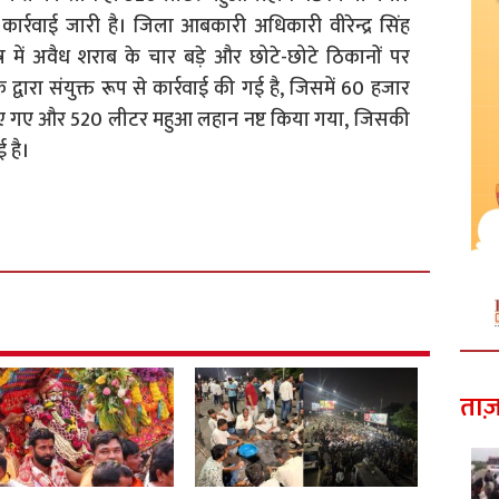
ार्रवाई जारी है। जिला आबकारी अधिकारी वीरेन्द्र सिंह
त्र में अवैध शराब के चार बड़े और छोटे-छोटे ठिकानों पर
वारा संयुक्त रूप से कार्रवाई की गई है, जिसमें 60 हजार
किए गए और 520 लीटर महुआ लहान नष्ट किया गया, जिसकी
 है।
ताज़