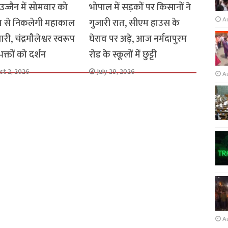
 उज्जैन में सोमवार को
भोपाल में सड़कों पर किसानों ने
A
म से निकलेगी महाकाल
गुजारी रात, सीएम हाउस के
री, चंद्रमौलेश्वर स्वरूप
घेराव पर अड़े, आज नर्मदापुरम
े भक्तों को दर्शन
रोड के स्कूलों में छुट्टी
st 2, 2026
July 29, 2026
A
A