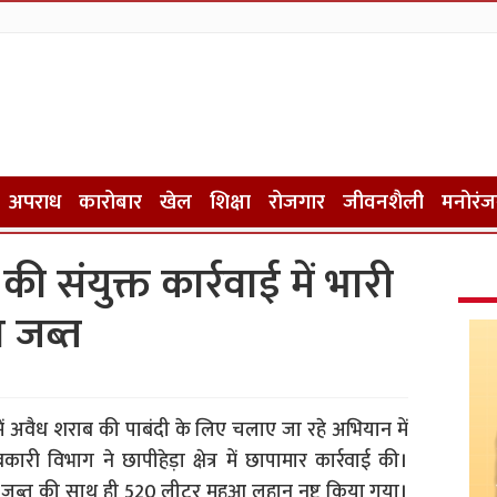
अपराध
कारोबार
खेल
शिक्षा
रोजगार
जीवनशैली
मनोरं
संयुक्त कार्रवाई में भारी
ब जब्त
में अवैध शराब की पाबंदी के लिए चलाए जा रहे अभियान में
ी विभाग ने छापीहेड़ा क्षेत्र में छापामार कार्रवाई की।
ाब जब्त की साथ ही 520 लीटर महुआ लहान नष्ट किया गया।