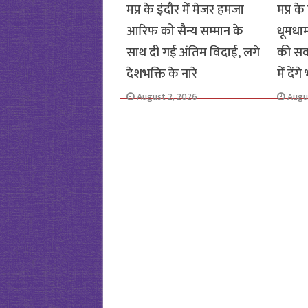
मप्र के इंदौर में मेजर हमजा
मप्र के
आरिफ को सैन्य सम्मान के
धूमधा
साथ दी गई अंतिम विदाई, लगे
की सवा
देशभक्ति के नारे
में देंग
August 2, 2026
Augu