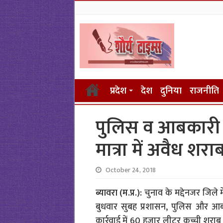
प्रदेश
देश
दुनिया
राजनीति
पुलिस व आबकारी की 
मात्रा में अवैध शरा
October 24, 2018
ब्यावरा (म.प्र.):
चुनाव के मद्देनजर जिले 
बुधवार सुबह प्रशासन, पुलिस और आबकार
कार्रवाई में 60 हजार लीटर कच्ची शर