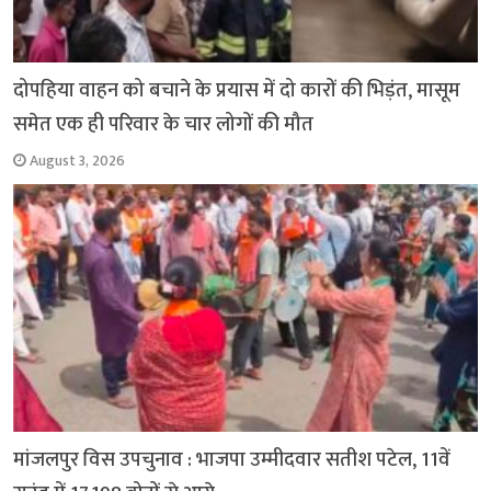
दोपहिया वाहन को बचाने के प्रयास में दो कारों की भिड़ंत, मासूम
समेत एक ही परिवार के चार लोगों की मौत
August 3, 2026
मांजलपुर विस उपचुनाव : भाजपा उम्मीदवार सतीश पटेल, 11वें