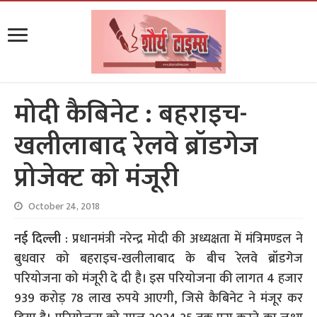
मोदी कैबिनेट : बहराइच-
खलीलाबाद रेलवे ब्रॉडगेज
प्रोजेक्ट को मंजूरी
October 24, 2018
नई दिल्ली
: प्रधानमंत्री नरेन्द्र मोदी की अध्यक्षता में मंत्रिमण्डल ने
बुधवार को बहराइच-खलीलाबाद के बीच रेलवे ब्रॉडगेज
परियोजना को मंजूरी दे दी है। इस परियोजना की लागत 4 हजार
939 करोड़ 78 लाख रुपये आएगी, जिसे कैबिनेट ने मंजूर कर