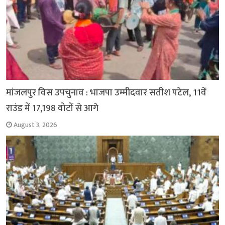
मांजलपुर विस उपचुनाव : भाजपा उम्मीदवार सतीश पटेल, 11वें
राउंड में 17,198 वोटों से आगे
August 3, 2026