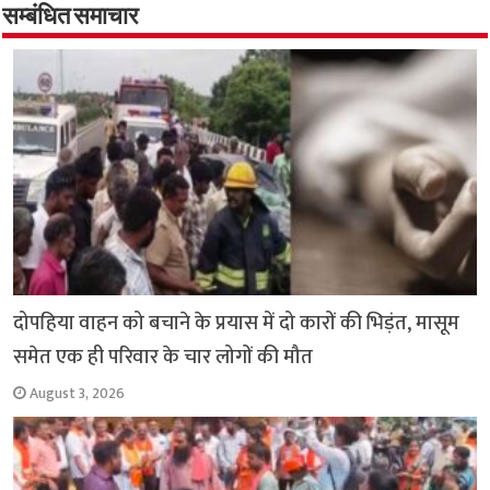
o
p
सम्बंधित समाचार
k
p
दोपहिया वाहन को बचाने के प्रयास में दो कारों की भिड़ंत, मासूम
समेत एक ही परिवार के चार लोगों की मौत
August 3, 2026