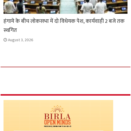
हंगामे के बीच लोकसभा में दो विधेयक पेश, कार्यवाही 2 बजे तक
स्थगित
August 3, 2026