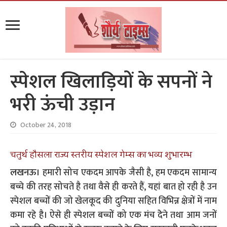
स्पेशल खिलाड़ियों के सपनों ने
भरी ऊंची उड़ान
October 24, 2018
चतुर्थ हौसला राज्य स्तरीय स्पेशल गेम्स का भव्य शुभारम्भ
लखनऊ।
हमारी सोच एकदम आपके जैसी है, हम एकदम सामान्य
बच्चे की तरह सोचते है तथा वैसे ही करते हैं, यहां बात हो रही है उन
स्पेशल बच्चों की जो खेलकूद की दुनिया सहित विभिन्न क्षेत्रों में नाम
कमा रहे है। ऐसे ही स्पेशल बच्चों को एक मंच देेने तथा आम जनों