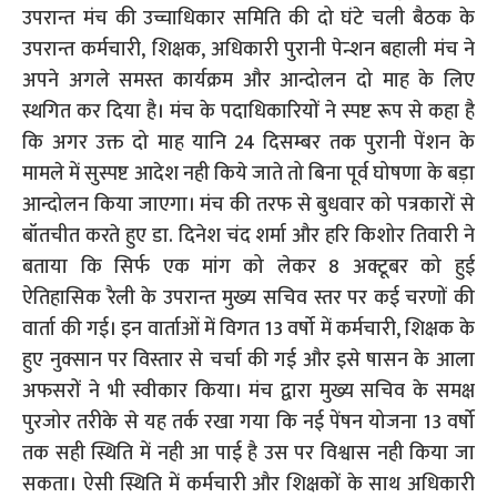
उपरान्त मंच की उच्चाधिकार समिति की दो घंटे चली बैठक के
उपरान्त कर्मचारी, शिक्षक, अधिकारी पुरानी पेन्शन बहाली मंच ने
अपने अगले समस्त कार्यक्रम और आन्दोलन दो माह के लिए
स्थगित कर दिया है। मंच के पदाधिकारियों ने स्पष्ट रूप से कहा है
कि अगर उक्त दो माह यानि 24 दिसम्बर तक पुरानी पेंशन के
मामले में सुस्पष्ट आदेश नही किये जाते तो बिना पूर्व घोषणा के बड़ा
आन्दोलन किया जाएगा। मंच की तरफ से बुधवार को पत्रकारों से
बॉतचीत करते हुए डा. दिनेश चंद शर्मा और हरि किशोर तिवारी ने
बताया कि सिर्फ एक मांग को लेकर 8 अक्टूबर को हुई
ऐतिहासिक रैली के उपरान्त मुख्य सचिव स्तर पर कई चरणों की
वार्ता की गई। इन वार्ताओं में विगत 13 वर्षो में कर्मचारी, शिक्षक के
हुए नुक्सान पर विस्तार से चर्चा की गई और इसे षासन के आला
अफसरों ने भी स्वीकार किया। मंच द्वारा मुख्य सचिव के समक्ष
पुरजोर तरीके से यह तर्क रखा गया कि नई पेंषन योजना 13 वर्षो
तक सही स्थिति में नही आ पाई है उस पर विश्वास नही किया जा
सकता। ऐसी स्थिति में कर्मचारी और शिक्षकों के साथ अधिकारी