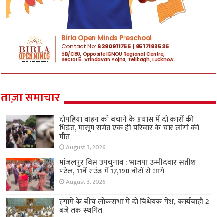
ताज़ा समाचार
दोपहिया वाहन को बचाने के प्रयास में दो कारों की
भिड़ंत, मासूम समेत एक ही परिवार के चार लोगों की
मौत
August 3, 2026
मांजलपुर विस उपचुनाव : भाजपा उम्मीदवार सतीश
पटेल, 11वें राउंड में 17,198 वोटों से आगे
August 3, 2026
हंगामे के बीच लोकसभा में दो विधेयक पेश, कार्यवाही 2
बजे तक स्थगित