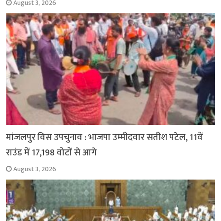
August 3, 2026
मांजलपुर विस उपचुनाव : भाजपा उम्मीदवार सतीश पटेल, 11वें
राउंड में 17,198 वोटों से आगे
August 3, 2026