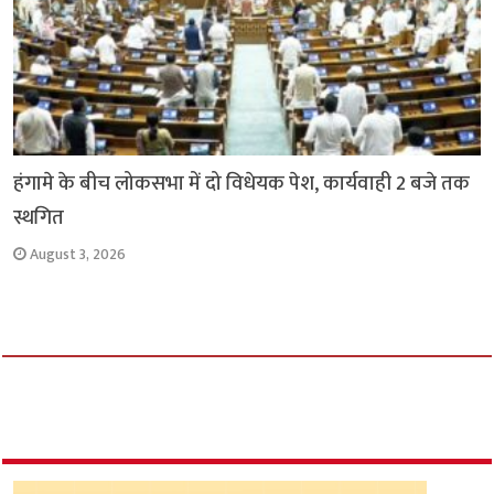
हंगामे के बीच लोकसभा में दो विधेयक पेश, कार्यवाही 2 बजे तक
स्थगित
August 3, 2026