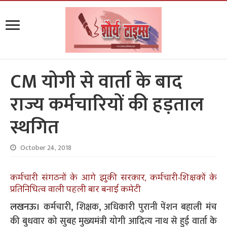
CM योगी से वार्ता के बाद
राज्य कर्मचारियों की हड़ताल
स्थगित
October 24, 2018
कर्मचारी संगठनों के आगे झुकी सरकार, कर्मचारी-शिक्षकों के
प्रतिनिधित्व वाली पहली बार बनाई कमेटी
लखनऊ।
कर्मचारी, शिक्षक, अधिकारी पुरानी पेंशन बहाली मंच
की बुधवार को सुबह मुख्यमंत्री योगी आदित्य नाथ से हुई वार्ता के