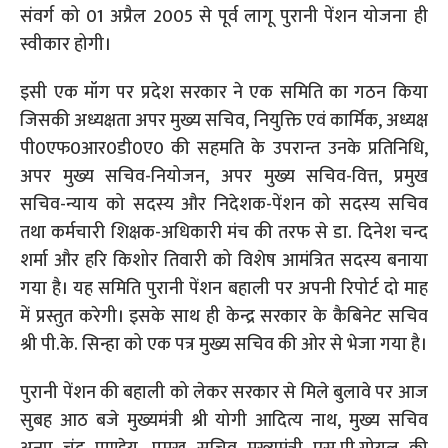
संवर्ग को 01 अप्रैल 2005 से पूर्व लागू पुरानी पेंशन योजना ही
स्वीकार होगी।
इसी एक मॉग पर प्रदेश सरकार ने एक समिति का गठन किया
जिसकी अध्यक्षता अपर मुख्य सचिव, नियुक्ति एवं कार्मिक, अध्यक्ष
पी0एफ0आर0डी0ए0 की सहमति के उपरान्त उनके प्रतिनिधि,
अपर मुख्य सचिव-नियोजन, अपर मुख्य सचिव-वित्त, प्रमुख
सचिव-न्याय को सदस्य और निदेशक-पेंशन को सदस्य सचिव
तथा कर्मचारी शिक्षक-अधिकारी मंच की तरफ से डा. दिनेश चन्द
शर्मा और हरि किशोर तिवारी को विशेष आमंत्रित सदस्य बनाया
गया है। यह समिति पुरानी पेंशन बहाली पर अपनी रिपोर्ट दो माह
में प्रस्तुत करेगी। इसके साथ ही केन्द्र सरकार के कैबिनेट सचिव
श्री पी.के. सिन्हा को एक पत्र मुख्य सचिव की ओर से भेजा गया है।
पुरानी पेंशन की बहाली को लेकर सरकार से मिले बुलावे पर आज
सुबह आठ बजे मुख्यमंत्री श्री योगी आदित्य नाथ, मुख्य सचिव