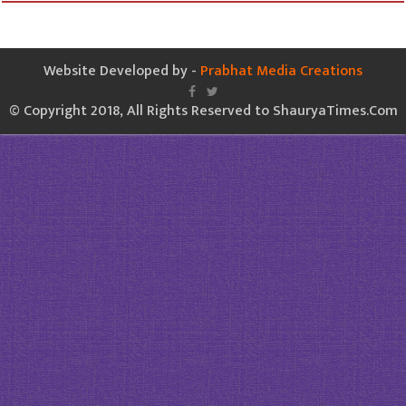
Website Developed by -
Prabhat Media Creations
© Copyright 2018, All Rights Reserved to ShauryaTimes.Com