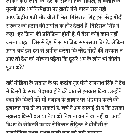
लेकिन कुछ लोगों को देश के राजनीतिक माहौल, लोकतांत्रिक
मूल्यों और धर्मनिरपेक्षता पर ख़तरे जैसे वाक्य रास नहीं
आए.
केंद्रीय मंत्री और बीजेपी नेता गिरिराज सिंह इसे नरेंद्र मोदी
सरकार को हटाने की अपील के तौर देखते हैं.
गिरिराज सिंह ने
कहा, ‘हर क्रिया की प्रतिक्रिया होती है. मैं वैसा कोई काम नहीं
करना चाहता जिससे देश में सामाजिक समरसता बिगड़े. लेकिन
अगर चर्च इस ढंग से अपील करेगा कि नरेंद्र मोदी की सरकार न
आए तो देश को सोचना पड़ेगा कि दूसरे धर्म के लोग भी कीर्तन-
पूजा करें.’
वहीं मीडिया के सवाल के पर केंद्रीय गृह मंत्री राजनाथ सिंह ने देश
में किसी के साथ भेदभाव होने की बात से इनकार किया.
उन्होंने
कहा कि किसी को भी मज़हब के आधार पर भेदभाव करने की
इजाज़त नहीं दी जा सकती है.
चर्च ने अब सफ़ाई दी है कि उसका
मक़सद किसी दल या नेता को निशाना बनाने का नहीं था.
आर्च
बिशप के सेक्रेटरी फ़ादर रॉबिन्सन रॉड्रिग्स ने बीबीसी से