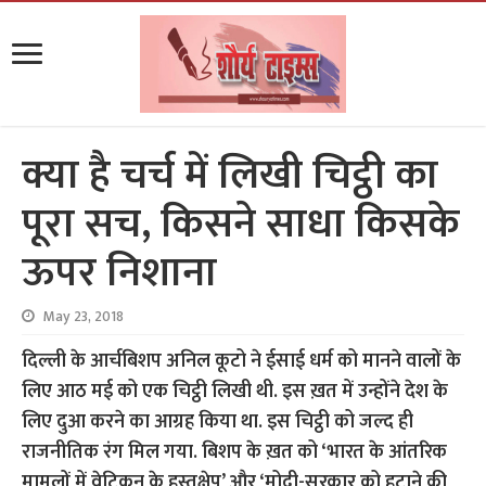
क्या है चर्च में लिखी चिट्ठी का
पूरा सच, किसने साधा किसके
ऊपर निशाना
May 23, 2018
दिल्ली के आर्चबिशप अनिल कूटो ने ईसाई धर्म को मानने वालों के
लिए आठ मई को एक चिट्ठी लिखी थी. इस ख़त में उन्होंने देश के
लिए दुआ करने का आग्रह किया था.
इस चिट्ठी को जल्द ही
राजनीतिक रंग मिल गया. बिशप के ख़त को ‘भारत के आंतरिक
मामलों में वेटिकन के हस्तक्षेप’ और ‘मोदी-सरकार को हटाने की