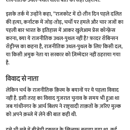
राजनीतिक उथल-पथल वाली बात को सही ठहराया.
इसके तर्क में उन्होंने कहा, ”राजकोट में दो-तीन दिन पहले दलित
की हत्या, कर्नाटक में जोड़-तोड़, चर्चों पर हमले और चार जजों का
पहली बार भारत के इतिहास में आकर खुलेआम प्रेस कॉन्फ़्रेंस
करना, क्या ये राजनीतिक उथल-पुथल नहीं है?
फ़ादर रॉबिन्सन
रॉड्रीग्स का कहना है, राजनीतिक उथल-पुथल के लिए किसी दल,
या किसी अमुक नेता या सरकार को ज़िम्मेदार नहीं ठहराया गया
है.
विवाद से नाता
लेकिन चर्च के राजनीतिक क़िस्म के बयानों पर ये पहला विवाद
नहीं है. इसी तरह का विवाद गुजरात चुनाव के समय भी हुआ था
जब गांधीनगर के आर्च बिशप ने राष्ट्रवादी ताक़तों के ज़रिए मुल्क
को अपने क़ब्ज़े में लेने की बात कही थी.