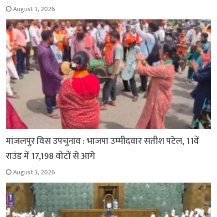
August 3, 2026
मांजलपुर विस उपचुनाव : भाजपा उम्मीदवार सतीश पटेल, 11वें
राउंड में 17,198 वोटों से आगे
August 3, 2026