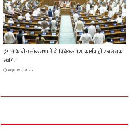
हंगामे के बीच लोकसभा में दो विधेयक पेश, कार्यवाही 2 बजे तक
स्थगित
August 3, 2026