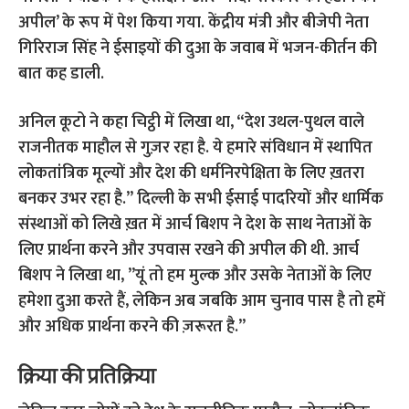
अपील’ के रूप में पेश किया गया.
केंद्रीय मंत्री और बीजेपी नेता
गिरिराज सिंह ने ईसाइयों की दुआ के जवाब में भजन-कीर्तन की
बात कह डाली.
अनिल कूटो ने कहा चिट्ठी में लिखा था, “देश उथल-पुथल वाले
राजनीतक माहौल से गुज़र रहा है. ये हमारे संविधान में स्थापित
लोकतांत्रिक मूल्यों और देश की धर्मनिरपेक्षिता के लिए ख़तरा
बनकर उभर रहा है.”
दिल्ली के सभी ईसाई पादरियों और धार्मिक
संस्थाओं को लिखे ख़त में आर्च बिशप ने देश के साथ नेताओं के
लिए प्रार्थना करने और उपवास रखने की अपील की थी.
आर्च
बिशप ने लिखा था, ”यूं तो हम मुल्क और उसके नेताओं के लिए
हमेशा दुआ करते हैं, लेकिन अब जबकि आम चुनाव पास है तो हमें
और अधिक प्रार्थना करने की ज़रूरत है.”
क्रिया की प्रतिक्रिया