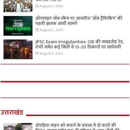
August 3, 2026
ऑनलाइन जॉब स्कैम पर आधारित ‘जॉब ट्रैफिकिंग’ की
पहली झलक आयी सामने
August 3, 2026
JPSC Exam Irregularities: CID की ताबड़तोड़ रेड,
रांची समेत कई जिलों में 15-20 ठिकानों पर छापेमारी
August 3, 2026
उत्तराखंड
दोपहिया वाहन को बचाने के प्रयास में दो कारों की