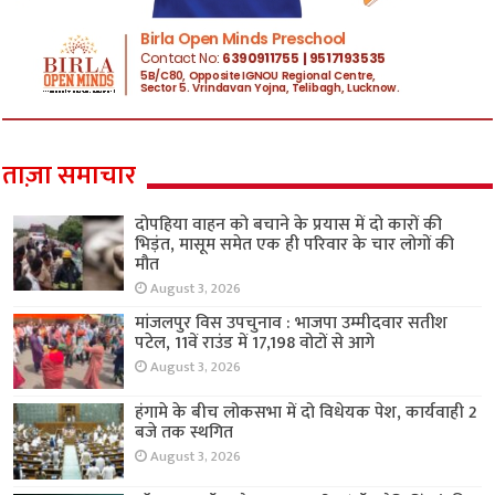
ताज़ा समाचार
दोपहिया वाहन को बचाने के प्रयास में दो कारों की
भिड़ंत, मासूम समेत एक ही परिवार के चार लोगों की
मौत
August 3, 2026
मांजलपुर विस उपचुनाव : भाजपा उम्मीदवार सतीश
पटेल, 11वें राउंड में 17,198 वोटों से आगे
August 3, 2026
हंगामे के बीच लोकसभा में दो विधेयक पेश, कार्यवाही 2
बजे तक स्थगित
August 3, 2026