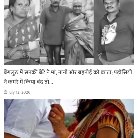
बेंगलुरु में सनकी बेटे ने मां, नानी और बहनोई को काटा; पड़ोसियों
ने कमरे में किया बंद तो…
July 12, 2026