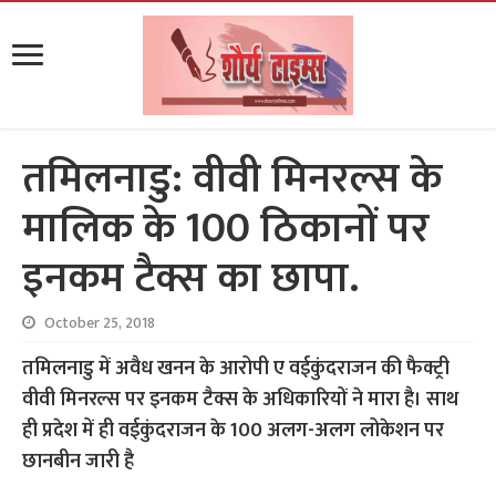
तमिलनाडु: वीवी मिनरल्स के
मालिक के 100 ठिकानों पर
इनकम टैक्स का छापा.
October 25, 2018
तमिलनाडु में अवैध खनन के आरोपी ए वईकुंदराजन की फैक्ट्री
वीवी मिनरल्स पर इनकम टैक्स के अधिकारियों ने मारा है। साथ
ही प्रदेश में ही वईकुंदराजन के 100 अलग-अलग लोकेशन पर
छानबीन जारी है