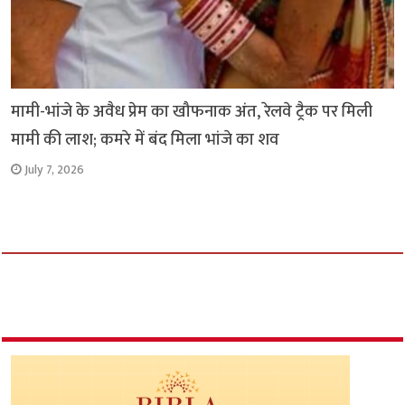
मामी-भांजे के अवैध प्रेम का खौफनाक अंत, रेलवे ट्रैक पर मिली
मामी की लाश; कमरे में बंद मिला भांजे का शव
July 7, 2026