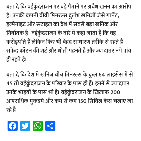
बता दें कि वईकुंदराजन पर बड़े पैमाने पर अवैध खनन का आरोप
है। उनकी कंपनी वीवी मिनरल्स दुर्लभ खनिजों जैसे गार्नेट,
इल्मेनाइट और रूटाइल का देश में सबसे बड़ा खनिक और
निर्यातक है। वईकुंदराजन के बारे में कहा जाता है कि वह
करोड़पति हैं लेकिन फिर भी बेहद साधारण तरीके से रहते हैं।
सफेद कॉटन की शर्ट और धोती पहनते हैं और ज्यादातर नंगे पांव
ही रहते हैं।
बता दें कि देश में खनिज बीच मिनरल्स के कुल 64 लाइसेंस में से
45 तो वईकुंदराजन के परिवार के पास ही हैं। इनमें से ज्यादातर
उनके भाइयों के पास भी है। वईकुंदराजन के खिलाफ 200
आपराधिक मुकदमे और कम से कम 150 सिविल केस चलाए जा
रहे हैं
Fa
T
W
S
ce
wi
h
h