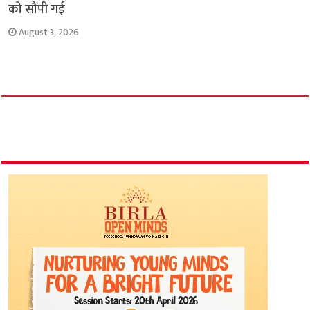
को सौंपी गई
August 3, 2026