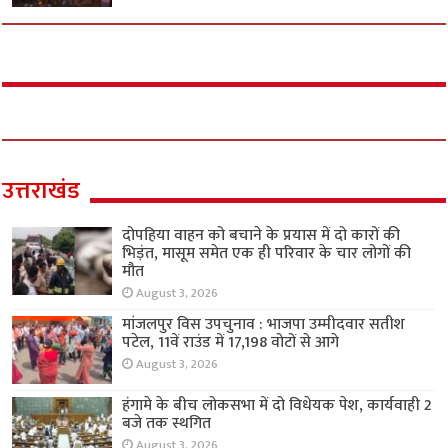
उत्तराखंड
दोपहिया वाहन को बचाने के प्रयास में दो कारों की
भिड़ंत, मासूम समेत एक ही परिवार के चार लोगों की
मौत
August 3, 2026
मांजलपुर विस उपचुनाव : भाजपा उम्मीदवार सतीश
पटेल, 11वें राउंड में 17,198 वोटों से आगे
August 3, 2026
हंगामे के बीच लोकसभा में दो विधेयक पेश, कार्यवाही 2
बजे तक स्थगित
August 3, 2026