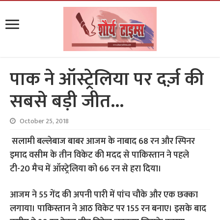
पाक ने ऑस्ट्रेलिया पर दर्ज़ की
सबसे बड़ी जीत…
October 25, 2018
सलामी बल्लेबाज बाबर आजम के नाबाद 68 रन और स्पिनर
इमाद वसीम के तीन विकेट की मदद से पाकिस्तान ने पहले
टी-20 मैच में ऑस्ट्रेलिया को 66 रन से हरा दिया।
आजम ने 55 गेंद की अपनी पारी में पांच चौके और एक छक्का
लगाया। पाकिस्तान ने आठ विकेट पर 155 रन बनाए। इसके बाद