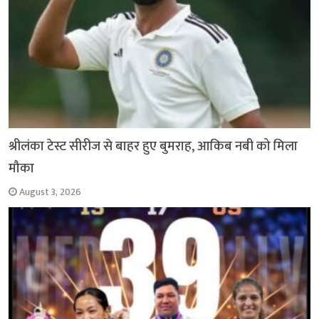
श्रीलंका टेस्ट सीरीज से बाहर हुए बुमराह, आकिब नबी को मिला
मौका
August 3, 2026