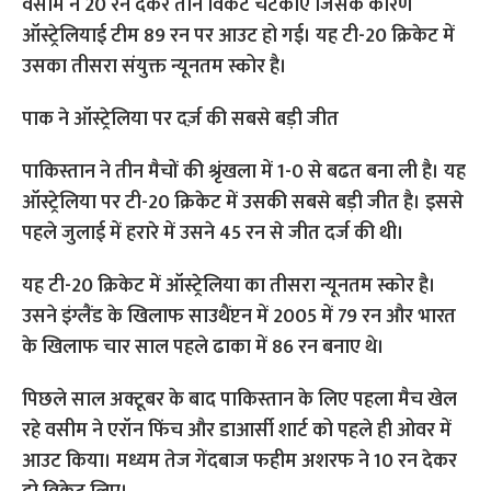
वसीम ने 20 रन देकर तीन विकेट चटकाए जिसके कारण
ऑस्ट्रेलियाई टीम 89 रन पर आउट हो गई। यह टी-20 क्रिकेट में
उसका तीसरा संयुक्त न्यूनतम स्कोर है।
पाक ने ऑस्ट्रेलिया पर दर्ज़ की सबसे बड़ी जीत
पाकिस्तान ने तीन मैचों की श्रृंखला में 1-0 से बढत बना ली है। यह
ऑस्ट्रेलिया पर टी-20 क्रिकेट में उसकी सबसे बड़ी जीत है। इससे
पहले जुलाई में हरारे में उसने 45 रन से जीत दर्ज की थी।
यह टी-20 क्रिकेट में ऑस्ट्रेलिया का तीसरा न्यूनतम स्कोर है।
उसने इंग्लैंड के खिलाफ साउथैंप्टन में 2005 में 79 रन और भारत
के खिलाफ चार साल पहले ढाका में 86 रन बनाए थे।
पिछले साल अक्टूबर के बाद पाकिस्तान के लिए पहला मैच खेल
रहे वसीम ने एरॉन फिंच और डाआर्सी शार्ट को पहले ही ओवर में
आउट किया। मध्यम तेज गेंदबाज फहीम अशरफ ने 10 रन देकर