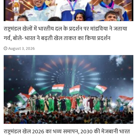
राष्ट्रमंडल खेलों में भारतीय दल के प्रदर्शन पर मांडविया ने जताया
गर्व, बोले- भारत ने बढ़ती खेल ताकत का किया प्रदर्शन
August 3, 2026
राष्ट्रमंडल खेल 2026 का भव्य समापन, 2030 की मेजबानी भारत