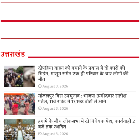
उत्तराखंड
दोपहिया वाहन को बचाने के प्रयास में दो कारों की
भिड़ंत, मासूम समेत एक ही परिवार के चार लोगों की
मौत
August 3, 2026
मांजलपुर विस उपचुनाव : भाजपा उम्मीदवार सतीश
पटेल, 11वें राउंड में 17,198 वोटों से आगे
August 3, 2026
हंगामे के बीच लोकसभा में दो विधेयक पेश, कार्यवाही 2
बजे तक स्थगित
August 3, 2026