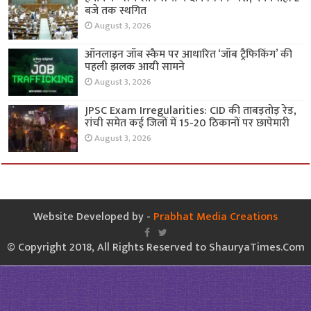
बजे तक स्थगित
August 3, 2026
ऑनलाइन जॉब स्कैम पर आधारित ‘जॉब ट्रैफिकिंग’ की
पहली झलक आयी सामने
August 3, 2026
JPSC Exam Irregularities: CID की ताबड़तोड़ रेड,
रांची समेत कई जिलों में 15-20 ठिकानों पर छापेमारी
August 3, 2026
Website Developed by -
Prabhat Media Creations
© Copyright 2018, All Rights Reserved to ShauryaTimes.Com