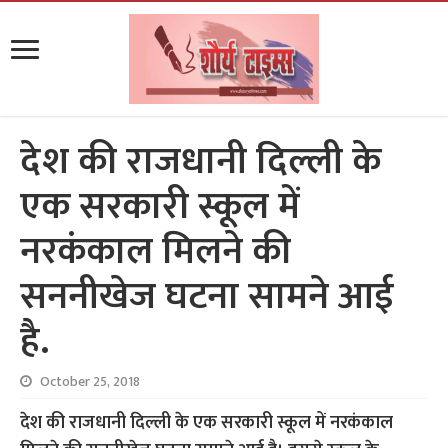
देश की राजधानी दिल्ली के
एक सरकारी स्कूल में
नरकंकाल मिलने की
सननीखेज घटना सामने आई
है.
October 25, 2018
देश की राजधानी दिल्ली के एक सरकारी स्कूल में नरकंकाल