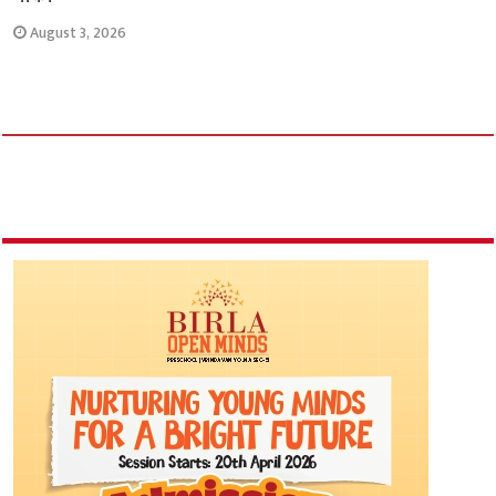
August 3, 2026