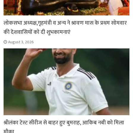
लोकसभा अध्यक्ष,गृहमंत्री व अन्य ने श्रावण मास के प्रथम सोमवार
की देशवासियों को दी शुभकामनाएं
August 3, 2026
श्रीलंका टेस्ट सीरीज से बाहर हुए बुमराह, आकिब नबी को मिला
मौका