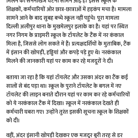
मिलने की सननीखेज घटना सामने आई है। इससे स्कूल के
शिक्षकों, कर्मचारियों ओर छात्र-छात्राओं में हड़कंप मचा है। मामला
सामने आने के बाद सुबह बच्चे स्कूल नहीं पहुंचे। पूरा मामला
दिल्ली अलीपुर थाना के मुखमेलपुर इलाके का है। यहां पर स्थित
नगर निगम के प्राइमरी स्कूल के टॉयलेट के टैंक में नर कंकाल
मिला है, जिससे लोग सकते में हैं। प्रत्यक्षदर्शियों के मुताबिक, टैंक
में इंसान की खोपड़ी, हड्डियां और कपड़े पड़े हुए थे। नरकंकाल
मिलने की जानकारी यहां पर काम कर रहे मजदूरों ने दी।
बताया जा रहा है कि यहां टॉयलेट और उसका अंदर का टैंक कई
सालों से बंद पड़ा था। स्कूल के पुराने टॉयलेट के बगल में नए
टॉयलेट की लाइन बनाते दौरान यहां पर काम कर रहे कर्मचारियों
को ये नरकंकाल टैंक में दिखा। स्कूल में नरकंकाल देखते ही
कर्मचारी घबरा गए। उन्होंने तुरंत इसकी सूचना स्कूल के शिक्षकों
को दी।
वहीं, अंदर इंसानी खोपड़ी देखकर एक मजदूर बुरी तरह से डर