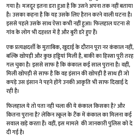
गया है। मजदूर इतना डरा हुआ है कि उसने अपना तक नहीं बताया
है। उसका कहना है कि यह उसके लिए हैरान करने वाली घटना है।
इससे पहले उसके साथ ऐसा कभी नहीं हुआ। फिलहाल घटना से
गांव के लोग भी दहशत में है और बुरी डरे हुए हैं।
एक प्रत्यक्षदर्शी के मुताबिक, खुदाई के दौरान पूरा नर कंकाल नहीं,
बल्कि खोपड़ी और कुछ हड्डियां मिली है, बाकी का हिस्सा पूरी तरह
गल चुका है। इससे साफ है कि कंकाल कई साल पुराना है। वहीं,
मिली खोपड़ी से साफ है कि वह इंसान की खोपड़ी है साथ ही जो
कपड़े उस इंसान ने पहने होंगे उनकी आकृति भी साफ दिखाई दे
रही है।
फिलहाल ये तो पता नही चला की ये कंकाल किसका है? और
कितना पुराना है? लेकिन स्कूल के टैंक में कंकाल का मिलना कई
सवाल खड़े करता हैं। वहीं, इस मामले की जानकारी पुलिस को दे
दी गई है।