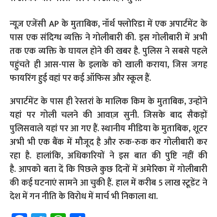
न्यूज़ एजेंसी AP के मुताबिक, नॉर्थ फ्लोरिडा में एक अपार्टमेंट के
पास एक संदिग्ध व्यक्ति ने गोलीबारी की. इस गोलीबारी में अभी
तक एक व्यक्ति के घायल होने की खबर है. पुलिस ने सबसे पहले
पहुंचते ही आस-पास के इलाके को खाली कराया, जिस जगह
फायरिंग हुई वहां पर कई ऑफिस और स्कूल हैं.
अपार्टमेंट के पास ही रेस्तरां के मालिक किम के मुताबिक, उन्होंने
यहां पर गोली चलने की आवाज़ सुनी. जिसके बाद सैकड़ों
पुलिसवाले यहां पर आ गए हैं.
स्थानीय मीडिया के मुताबिक, शूटर
अभी भी एक बैंक में मौजूद है और रुक-रुक कर गोलीबारी कर
रहा है. हालांकि, अधिकारियों ने इस बात की पुष्टि नहीं की
है.
आपको बता दें कि पिछले कुछ दिनों में अमेरिका में गोलीबारी
की कई घटनाएं सामने आ चुकी हैं. हाल में करीब 5 लाख स्टूडेंट ने
देश में गन नीति के विरोध में मार्च भी निकाला था.