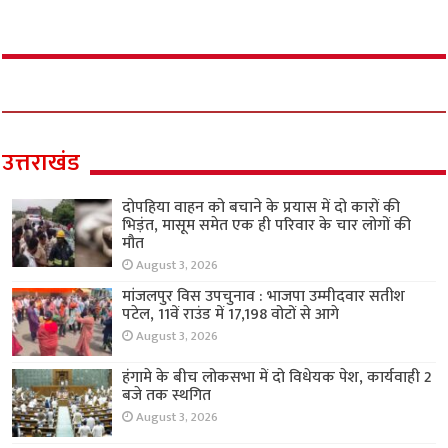
उत्तराखंड
दोपहिया वाहन को बचाने के प्रयास में दो कारों की
भिड़ंत, मासूम समेत एक ही परिवार के चार लोगों की
मौत
August 3, 2026
मांजलपुर विस उपचुनाव : भाजपा उम्मीदवार सतीश
पटेल, 11वें राउंड में 17,198 वोटों से आगे
August 3, 2026
हंगामे के बीच लोकसभा में दो विधेयक पेश, कार्यवाही 2
बजे तक स्थगित
August 3, 2026