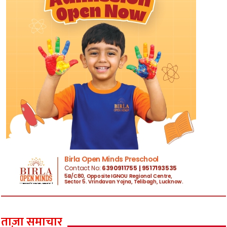
ताज़ा समाचार