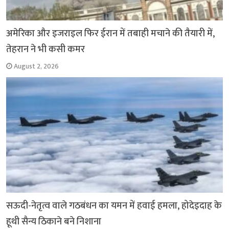
अमेरिका और इजराइल फिर ईरान में तबाही मचाने की तैयारी में,
तेहरान ने भी कसी कमर
August 2, 2026
सऊदी-नेतृत्व वाले गठबंधन का यमन में हवाई हमला, होदेइदाह के
हूथी सैन्य ठिकाने बने निशाना