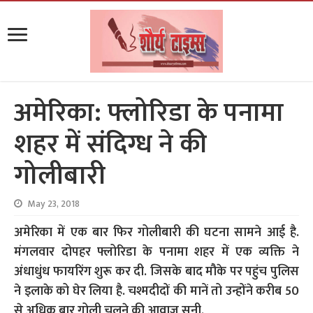
अमेरिका: फ्लोरिडा के पनामा
शहर में संदिग्ध ने की
गोलीबारी
May 23, 2018
अमेरिका में एक बार फिर गोलीबारी की घटना सामने आई है.
मंगलवार दोपहर फ्लोरिडा के पनामा शहर में एक व्यक्ति ने
अंधाधुंध फायरिंग शुरू कर दी. जिसके बाद मौके पर पहुंच पुलिस
ने इलाके को घेर लिया है. चश्मदीदों की मानें तो उन्होंने करीब 50
से अधिक बार गोली चलने की आवाज़ सुनी.