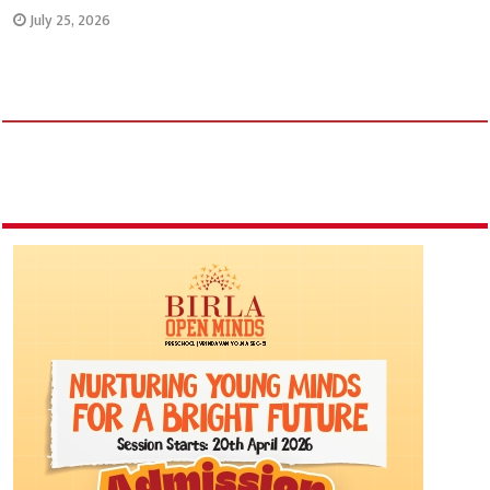
July 25, 2026