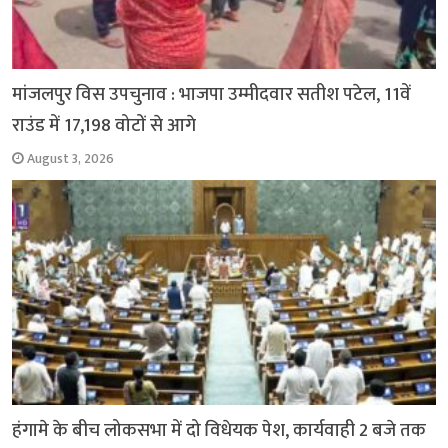
मांजलपुर विस उपचुनाव : भाजपा उम्मीदवार सतीश पटेल, 11वें
राउंड में 17,198 वोटों से आगे
August 3, 2026
हंगामे के बीच लोकसभा में दो विधेयक पेश, कार्यवाही 2 बजे तक