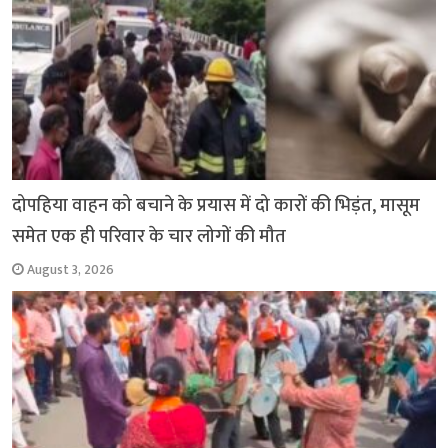
दोपहिया वाहन को बचाने के प्रयास में दो कारों की भिड़ंत, मासूम
समेत एक ही परिवार के चार लोगों की मौत
August 3, 2026