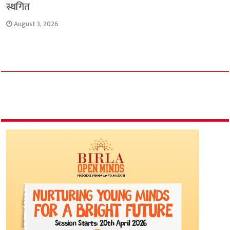
स्थगित
August 3, 2026