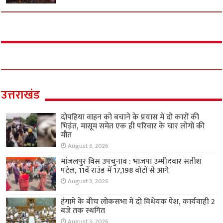
उत्तराखंड
दोपहिया वाहन को बचाने के प्रयास में दो कारों की
भिड़ंत, मासूम समेत एक ही परिवार के चार लोगों की
मौत
August 3, 2026
मांजलपुर विस उपचुनाव : भाजपा उम्मीदवार सतीश
पटेल, 11वें राउंड में 17,198 वोटों से आगे
August 3, 2026
हंगामे के बीच लोकसभा में दो विधेयक पेश, कार्यवाही 2
बजे तक स्थगित
August 3, 2026