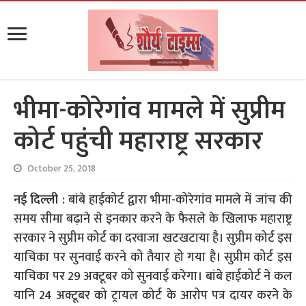
भीमा-कोरेगांव मामले में सुप्रीम
कोर्ट पहुंची महाराष्ट्र सरकार
October 25, 2018
नई दिल्ली :
बांबे हाईकोर्ट द्वारा भीमा-कोरेगांव मामले में जांच की
समय सीमा बढ़ाने से इनकार करने के फैसले के खिलाफ महाराष्ट्र
सरकार ने सुप्रीम कोर्ट का दरवाजा खटखटाया है। सुप्रीम कोर्ट इस
याचिका पर सुनवाई करने को तैयार हो गया है। सुप्रीम कोर्ट इस
याचिका पर 29 अक्टूबर को सुनवाई करेगा। बांबे हाईकोर्ट ने कल
यानि 24 अक्टूबर को ट्रायल कोर्ट के आरोप पत्र दायर करने के