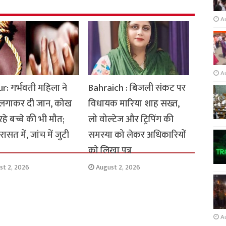
A
A
: गर्भवती महिला ने
Bahraich : बिजली संकट पर
 लगाकर दी जान, कोख
विधायक मारिया शाह सख्त,
 रहे बच्चे की भी मौत;
लो वोल्टेज और ट्रिपिंग की
ासत में, जांच में जुटी
समस्या को लेकर अधिकारियों
को लिखा पत्र
st 2, 2026
August 2, 2026
A