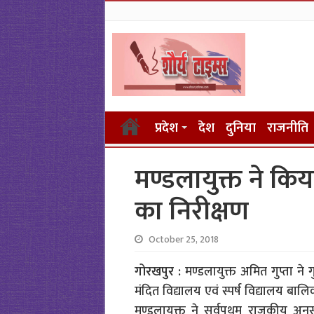
प्रदेश
देश
दुनिया
राजनीति
मण्डलायुक्त ने कि
का निरीक्षण
October 25, 2018
गोरखपुर :
मण्डलायुक्त अमित गुप्ता न
मंदित विद्यालय एवं स्पर्ष विद्यालय ब
मण्डलायुक्त ने सर्वपथम राजकीय अनु