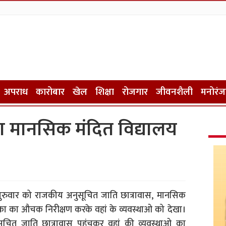
अपराध
कारोबार
खेल
शिक्षा
रोजगार
जीवनशैली
मनोरं
या मानसिक मंदित विद्यालय
े गुरुवार को राजकीय अनुसूचित जाति छात्रावास, मानसिक
ालिका का औचक निरीक्षण करके वहां के व्यवस्थाओ को देखा।
सूचित जाति छात्रावास पहुंचकर वहां की व्यवस्थाओ का