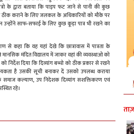
रो के द्वारा बताया कि पाइप फट जाने से पानी की कुछ
्काल ठीक कराने के लिए जलकल के अधिकारियों को मौके पर
न उन्होंने साफ-सफाई के लिए कुछ कूड़ा पात्र भी रखने का
 से कहा कि वह यहां देखे कि छात्रावास में पात्रता के
ंने मानसिक मंदित विद्यालय में जाकर वहां की व्यवस्थाओ को
ित को निर्देश दिया कि दिव्यांग बच्चो को ठीक प्रकार से रखने
यकता है उसकी सूची बनाकर दें उसको उपलब्ध कराया
शक समाज कल्याण, उप निदेशक दिव्यांग सशक्तिकरण एवं
स्थित रहे।
ताज़