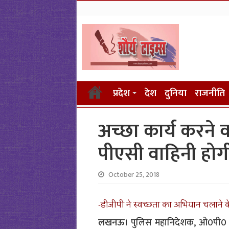
प्रदेश
देश
दुनिया
राजनीति
अच्छा कार्य करने
पीएसी वाहिनी होगी
October 25, 2018
-डीजीपी ने स्वच्छता का अभियान चलाने के 
लखनऊ।
पुलिस महानिदेशक, ओ0पी0 सि