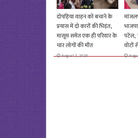
दोपहिया वाहन को बचाने के
मांजलप
प्रयास में दो कारों की भिड़ंत,
भाजपा
मासूम समेत एक ही परिवार के
पटेल, 1
चार लोगों की मौत
वोटों 
August 3, 2026
Augu