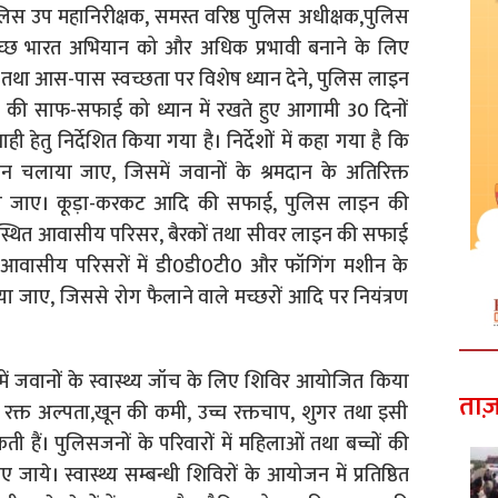
पुलिस उप महानिरीक्षक, समस्त वरिष्ठ पुलिस अधीक्षक,पुलिस
्वच्छ भारत अभियान को और अधिक प्रभावी बनाने के लिए
 तथा आस-पास स्वच्छता पर विशेष ध्यान देने, पुलिस लाइन
 की साफ-सफाई को ध्यान में रखते हुए आगामी 30 दिनों
ेतु निर्देशित किया गया है। निर्देशों में कहा गया है कि
 चलाया जाए, जिसमें जवानों के श्रमदान के अतिरिक्त
िया जाए। कूड़ा-करकट आदि की सफाई, पुलिस लाइन की
 स्थित आवासीय परिसर, बैरकों तथा सीवर लाइन की सफाई
आवासीय परिसरों में डी0डी0टी0 और फॉगिंग मशीन के
जाए, जिससे रोग फैलाने वाले मच्छरों आदि पर नियंत्रण
न में जवानों के स्वास्थ्य जॉच के लिए शिविर आयोजित किया
ताज़
ा, रक्त अल्पता,खून की कमी, उच्च रक्तचाप, शुगर तथा इसी
ती हैं। पुलिसजनों के परिवारों में महिलाओं तथा बच्चों की
ये। स्वास्थ्य सम्बन्धी शिविरों के आयोजन में प्रतिष्ठित