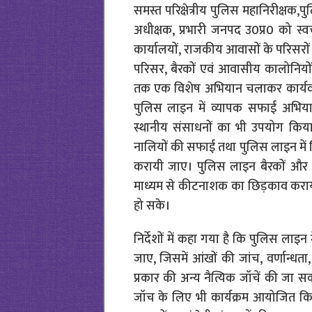
समस्त परिक्षेत्रीय पुलिस महानिरीक्षक,
अधीक्षक, प्रभारी जनपद उ0प्र0 को स
कार्यालयों, राजकीय आवासों के परिसरों
परिसर, बैरकों एवं आवासीय कालोनियों
तक एक विशेष अभियान चलाकर कार्यवाही ह
पुलिस लाइन में व्यापक सफाई अभियान
स्थानीय संसाधनों का भी उपयोग क
नालियों की सफाई तथा पुलिस लाइन में
करायी जाए। पुलिस लाइन बैरकों और 
माध्यम से कीटनाशक का छिड़काव कराया 
हो सके।
निर्देशों में कहा गया है कि पुलिस लाइ
जाए, जिसमें आंखों की जांच, वर्णान्धत
प्रकार की अन्य नैत्यिक जॉचें की जा सक
जॉच के लिए भी कार्यक्रम आयोजित किए जा