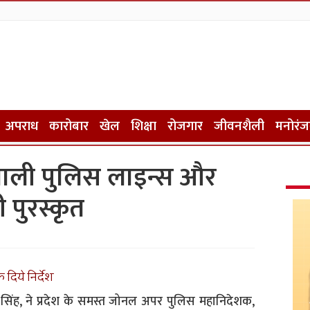
अपराध
कारोबार
खेल
शिक्षा
रोजगार
जीवनशैली
मनोरं
 वाली पुलिस लाइन्स और
 पुरस्कृत
दिये निर्देश
ंह, ने प्रदेश के समस्त जोनल अपर पुलिस महानिदेशक,