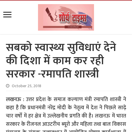
सबको स्वास्थ्य सुविधाएं देने
की दिशा में काम कर रही
सरकार -रमापति शास्त्री
October 25, 2018
लखनऊ :
उत्तर प्रदेश के समाज कल्याण मंत्री रमापति शास्त्री ने
कहा है कि प्रधानमंत्री नरेंद्र मोदी के नेतृत्व में देश ने पिछले साढ़े
चार वर्षों में हर क्षेत्र में उल्लेखनीय प्रगति की है। लखनऊ में भारत
सरकार के रीजनल आउटरीच ब्यूरो और महिला तथा बाल विकास