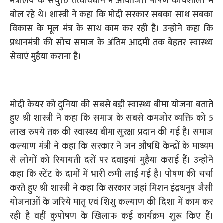
मंत्रालय के संयुक्त तत्वावधान में आयोजित पोषण कार्यशाला में
बोल रहे थे। शास्त्री ने कहा कि मोदी सरकार सबका साथ सबका
विकास के मूल मंत्र के साथ काम कर रही है। उन्होने कहा कि
प्रधानमंत्री की सोच समाज के अंतिम आदमी तक बेहतर स्वास्थ्य
सेवाएं मुहैया कराना है।
मोदी केयर को दुनिया की सबसे बड़ी स्वास्थ्य बीमा योजना बताते
हुए श्री शास्त्री ने कहा कि समाज के सबसे कमजोर व्यक्ति को 5
लाख रुपये तक की स्वास्थ्य बीमा सुरक्षा प्रदान की गई है। समाज
कल्याण मंत्री ने कहा कि सरकार ने जन औषधि केन्द्रों के माध्यम
से लोगों को रियायती दरों पर दवाइयां मुहैया कराई हैं। उन्होने
कहा कि स्टेंट के दामों में भारी कमी लाई गई है। पोषण की चर्चा
करते हुए श्री शास्त्री ने कहा कि सरकार जहां मिशन इंद्रधनुष जैसी
योजनाओं के जरिये मातृ एवं शिशु कल्याण की दिशा में काम कर
रही है वहीं कुपोषण के खिलाफ कई कार्यक्रम शुरू किए हैं।