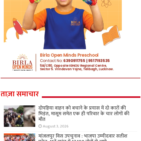
ताज़ा समाचार
दोपहिया वाहन को बचाने के प्रयास में दो कारों की
भिड़ंत, मासूम समेत एक ही परिवार के चार लोगों की
मौत
August 3, 2026
मांजलपुर विस उपचुनाव : भाजपा उम्मीदवार सतीश