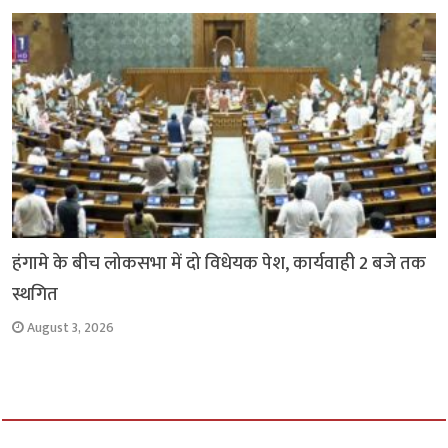
हंगामे के बीच लोकसभा में दो विधेयक पेश, कार्यवाही 2 बजे तक
स्थगित
August 3, 2026