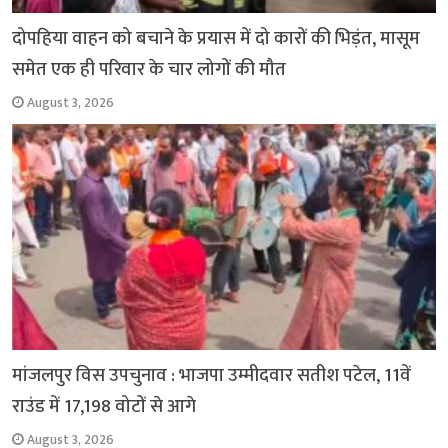
दोपहिया वाहन को बचाने के प्रयास में दो कारों की भिड़ंत, मासूम
समेत एक ही परिवार के चार लोगों की मौत
August 3, 2026
मांजलपुर विस उपचुनाव : भाजपा उम्मीदवार सतीश पटेल, 11वें
राउंड में 17,198 वोटों से आगे
August 3, 2026