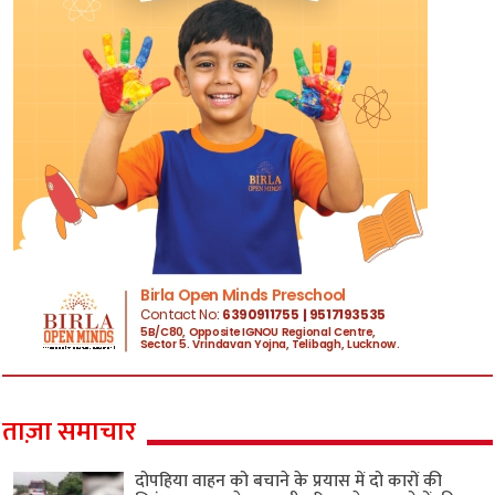
ताज़ा समाचार
दोपहिया वाहन को बचाने के प्रयास में दो कारों की