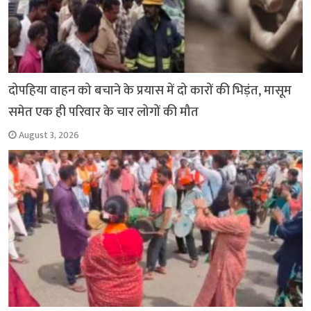
दोपहिया वाहन को बचाने के प्रयास में दो कारों की भिड़ंत, मासूम
समेत एक ही परिवार के चार लोगों की मौत
August 3, 2026