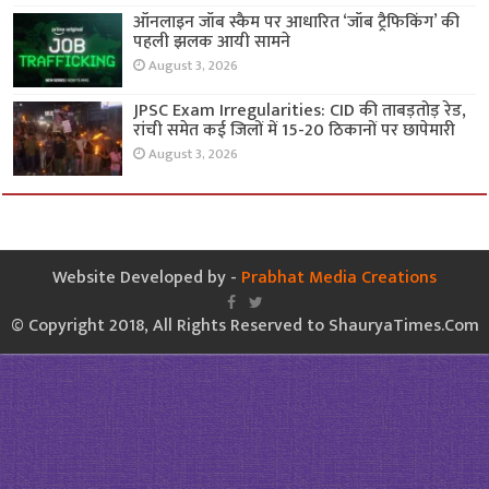
ऑनलाइन जॉब स्कैम पर आधारित ‘जॉब ट्रैफिकिंग’ की
पहली झलक आयी सामने
August 3, 2026
JPSC Exam Irregularities: CID की ताबड़तोड़ रेड,
रांची समेत कई जिलों में 15-20 ठिकानों पर छापेमारी
August 3, 2026
Website Developed by -
Prabhat Media Creations
© Copyright 2018, All Rights Reserved to ShauryaTimes.Com