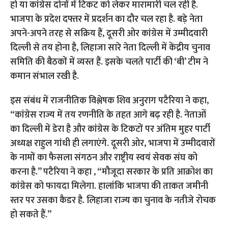
हो या कांग्रेस दोनों में टिकट को लेकर मारामारी चल रही है.
भाजपा के प्रदेश दफ्तर में प्रदर्शन का दौर चल रहा है. बड़े नेता
अपने-अपने तरह से सक्रिय हैं, दूसरी ओर कांग्रेस में उम्मीदवारी
दिल्ली से तय होना है, लिहाजा सारे नेता दिल्ली में केंद्रीय चुनाव
समिति की बैठकों में व्यस्त हैं. इसके चलते पार्टी की ‘बी’ टीम ने
कमान संभाल रखी है.
इस संबंध में राजनीतिक विश्लेषक शिव अनुराग पटैरिया ने कहा,
“कांग्रेस राज्य में तय रणनीति के तहत आगे बढ़ रही है. नेताओं
का दिल्ली में डेरा है और कांग्रेस के टिकटों पर अंतिम मुहर पार्टी
अध्यक्ष राहुल गांधी ही लगाएंगे. दूसरी ओर, भाजपा में उम्मीदवारों
के नामों का फैसला संगठन और राष्ट्रीय स्वयं सेवक संघ को
करना है.” पटैरिया ने कहा , “मौजूदा सरकार के प्रति आक्रोश का
कांग्रेस को फायदा मिलेगा. हालांकि भाजपा की ताकत जमीनी
स्तर पर उसका कैडर है. लिहाजा राज्य का चुनाव के नतीजे रोचक
हो सकते हैं.”