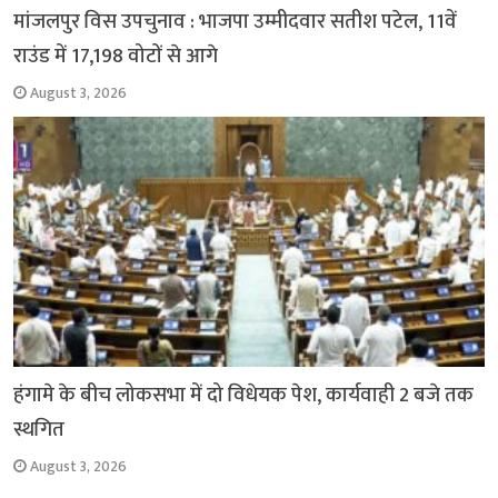
मांजलपुर विस उपचुनाव : भाजपा उम्मीदवार सतीश पटेल, 11वें
राउंड में 17,198 वोटों से आगे
August 3, 2026
हंगामे के बीच लोकसभा में दो विधेयक पेश, कार्यवाही 2 बजे तक
स्थगित
August 3, 2026