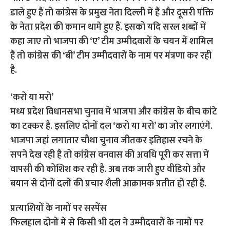
डाले हुए हैं तो कांग्रेस के प्रमुख नेता दिल्ली में हैं और दूसरी पंक्ति
के नेता प्रदेश की कमान थामे हुए हैं. इसको यदि सरल शब्दों में
कहा जाए तो भाजपा की ‘ए’ टीम उम्मीदवारों के चयन में शामिल
हैं तो कांग्रेस की ‘बी’ टीम उम्मीदवारों के नाम पर मंत्रणा कर रही
है.
‘करो या मरो’
मध्य प्रदेश विधानसभा चुनाव में भाजपा और कांग्रेस के बीच कांटे
का टक्कर है. इसलिए दोनों दल ‘करो या मरो’ का जोर लगाएंगे.
भाजपा जहां लगातार चौथा चुनाव जीतकर इतिहास रचने के
सपने देख रही है तो कांग्रेस वनवास की अवधि पूरी कर सत्ता में
वापसी की कोशिश कर रही है. अब तक जारी हुए वीडियो और
बयान से दोनों दलों की प्रचार शैली आक्रामक प्रतीत हो रही है.
प्रत्‍याशियों के नामों पर सस्‍पेंस
फिलहाल दोनों में से किसी भी दल ने उम्मीदवारों के नामों पर