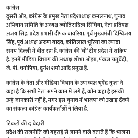
कांग्रेस
दूसरी ओर, कांग्रेस के प्रमुख नेता प्रदेशाध्यक्ष कमलनाथ, चुनाव
अभियान समिति के अध्यक्ष ज्योतिरादित्य सिंधिया, नेता प्रतिपक्ष
अजय सिंह, प्रदेश प्रभारी दीपक बावरिया, पूर्व मुख्यमंत्री दिग्विजय
सिंह, पूर्व अध्यक्ष अरुण यादव, कांतिलाल भूरिया का ज्यादा
समय दिल्ली में बीत रहा है. कांग्रेस की ‘बी’ टीम प्रदेश में सक्रिय
है. इनमें मीडिया विभाग की अध्यक्ष शोभा ओझा, पंकज चतुर्वेदी,
जे. पी. धनोपिया, दुर्गेश शर्मा आदि प्रमुख हैं.
कांग्रेस के नेता और मीडिया विभाग के उपाध्यक्ष भूपेंद्र गुप्ता ने
कहा है कि सभी नेता अपने काम में लगे हैं, कौन कहा है इसकी
उन्हें जानकारी नहीं है, मगर इस चुनाव में भाजपा को उखाड़ देंकने
का संकल्प कांग्रेस कार्यकर्ताओं ने लिया है.
टिकटों की दावेदारी
प्रदेश की राजनीति को गहराई से जानने वाले बताते हैं कि भाजपा