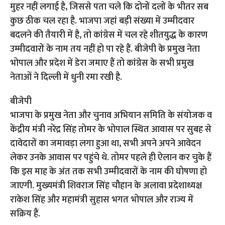
मुहर नहीं लगाई है, जिससे पता चले कि दोनों दलों के भीतर सब
कुछ ठीक चल रहा है. भाजपा जहां बड़ी संख्या में उम्मीदवार
बदलने की तैयारी में है, तो कांग्रेस में चल रहे शीतयुद्ध के कारण
उम्मीदवारों के नाम तय नहीं हो पा रहे हैं. बीजेपी के प्रमुख नेता
भोपाल और प्रदेश में डेरा जमाए हैं तो कांग्रेस के सभी प्रमुख
नेताओं ने दिल्ली में धुनी रमा रखी है.
बीजेपी
भाजपा के प्रमुख नेता और चुनाव अभियान समिति के संयोजक व
केंद्रीय मंत्री नरेंद्र सिंह तोमर के भोपाल स्थित आवास पर सुबह से
दावेदारों का जमावड़ा लगा हुआ था, सभी अपने अपने आवेदन
लेकर उनके आवास पर पहुंचे थे. तोमर पहले ही ऐलान कर चुके हैं
कि इस माह के अंत तक सभी उम्मीदवारों के नाम की घोषणा हो
जाएगी. मुख्यमंत्री शिवराज सिंह चौहान के अलावा प्रदेशाध्यक्ष
राकेश सिंह और महामंत्री सुहास भगत भोपाल और राज्य में
सक्रिय हैं.