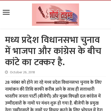
मध्य प्रदेश विधानसभा चुनाव
में भाजपा और कांग्रेस के बीच
कांटे का टक्कर है.
October 26, 2018
28 नवंबर को होने जा रहे मध्य प्रदेश विधानसभा चुनाव के लिए
नामांकन की तिथि काफी करीब आने के साथ ही सत्ताधारी
भारतीय जनता पार्टी (बीजेपी) और मुख्य विपक्षी दल कांग्रेस में
उम्मीदवारों के नामों पर मंथन शुरू हो गया है. बीजेपी के प्रमुख
नेता उम्मीदवारों के नामों पर विचार करने के लिए भोपाल में डेरा