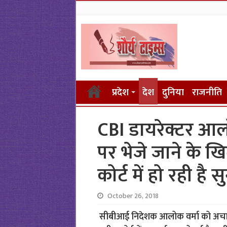
प्रदेश
देश
दुनिया
राजनीति
CBI डायरेक्टर आलो
पर भेजे जाने के ख
कोर्ट में हो रही है 
October 26, 2018
सीबीआई निदेशक आलोक वर्मा को अचानक