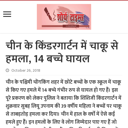
चीन के किंडरगार्टन में चाकू से
हमला, 14 बच्चे घायल
October 26, 2018
चीन के पश्चिमी चोंगकिंग शहर में छोटे बच्चों के एक स्कूल में चाकू
से किए गए हमले में 14 बच्चे गंभीर रुप से घायल हो गए हैं। इस
पूरे प्रकरण को लेकर पुलिस ने बताया कि शिंशिजी किंडरगार्टन में
शुक्रवार सुबह लियू उपनाम की 39 वर्षीय महिला ने बच्चों पर चाकू
से ताबड़तोड़ हमला कर दिया। चीन में हाल के वर्षों में ऐसे कई
हमले हुए हैं। इन हमलों के लिए वे लोग जिम्मेदार पाए गए हैं जो