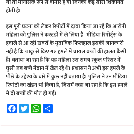
या तो मानसिक रूप से बीमार हैं या जिनकी कई सारी शिकायतें
होती हैं।
इस पूरी घटना को लेकर रिपोर्टों में दावा किया जा रहै कि आरोपी
महिला को पुलिस ने कस्टडी में ले लिया है। मीडिया रिपोर्ट्स के
हवाले से आ रही खबरों के मुताबिक फिलहाल इसकी जानकारी
नहीं है कि चाकू से किए गए हमले में घायल बच्चों की हालत कैसी
है। बताया जा रहा है कि यह महिला उस समय स्कूल परिसर में
घुसी जब बच्चे मैदान में खेल रहे थे। प्रशासन ने अभी इस हमले के
पीछे के उद्देश्य के बारे में कुछ नहीं बताया है। पुलिस ने उन मीडिया
रिपोर्टों का खंडन भी किया है, जिसमें कहा जा रहा है कि इस हमले
में दो बच्चों की मौत हो गई।
Fa
T
W
S
ce
wi
h
h
b
tt
at
ar