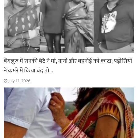
बेंगलुरु में सनकी बेटे ने मां, नानी और बहनोई को काटा; पड़ोसियों
ने कमरे में किया बंद तो…
July 12, 2026