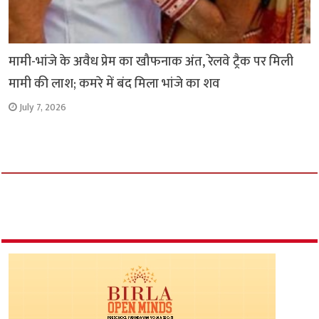
मामी-भांजे के अवैध प्रेम का खौफनाक अंत, रेलवे ट्रैक पर मिली
मामी की लाश; कमरे में बंद मिला भांजे का शव
July 7, 2026