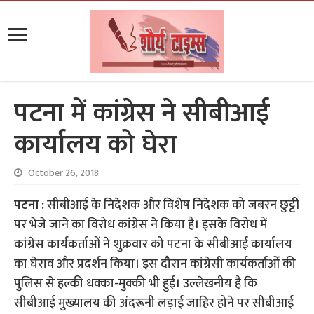
पटना में कांग्रेस ने सीबीआई
कार्यालय को घेरा
October 26, 2018
पटना :
सीबीआई के निदेशक और विशेष निदेशक को जबरन छुट्टी
पर भेजे जाने का विरोध कांग्रेस ने किया है। इसके विरोध में
कांग्रेस कार्यकर्ताओं ने शुक्रवार को पटना के सीबीआई कार्यालय
का घेराव और प्रदर्शन किया। इस दौरान कांग्रेसी कार्यकर्ताओं की
पुलिस से हल्की धक्का-मुक्की भी हुई। उल्लेखनीय है कि
सीबीआई मुख्यालय की अंदरूनी लड़ाई जाहिर होने पर सीबीआई