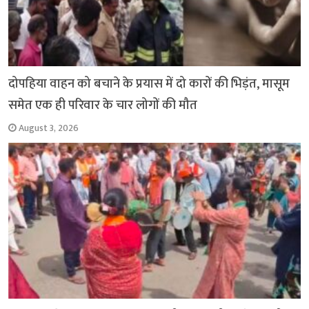
दोपहिया वाहन को बचाने के प्रयास में दो कारों की भिड़ंत, मासूम
समेत एक ही परिवार के चार लोगों की मौत
August 3, 2026