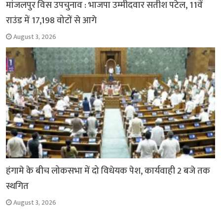
मांजलपुर विस उपचुनाव : भाजपा उम्मीदवार सतीश पटेल, 11वें
राउंड में 17,198 वोटों से आगे
August 3, 2026
हंगामे के बीच लोकसभा में दो विधेयक पेश, कार्यवाही 2 बजे तक
स्थगित
August 3, 2026