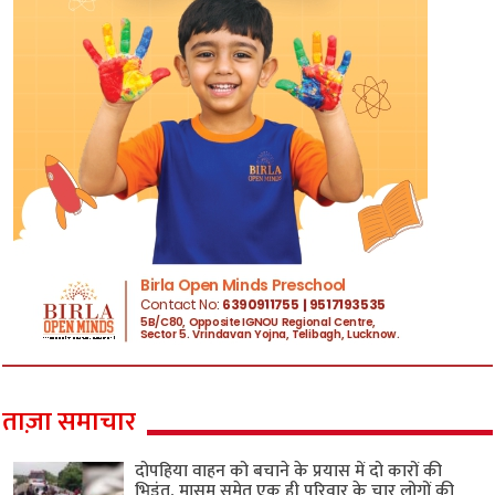
ताज़ा समाचार
दोपहिया वाहन को बचाने के प्रयास में दो कारों की
भिड़ंत, मासूम समेत एक ही परिवार के चार लोगों की